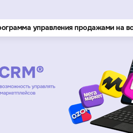
рограмма управления продажами на в