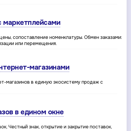
с маркетплейсами
 цены, сопоставление номенклатуры. Обмен заказами:
изации или перемещения.
интернет-магазинами
ет-магазинов в единую экосистему продаж с
зов в едином окне
ок, Честный знак, открытие и закрытие поставок,