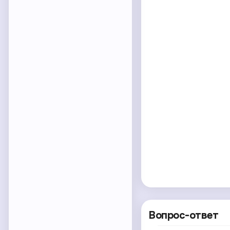
Вопрос-ответ