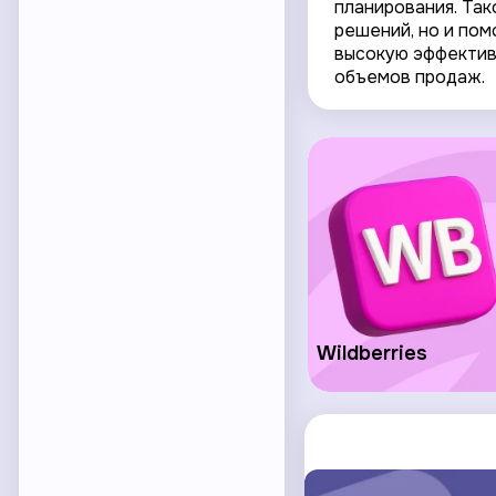
планирования. Так
решений, но и пом
высокую эффектив
объемов продаж.
Wildberries