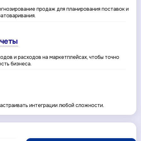
рогнозирование продаж для планирования поставок и
атоваривания.
тчеты
одов и расходов на маркетплейсах, чтобы точно
сть бизнеса.
астраивать интеграции любой сложности.