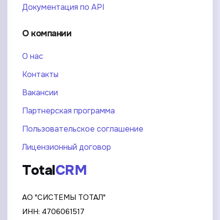
Документация по API
О компании
О нас
Контакты
Вакансии
Партнерская программа
Пользовательское соглашение
Лицензионный договор
Total
CRM
АО "СИСТЕМЫ ТОТАЛ"
ИНН: 4706061517