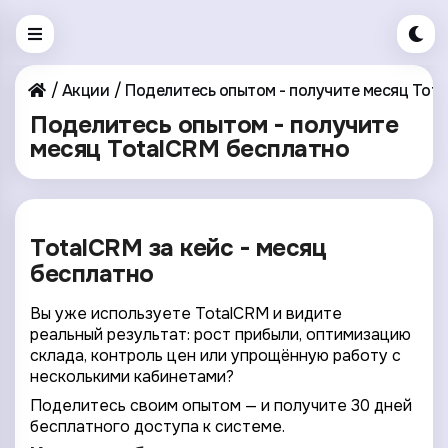
Акции
Поделитесь опытом - получите месяц Tot
Поделитесь опытом - получите
месяц TotalCRM бесплатно
TotalCRM за кейс - месяц
бесплатно
Вы уже используете TotalCRM и видите
реальный результат: рост прибыли, оптимизацию
склада, контроль цен или упрощённую работу с
несколькими кабинетами?
Поделитесь своим опытом — и получите 30 дней
бесплатного доступа к системе.