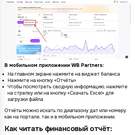
В мобильном приложении WB Partners:
На главном экране нажмите на виджет баланса
Нажмите на кнопку «Отчёты»
Чтобы посмотреть сводную информацию, нажмите
на стрелку или на кнопку «Скачать Excel» для
загрузки файла
Отчёты можно искать по диапазону дат или номеру
как на портале, так и в мобильном приложении.
Как читать финансовый отчёт: