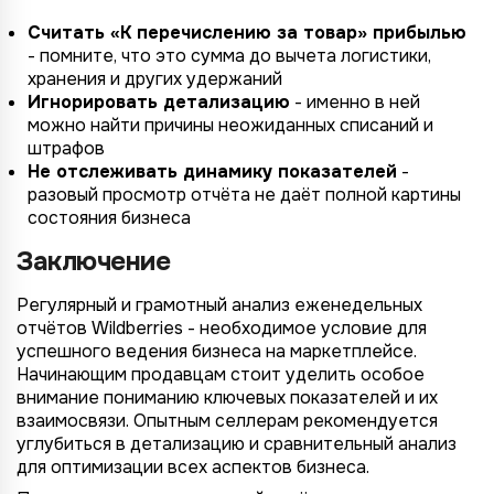
Считать «К перечислению за товар» прибылью
- помните, что это сумма до вычета логистики,
хранения и других удержаний
Игнорировать детализацию
- именно в ней
можно найти причины неожиданных списаний и
штрафов
Не отслеживать динамику показателей
-
разовый просмотр отчёта не даёт полной картины
состояния бизнеса
Заключение
Регулярный и грамотный анализ еженедельных
отчётов Wildberries - необходимое условие для
успешного ведения бизнеса на маркетплейсе.
Начинающим продавцам стоит уделить особое
внимание пониманию ключевых показателей и их
взаимосвязи. Опытным селлерам рекомендуется
углубиться в детализацию и сравнительный анализ
для оптимизации всех аспектов бизнеса.