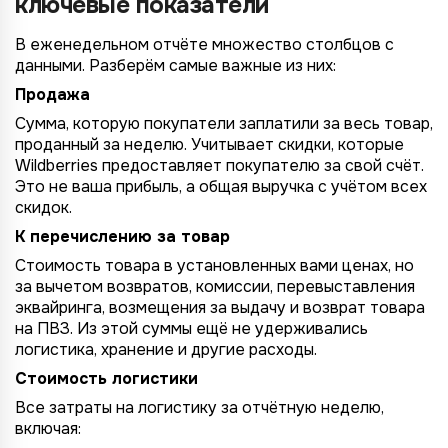
ключевые показатели
В еженедельном отчёте множество столбцов с
данными. Разберём самые важные из них:
Продажа
Сумма, которую покупатели заплатили за весь товар,
проданный за неделю. Учитывает скидки, которые
Wildberries предоставляет покупателю за свой счёт.
Это не ваша прибыль, а общая выручка с учётом всех
скидок.
К перечислению за товар
Стоимость товара в установленных вами ценах, но
за вычетом возвратов, комиссии, перевыставления
эквайринга, возмещения за выдачу и возврат товара
на ПВЗ. Из этой суммы ещё не удерживались
логистика, хранение и другие расходы.
Стоимость логистики
Все затраты на логистику за отчётную неделю,
включая: