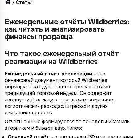
Статьи
Еженедельные отчёты Wildberries:
как читать и анализировать
финансы продавца
Что такое еженедельный отчёт
реализации на Wildberries
Еженедельный отчёт реализации
- это
финансовый документ, который Wildberries
формирует каждую неделю с результатами
предыдущей торговой недели. Он содержит
сводную информацию о продажах, комиссиях,
логистических расходах, штрафах и других
движениях средств.
Отчёты обычно формируются по понедельникам или
вторникам и бывают двух типов:
Основной отчёт
- о продажах в РФ и за пределами