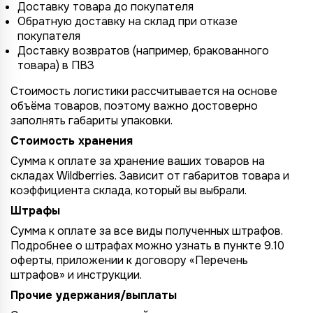
Доставку товара до покупателя
Обратную доставку на склад при отказе
покупателя
Доставку возвратов (например, бракованного
товара) в ПВЗ
Стоимость логистики рассчитывается на основе
объёма товаров, поэтому важно достоверно
заполнять габариты упаковки.
Стоимость хранения
Сумма к оплате за хранение ваших товаров на
складах Wildberries. Зависит от габаритов товара и
коэффициента склада, который вы выбрали.
Штрафы
Сумма к оплате за все виды полученных штрафов.
Подробнее о штрафах можно узнать в пункте 9.10
оферты, приложении к договору «Перечень
штрафов» и инструкции.
Прочие удержания/выплаты