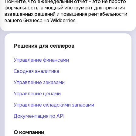
Помните, что еженедельный отчёт - это не просто
формальность, а мощный инструмент для принятия
взвешенных решений и повышения рентабельности
вашего бизнеса на Wildberries.
Решения для селлеров
Управление финансами
Сводная аналитика
Управление заказами
Управление ценами
Управление складскими запасами
Документация по API
О компании