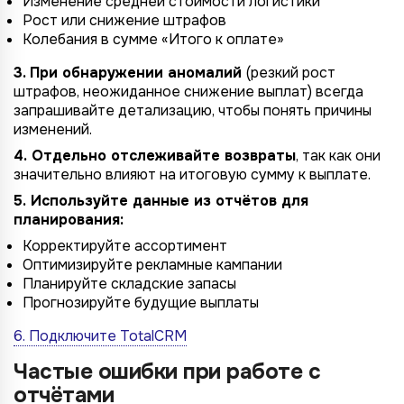
Изменение средней стоимости логистики
Рост или снижение штрафов
Колебания в сумме «Итого к оплате»
3. При обнаружении аномалий
(резкий рост
штрафов, неожиданное снижение выплат) всегда
запрашивайте детализацию, чтобы понять причины
изменений.
4. Отдельно отслеживайте возвраты
, так как они
значительно влияют на итоговую сумму к выплате.
5. Используйте данные из отчётов для
планирования:
Корректируйте ассортимент
Оптимизируйте рекламные кампании
Планируйте складские запасы
Прогнозируйте будущие выплаты
6. Подключите TotalCRM
Частые ошибки при работе с
отчётами