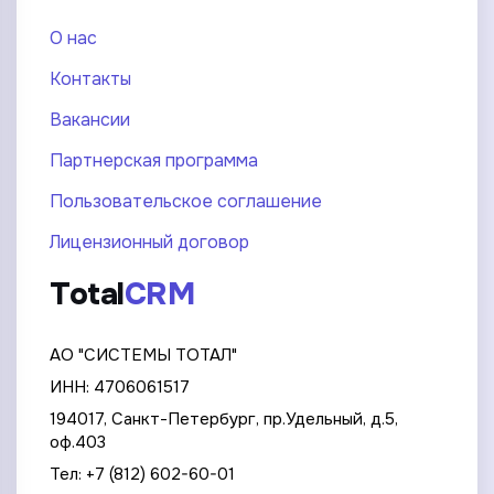
О нас
Контакты
Вакансии
Партнерская программа
Пользовательское соглашение
Лицензионный договор
Total
CRM
АО "СИСТЕМЫ ТОТАЛ"
ИНН: 4706061517
194017, Санкт-Петербург, пр.Удельный, д.5,
оф.403
Тел:
+7 (812) 602-60-01