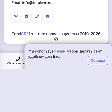
Email:
info@totalcrm.ru
Total
CRM
.ru - все права защищены 2019-2026
©
Мы используем
куки
, чтобы делать сайт
удобным для Вас.
Хорошо
Обратная связь
Подключить
Меню