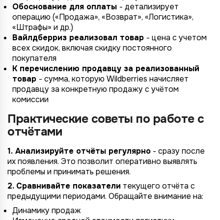
Обоснование для оплаты
- детализирует
операцию («Продажа», «Возврат», «Логистика»,
«Штрафы» и др.)
Вайлдберриз реализовал товар
- цена с учетом
всех скидок, включая скидку постоянного
покупателя
К перечислению продавцу за реализованный
товар
- сумма, которую Wildberries начисляет
продавцу за конкретную продажу с учётом
комиссии
Практические советы по работе с
отчётами
1. Анализируйте отчёты регулярно
- сразу после
их появления. Это позволит оперативно выявлять
проблемы и принимать решения.
2. Сравнивайте показатели
текущего отчёта с
предыдущими периодами. Обращайте внимание на:
Динамику продаж