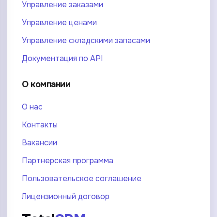
Управление заказами
Управление ценами
Управление складскими запасами
Документация по API
О компании
О нас
Контакты
Вакансии
Партнерская программа
Пользовательское соглашение
Лицензионный договор