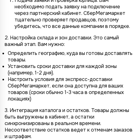
Подача заявки и проверка юрлица. Вам
необходимо подать заявку на подключение
через партнерский кабинет. СберМегамаркет
тщательно проверяет продавцов, поэтому
убедитесь, что все данные компании в порядке.
2. Настройка склада и зон доставки. Это самый
важный этап. Вам нужно:
Определить географию, куда вы готовы доставлять
товары.
Установить сроки доставки для каждой зоны
(например, 1-2 дня).
Настроить условия для экспресс-доставки
СберМегамаркет, если она доступна для ваших
товаров (сроки обычно 1-3 часа в определенных
локациях)
3. Интеграция каталога и остатков. Товары должны
быть выгружены в кабинет, а остатки
синхронизированы в реальном времени.
Несоответствие остатков ведет к отменам заказов
и штрафам.