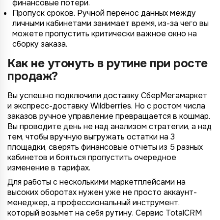
финансовые потери.
Пропуск сроков. Ручной перенос данных между
личными кабинетами занимает время, из-за чего вы
можете пропустить критически важное окно на
сборку заказа.
Как не утонуть в рутине при росте
продаж?
Вы успешно подключили доставку СберМегамаркет
и экспресс-доставку Wildberries. Но с ростом числа
заказов ручное управление превращается в кошмар.
Вы проводите день не над анализом стратегии, а над
тем, чтобы вручную выгружать остатки на 3
площадки, сверять финансовые отчеты из 5 разных
кабинетов и бояться пропустить очередное
изменение в тарифах.
Для работы с несколькими маркетплейсами на
высоких оборотах нужен уже не просто аккаунт-
менеджер, а профессиональный инструмент,
который возьмет на себя рутину. Сервис TotalCRM