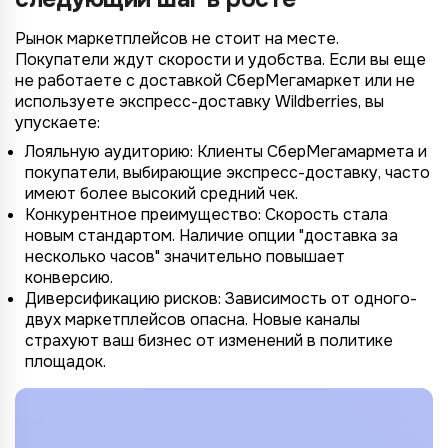
Рынок маркетплейсов не стоит на месте.
Покупатели ждут скорости и удобства. Если вы еще
не работаете с доставкой СберМегамаркет или не
используете экспресс-доставку Wildberries, вы
упускаете:
Лояльную аудиторию: Клиенты СберМегамармета и
покупатели, выбирающие экспресс-доставку, часто
имеют более высокий средний чек.
Конкурентное преимущество: Скорость стала
новым стандартом. Наличие опции "доставка за
несколько часов" значительно повышает
конверсию.
Диверсификацию рисков: Зависимость от одного-
двух маркетплейсов опасна. Новые каналы
страхуют ваш бизнес от изменений в политике
площадок.