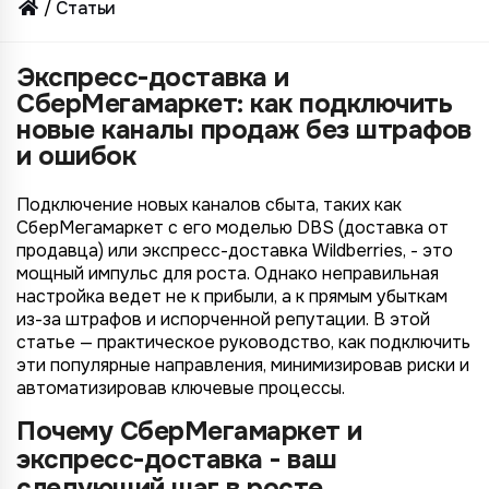
Статьи
Экспресс-доставка и
СберМегамаркет: как подключить
новые каналы продаж без штрафов
и ошибок
Подключение новых каналов сбыта, таких как
СберМегамаркет с его моделью DBS (доставка от
продавца) или экспресс-доставка Wildberries, - это
мощный импульс для роста. Однако неправильная
настройка ведет не к прибыли, а к прямым убыткам
из-за штрафов и испорченной репутации. В этой
статье — практическое руководство, как подключить
эти популярные направления, минимизировав риски и
автоматизировав ключевые процессы.
Почему СберМегамаркет и
экспресс-доставка - ваш
следующий шаг в росте