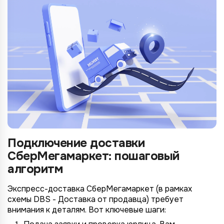
Подключение доставки
СберМегамаркет: пошаговый
алгоритм
Экспресс-доставка СберМегамаркет (в рамках
схемы DBS - Доставка от продавца) требует
внимания к деталям. Вот ключевые шаги: