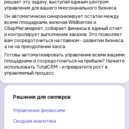
решает эту задачу, выступая единым центром
управления для вашего многоканального бизнеса.
Он автоматически синхронизирует остатки между
всеми площадками, включая Wildberries и
СберМегамаркет, собирает финансы в единый отчет
и контролирует выполнение заказов. Это позволяет
вам сосредоточиться на главном - развитии бизнеса,
а не на преодолении хаоса.
Готовы автоматизировать управление всеми вашими
площадками и сосредоточиться на прибыли? Начните
использовать TotalCRM - и превратите рост в
управляемый процесс.
Решения для селлеров
Управление финансами
Сводная аналитика