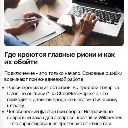
Где кроются главные риски и как
их обойти
Подключение - это только начало. Основные ошибки
возникают при ежедневной работе:
Рассинхронизация остатков. Вы продали товар на
Ozon, но он "висит" на СберМегамаркете, что
приводит к двойной продаже и автоматическому
штрафу.
Человеческий фактор при сборке. Неправильно
собранный заказ для экспресс-доставки Wildberries
- это гарантированная претензия от клиента и