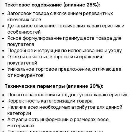
Текстовое содержание (влияние 25%):
Заголовок товара с включением релевантных
ключевых слов
Детальное описание технических характеристик и
особенностей
Ясное формулирование преимуществ товара для
покупателя
Подробная инструкция по использованию и уходу
Ответы на частые вопросы и возражения
покупателей
Уникальное торговое предложение, отличающее
от конкурентов
Технические параметры (влияние 20%):
Полнота заполнения всех доступных характеристик
Корректность категоризации товара
Наличие всех необходимых атрибутов для данной
категории
Актуальность информации о размерах, весе,
материалах
Точность цветопередачи в описании и на