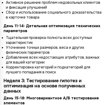
Активное решение проблем недовольных клиентов
и фиксация улучшений
Сбор и использование социального доказательства
в карточке товара
День 11-14: Детальная оптимизация технических
параметров
Тщательная проверка полноты всех доступных
характеристик
Уточнение точных размеров, веса и других
физических параметров
Добавление всех недостающих атрибутов, важных
для вашей категории
Корректировка категорий и подкатегорий для
лучшего попадания в поиск
Неделя 3: Тестирование гипотез и
оптимизация на основе полученных
данных
День 15-18: Многовариантное A/B тестирование
элементов