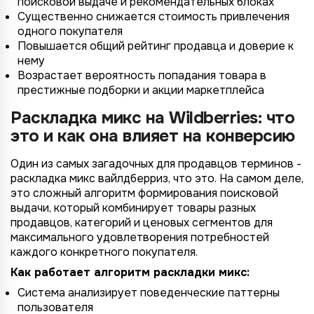
поисковой выдаче и рекомендательных блоках
Существенно снижается стоимость привлечения
одного покупателя
Повышается общий рейтинг продавца и доверие к
нему
Возрастает вероятность попадания товара в
престижные подборки и акции маркетплейса
Раскладка микс на Wildberries: что
это и как она влияет на конверсию
Один из самых загадочных для продавцов терминов -
раскладка микс вайлдберриз, что это. На самом деле,
это сложный алгоритм формирования поисковой
выдачи, который комбинирует товары разных
продавцов, категорий и ценовых сегментов для
максимального удовлетворения потребностей
каждого конкретного покупателя.
Как работает алгоритм раскладки микс:
Система анализирует поведенческие паттерны
пользователя