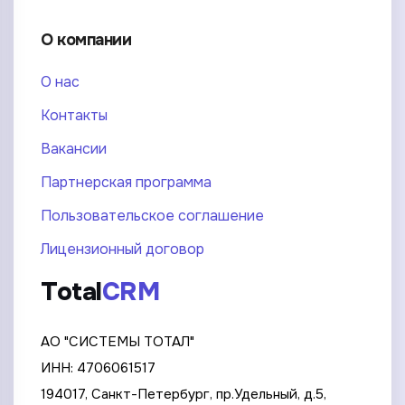
О компании
О нас
Контакты
Вакансии
Партнерская программа
Пользовательское соглашение
Лицензионный договор
Total
CRM
АО "СИСТЕМЫ ТОТАЛ"
ИНН: 4706061517
194017, Санкт-Петербург, пр.Удельный, д.5,