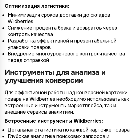
Оптимизация логистики:
Минимизация сроков доставки до складов
Wildberries
Снижение процента брака и возвратов через
контроль качества
Разработка эффективной и презентабельной
упаковки товаров
Внедрение многоуровневого контроля качества
перед отправкой
Инструменты для анализа и
улучшения конверсии
Для эффективной работы над конверсией карточки
товара на Wildberries необходимо использовать как
встроенные инструменты маркетплейса, так и
внешние сервисы аналитики.
Встроенные инструменты Wildberries:
Детальная статистика по каждой карточке товара
Глубокая аналитика поисковых запросов и