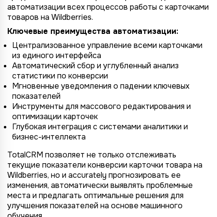
автоматизации всех процессов работы с карточками
товаров на Wildberries.
Ключевые преимущества автоматизации:
Централизованное управление всеми карточками
из единого интерфейса
Автоматический сбор и углубленный анализ
статистики по конверсии
Мгновенные уведомления о падении ключевых
показателей
Инструменты для массового редактирования и
оптимизации карточек
Глубокая интеграция с системами аналитики и
бизнес-интеллекта
TotalCRM позволяет не только отслеживать
текущие показатели конверсии карточки товара на
Wildberries, но и accurately прогнозировать ее
изменения, автоматически выявлять проблемные
места и предлагать оптимальные решения для
улучшения показателей на основе машинного
обучения.