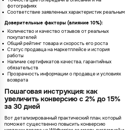
фотографиях
Соответствие заявленных характеристик реальным
Доверительные факторы (влияние 10%):
Количество и качество отзывов от реальных
покупателей
Общий рейтинг товара и скорость его роста
Статус продавца на маркетплейсе и история
работы
Наличие сертификатов качества, гарантийных
обязательств
Прозрачность информации о продавце и условиях
возврата
Пошаговая инструкция: как
увеличить конверсию с 2% до 15%
за 30 дней
Вот детализированный практический план, который
поможет существенно повысить конверсию