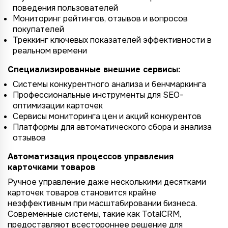
поведения пользователей
Мониторинг рейтингов, отзывов и вопросов
покупателей
Треккинг ключевых показателей эффективности в
реальном времени
Специализированные внешние сервисы:
Системы конкурентного анализа и бенчмаркинга
Профессиональные инструменты для SEO-
оптимизации карточек
Сервисы мониторинга цен и акций конкурентов
Платформы для автоматического сбора и анализа
отзывов
Автоматизация процессов управления
карточками товаров
Ручное управление даже несколькими десятками
карточек товаров становится крайне
неэффективным при масштабировании бизнеса.
Современные системы, такие как TotalCRM,
предоставляют всестороннее решение для