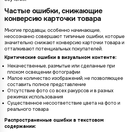
Частые ошибки, снижающие
конверсию карточки товара
Многие продавцы, особенно начинающие,
неосознанно совершают типичные ошибки, которые
значительно снижают конверсию карточки товара и
отталкивают потенциальных покупателей.
Критические ошибки в визуальном контенте:
Некачественные, размытые или сделанные при
плохом освещении фотографии
Малое количество изображений, не позволяющее
составить полное представление
Отсутствие фото со всех ракурсов и в разных
режимах использования
Существенное несоответствие цвета на фото и
реального товара
Распространенные ошибки в текстовом
содержании: