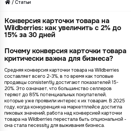
Статьи
Конверсия карточки товара на
Wildberries: как увеличить с 2% до
15% за 30 дней
Почему конверсия карточки товара
критически важна для бизнеса?
Средняя конверсия карточки товара на Wildberries
составляет всего 2-3%, в то время как топовые
продавцы consistently достигают показателей 15-
20%. Это означает, что большинство селлеров
теряют до 85% потенциальных покупателей,
которые уже проявили интерес к их товарам. В 2025
году, когда конкуренция на маркетплейсе достигла
пиковых значений, работа над конверсией карточки
товара на Wildberries перестала быть опциональной -
она стала necessity для выживания бизнеса.