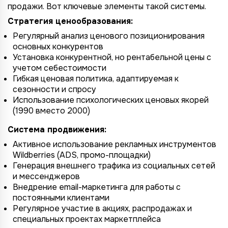
продажи. Вот ключевые элементы такой системы.
Стратегия ценообразования:
Регулярный анализ ценового позиционирования
основных конкурентов
Установка конкурентной, но рентабельной цены с
учетом себестоимости
Гибкая ценовая политика, адаптируемая к
сезонности и спросу
Использование психологических ценовых якорей
(1990 вместо 2000)
Система продвижения:
Активное использование рекламных инструментов
Wildberries (ADS, промо-площадки)
Генерация внешнего трафика из социальных сетей
и мессенджеров
Внедрение email-маркетинга для работы с
постоянными клиентами
Регулярное участие в акциях, распродажах и
специальных проектах маркетплейса