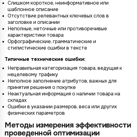
Слишком короткое, неинформативное или
шаблонное описание
Отсутствие релевантных ключевых слов в
заголовке и описании
Неполные, неточные или противоречивые
характеристики товара
Орфографические, грамматические и
стилистические ошибки в тексте
Типичные технические ошибки:
Неправильная категоризация товара, ведущая к
нецелевому трафику
Неполное заполнение атрибутов, важных для
принятия решения о покупке
Неактуальная информация о наличии товара на
складах
Ошибки в указании размеров, веса или других
физических параметров
Методы измерения эффективности
проведенной оптимизации