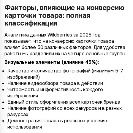
Факторы, влияющие на конверсию
карточки товара: полная
классификация
Аналитика данных Wildberries за 2025 год
показывает, что на конверсию карточки товара
влияет более 50 различных факторов. Для удобства
работы мы разделили их на четыре основные группы.
Визуальные элементы (влияние 45%):
Качество и количество фотографий (минимум 5-7
изображений)
Наличие видеообзора товара в действии
Читаемость и информативность каждого
изображения
Единый стиль оформления всех карточек бренда
Наличие фотографий со всех ракурсов и в разных
ракурсах
Демонстрация товара в реальных условиях
использования