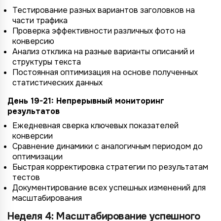
Тестирование разных вариантов заголовков на
части трафика
Проверка эффективности различных фото на
конверсию
Анализ отклика на разные варианты описаний и
структуры текста
Постоянная оптимизация на основе полученных
статистических данных
День 19-21: Непрерывный мониторинг
результатов
Ежедневная сверка ключевых показателей
конверсии
Сравнение динамики с аналогичным периодом до
оптимизации
Быстрая корректировка стратегии по результатам
тестов
Документирование всех успешных изменений для
масштабирования
Неделя 4: Масштабирование успешного