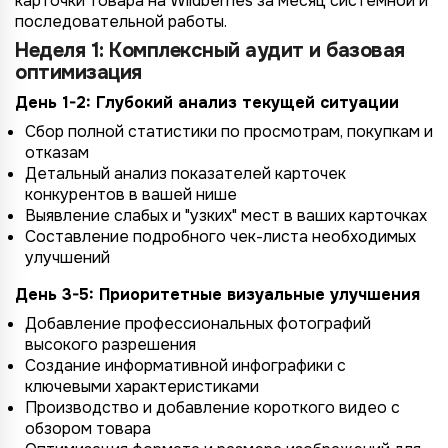
карточки товара на Wildberries за месяц системной и
последовательной работы.
Неделя 1: Комплексный аудит и базовая
оптимизация
День 1-2: Глубокий анализ текущей ситуации
Сбор полной статистики по просмотрам, покупкам и
отказам
Детальный анализ показателей карточек
конкурентов в вашей нише
Выявление слабых и "узких" мест в ваших карточках
Составление подробного чек-листа необходимых
улучшений
День 3-5: Приоритетные визуальные улучшения
Добавление профессиональных фотографий
высокого разрешения
Создание информативной инфографики с
ключевыми характеристиками
Производство и добавление короткого видео с
обзором товара