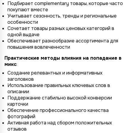
Подбирает complementary товары, которые часто
покупают вместе
Учитывает сезонность, тренды и региональные
особенности
Сочетает товары разных ценовых категорий в
одной выдаче
Обеспечивает разнообразие ассортимента для
повышения вовлеченности
Практические методы влияния на попадание в
микс
:
Создание релевантных и информативных
заголовков
Использование правильных ключевых слов в
описании
Поддержание стабильно высокой конверсии
карточки
Обеспечение профессионального качества
фотографий
Активная работа над сбором положительных
отзывов