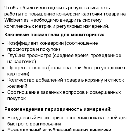
Чтобы объективно оценить результативность
работы по повышению конверсии карточки товара на
Wildberries, необходимо внедрить систему
комплексных метрик и регулярных измерений.
Ключевые показатели для мониторинга:
Коэффициент конверсии (соотношение
просмотров и покупок)
Глубина просмотра (среднее время, проведенное
на карточке)
Процент отказов (пользователи, быстро ушедшие с
карточки)
Количество добавлений товара в корзину и список
желаний
Соотношение заданных вопросов и совершенных
покупок
Рекомендуемая периодичность измерений:
Ежедневный мониторинг основных показателей для
быстрого реагирования
Еженедельный углубленный анализ динамики