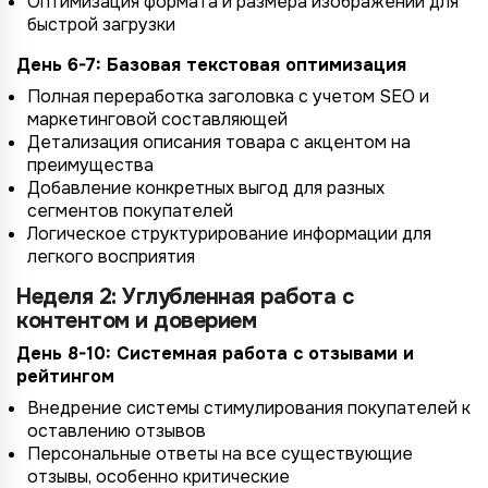
Оптимизация формата и размера изображений для
быстрой загрузки
День 6-7: Базовая текстовая оптимизация
Полная переработка заголовка с учетом SEO и
маркетинговой составляющей
Детализация описания товара с акцентом на
преимущества
Добавление конкретных выгод для разных
сегментов покупателей
Логическое структурирование информации для
легкого восприятия
Неделя 2: Углубленная работа с
контентом и доверием
День 8-10: Системная работа с отзывами и
рейтингом
Внедрение системы стимулирования покупателей к
оставлению отзывов
Персональные ответы на все существующие
отзывы, особенно критические