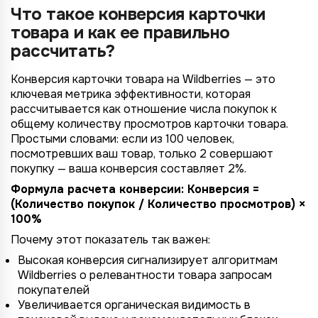
Что такое конверсия карточки
товара и как ее правильно
рассчитать?
Конверсия карточки товара на Wildberries — это
ключевая метрика эффективности, которая
рассчитывается как отношение числа покупок к
общему количеству просмотров карточки товара.
Простыми словами: если из 100 человек,
посмотревших ваш товар, только 2 совершают
покупку — ваша конверсия составляет 2%.
Формула расчета конверсии: Конверсия =
(Количество покупок / Количество просмотров) ×
100%
Почему этот показатель так важен:
Высокая конверсия сигнализирует алгоритмам
Wildberries о релевантности товара запросам
покупателей
Увеличивается органическая видимость в