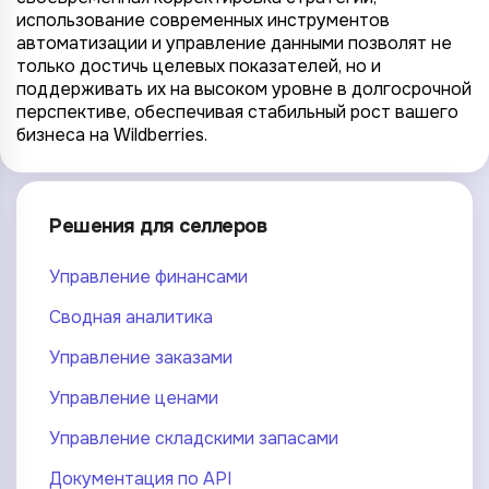
использование современных инструментов
автоматизации и управление данными позволят не
только достичь целевых показателей, но и
поддерживать их на высоком уровне в долгосрочной
перспективе, обеспечивая стабильный рост вашего
бизнеса на Wildberries.
Решения для селлеров
Управление финансами
Сводная аналитика
Управление заказами
Управление ценами
Управление складскими запасами
Документация по API