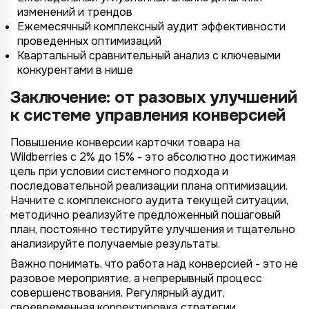
изменений и трендов
Ежемесячный комплексный аудит эффективности
проведенных оптимизаций
Квартальный сравнительный анализ с ключевыми
конкурентами в нише
Заключение: от разовых улучшений
к системе управления конверсией
Повышение конверсии карточки товара на
Wildberries с 2% до 15% - это абсолютно достижимая
цель при условии системного подхода и
последовательной реализации плана оптимизации.
Начните с комплексного аудита текущей ситуации,
методично реализуйте предложенный пошаговый
план, постоянно тестируйте улучшения и тщательно
анализируйте получаемые результаты.
Важно понимать, что работа над конверсией - это не
разовое мероприятие, а непрерывный процесс
совершенствования. Регулярный аудит,
своевременная корректировка стратегии,