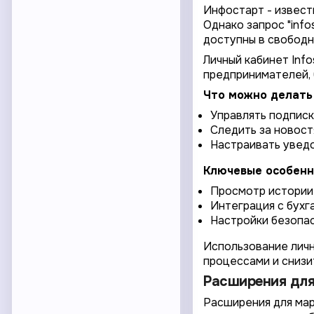
Инфостарт - извест
Однако запрос "info
доступны в свободн
Личный кабинет Inf
предпринимателей, 
Что можно делать 
Управлять подписк
Следить за новост
Настраивать уведо
Ключевые особенн
Просмотр истории 
Интеграция с бухг
Настройки безопас
Использование личн
процессами и снизи
Расширения для
Расширения для мар