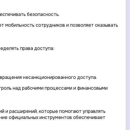
беспечивать безопасность.
ет мобильность сотрудников и позволяет оказывать
еделять права доступа:
твращения несанкционированного доступа.
нтроль над рабочими процессами и финансовыми
ий и расширений, которые помогают управлять
ание официальных инструментов обеспечивает