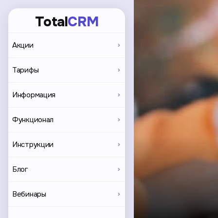
Total
CRM
Акции
Тарифы
Информация
Функционал
Инструкции
Блог
Вебинары