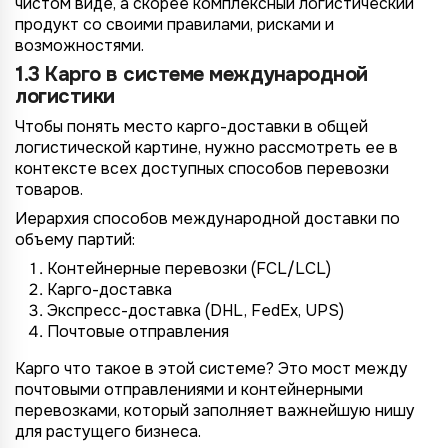
чистом виде, а скорее комплексный логистический
продукт со своими правилами, рисками и
возможностями.
1.3 Карго в системе международной
логистики
Чтобы понять место карго-доставки в общей
логистической картине, нужно рассмотреть ее в
контексте всех доступных способов перевозки
товаров.
Иерархия способов международной доставки по
объему партий:
Контейнерные перевозки (FCL/LCL)
Карго-доставка
Экспресс-доставка (DHL, FedEx, UPS)
Почтовые отправления
Карго что такое в этой системе? Это мост между
почтовыми отправлениями и контейнерными
перевозками, который заполняет важнейшую нишу
для растущего бизнеса.