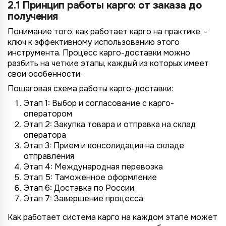
2.1 Принцип работы карго: от заказа до
получения
Понимание того, как работает карго на практике, -
ключ к эффективному использованию этого
инструмента. Процесс карго-доставки можно
разбить на четкие этапы, каждый из которых имеет
свои особенности.
Пошаговая схема работы карго-доставки:
Этап 1: Выбор и согласование с карго-
оператором
Этап 2: Закупка товара и отправка на склад
оператора
Этап 3: Прием и консолидация на складе
отправления
Этап 4: Международная перевозка
Этап 5: Таможенное оформление
Этап 6: Доставка по России
Этап 7: Завершение процесса
Как работает система карго на каждом этапе может