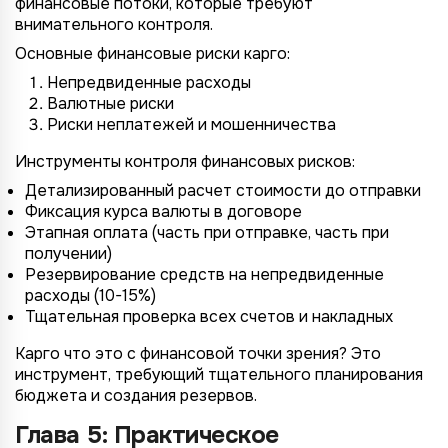
финансовые потоки, которые требуют
внимательного контроля.
Основные финансовые риски карго:
Непредвиденные расходы
Валютные риски
Риски неплатежей и мошенничества
Инструменты контроля финансовых рисков:
Детализированный расчет стоимости до отправки
Фиксация курса валюты в договоре
Этапная оплата (часть при отправке, часть при
получении)
Резервирование средств на непредвиденные
расходы (10-15%)
Тщательная проверка всех счетов и накладных
Карго что это с финансовой точки зрения? Это
инструмент, требующий тщательного планирования
бюджета и создания резервов.
Глава 5: Практическое