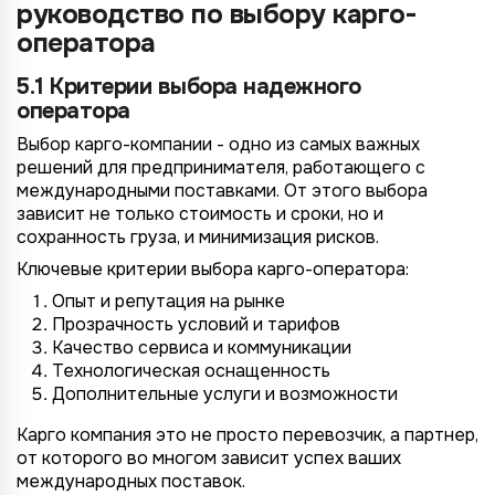
руководство по выбору карго-
оператора
5.1 Критерии выбора надежного
оператора
Выбор карго-компании - одно из самых важных
решений для предпринимателя, работающего с
международными поставками. От этого выбора
зависит не только стоимость и сроки, но и
сохранность груза, и минимизация рисков.
Ключевые критерии выбора карго-оператора:
Опыт и репутация на рынке
Прозрачность условий и тарифов
Качество сервиса и коммуникации
Технологическая оснащенность
Дополнительные услуги и возможности
Карго компания это не просто перевозчик, а партнер,
от которого во многом зависит успех ваших
международных поставок.