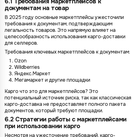
6.1 Требования маркетплейсов к
документам на товар
В 2025 году основные маркетплейсы ужесточили
требования к документам, подтверждающим
легальность товаров. Это напрямую влияет на
целесообразность использования карго-доставки
для селлеров.
Требования ключевых маркетплейсов к документам:
Ozon
Wildberries
Яндекс.Маркет
Мегамаркет и другие площадки
Карго что это для маркетплейсов? Это
потенциальный источник риска, так как классическая
карго-доставка не предоставляет полного пакета
документов, который требуют площадки.
6.2 Стратегии работы с маркетплейсами
при использовании карго
Несмотря на ужесточение требований, карго-