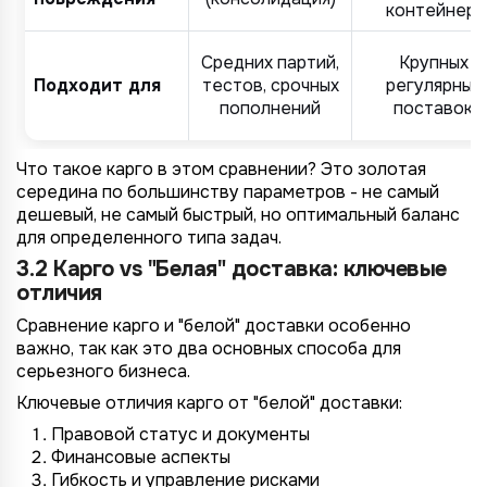
контейнер)
Средних партий,
Крупных
Подходит для
тестов, срочных
регулярных
пополнений
поставок
Что такое карго в этом сравнении? Это золотая
середина по большинству параметров - не самый
дешевый, не самый быстрый, но оптимальный баланс
для определенного типа задач.
3.2 Карго vs "Белая" доставка: ключевые
отличия
Сравнение карго и "белой" доставки особенно
важно, так как это два основных способа для
серьезного бизнеса.
Ключевые отличия карго от "белой" доставки:
Правовой статус и документы
Финансовые аспекты
Гибкость и управление рисками