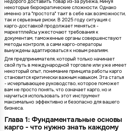
недорого доставить товар из-за рубежа, минуя
некоторые бюрократические сложности. Однако
именно эта "простота" таит в себе как возможности,
так и серьезные риски. В 2025 году ситуация с
карго-доставкой продолжает меняться -
маркетплейсы ужесточают требования к
документам, таможенные органы совершенствуют
методы контроля, а сами карго-операторы
вынуждены адаптироваться к новым реалиям.
Для предпринимателя, который только начинает
свой путь в международной торговле или уже имеет
некоторый опыт, понимание принципа работы карго
становится критически важным навыком. Эта статья
- исчерпывающее руководство, которое поможет
вам не просто понять, что означает карго, но и
научиться использовать этот инструмент
максимально эффективно и безопасно для вашего
бизнеса.
Глава 1: Фундаментальные основы
карго - что нужно знать каждому