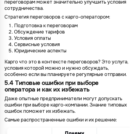
переговорам может значительно улучшить условия
сотрудничества.
Стратегия переговоров с карго-оператором:
Подготовка к переговорам
Обсуждение тарифов
Условия оплаты
Сервисные условия
Юридические аспекты
Карго что это в контексте переговоров? Это услуга,
условия которой можно и нужно обсуждать,
особенно если вы планируете регулярные отправки.
5.4 Типовые ошибки при выборе
оператора и как их избежать
Даже опытные предприниматели могут допускать
ошибки при выборе карго-компании. Знание типовых
ошибок поможет их избежать.
Самые распространенные ошибки и их решение:
Почему