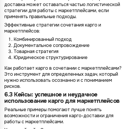
доставка может оставаться частью логистической
стратегии для работы с маркетплейсами, если
применять правильные подходы.
Эффективные стратегии сочетания карго и
маркетплейсов:
Комбинированный подход
Документальное сопровождение
Товарная стратегия
Юридическое структурирование
Как работает карго в сочетании с маркетплейсами?
Это инструмент для определенных задач, который
нужно использовать осознанно и с пониманием
рисков.
6.3 Кейсы: успешное и неудачное
использование карго для маркетплейсов
Реальные примеры помогают лучше понять
возможности и ограничения карго-доставки для
работы с маркетплейсами.