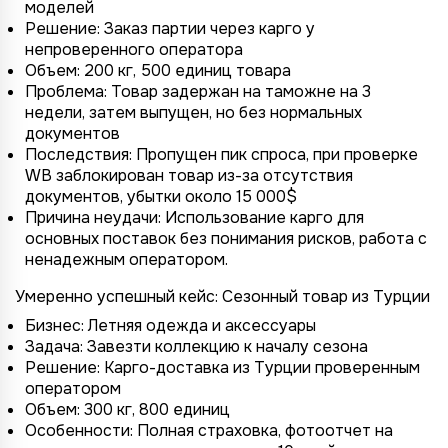
моделей
Решение: Заказ партии через карго у
непроверенного оператора
Объем: 200 кг, 500 единиц товара
Проблема: Товар задержан на таможне на 3
недели, затем выпущен, но без нормальных
документов
Последствия: Пропущен пик спроса, при проверке
WB заблокирован товар из-за отсутствия
документов, убытки около 15 000$
Причина неудачи: Использование карго для
основных поставок без понимания рисков, работа с
ненадежным оператором.
Умеренно успешный кейс: Сезонный товар из Турции
Бизнес: Летняя одежда и аксессуары
Задача: Завезти коллекцию к началу сезона
Решение: Карго-доставка из Турции проверенным
оператором
Объем: 300 кг, 800 единиц
Особенности: Полная страховка, фотоотчет на