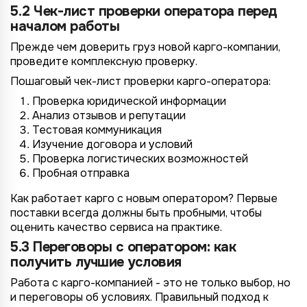
5.2 Чек-лист проверки оператора перед
началом работы
Прежде чем доверить груз новой карго-компании,
проведите комплексную проверку.
Пошаговый чек-лист проверки карго-оператора:
Проверка юридической информации
Анализ отзывов и репутации
Тестовая коммуникация
Изучение договора и условий
Проверка логистических возможностей
Пробная отправка
Как работает карго с новым оператором? Первые
поставки всегда должны быть пробными, чтобы
оценить качество сервиса на практике.
5.3 Переговоры с оператором: как
получить лучшие условия
Работа с карго-компанией - это не только выбор, но
и переговоры об условиях. Правильный подход к