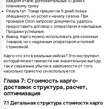
каждом этапе, дополнительные 10 дней к
плановому сроку
Результат: Товар пришел на 5 дней позже
обещанного, но успел к началу сезона. При
проверке Ozon запросил документы, удалось
предоставить договор с оператором и накладные.
Продажи успешные.
Вывод: Карго можно использовать для сезонных
товаров, но с надежным оператором и полной
страховкой.
Карго что это в реальных кейсах? Это инструмент,
который может принести как значительную выгоду,
так и серьезные убытки в зависимости от того,
насколько грамотно он используется.
Глава 7: Стоимость карго-
доставки: структура, расчет,
оптимизация
7.1 Детальная структура стоимости карго