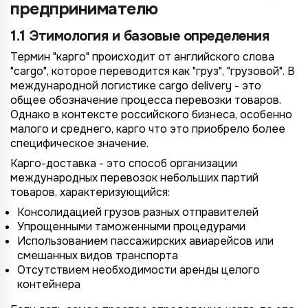
предпринимателю
1.1 Этимология и базовые определения
Термин "карго" происходит от английского слова
"cargo", которое переводится как "груз", "грузовой". В
международной логистике cargo delivery - это
общее обозначение процесса перевозки товаров.
Однако в контексте российского бизнеса, особенно
малого и среднего, карго что это приобрело более
специфическое значение.
Карго-доставка - это способ организации
международных перевозок небольших партий
товаров, характеризующийся:
Консолидацией грузов разных отправителей
Упрощенными таможенными процедурами
Использованием пассажирских авиарейсов или
смешанных видов транспорта
Отсутствием необходимости аренды целого
контейнера