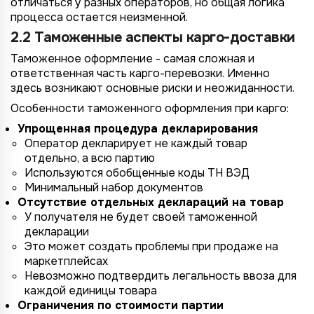
отличаться у разных операторов, но общая логика
процесса остается неизменной.
2.2 Таможенные аспекты карго-доставки
Таможенное оформление - самая сложная и
ответственная часть карго-перевозки. Именно
здесь возникают основные риски и неожиданности.
Особенности таможенного оформления при карго:
Упрощенная процедура декларирования
Оператор декларирует не каждый товар
отдельно, а всю партию
Используются обобщенные коды ТН ВЭД
Минимальный набор документов
Отсутствие отдельных деклараций на товар
У получателя не будет своей таможенной
декларации
Это может создать проблемы при продаже на
маркетплейсах
Невозможно подтвердить легальность ввоза для
каждой единицы товара
Ограничения по стоимости партии