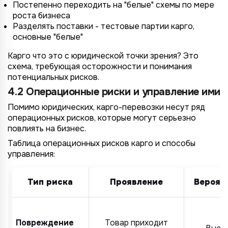
Постепенно переходить на "белые" схемы по мере
роста бизнеса
Разделять поставки - тестовые партии карго,
основные "белые"
Карго что это с юридической точки зрения? Это
схема, требующая осторожности и понимания
потенциальных рисков.
4.2 Операционные риски и управление ими
Помимо юридических, карго-перевозки несут ряд
операционных рисков, которые могут серьезно
повлиять на бизнес.
Таблица операционных рисков карго и способы
управления:
Тип риска
Проявление
Вероят
Повреждение
Товар приходит