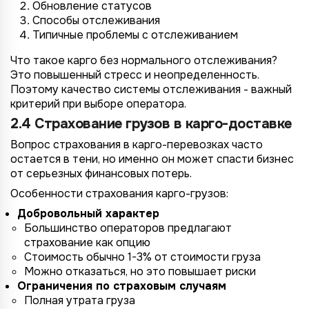
Обновление статусов
Способы отслеживания
Типичные проблемы с отслеживанием
Что такое карго без нормального отслеживания?
Это повышенный стресс и неопределенность.
Поэтому качество системы отслеживания - важный
критерий при выборе оператора.
2.4 Страхование грузов в карго-доставке
Вопрос страхования в карго-перевозках часто
остается в тени, но именно он может спасти бизнес
от серьезных финансовых потерь.
Особенности страхования карго-грузов:
Добровольный характер
Большинство операторов предлагают
страхование как опцию
Стоимость обычно 1-3% от стоимости груза
Можно отказаться, но это повышает риски
Ограничения по страховым случаям
Полная утрата груза