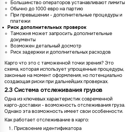
Большинство операторов устанавливают лимиты
Обычно до 1000 евро на партию
При превышении - дополнительные процедуры и
платежи
Риск дополнительных проверок
Таможня может запросить дополнительные
документы
Возможен детальный досмотр
Риск задержки и дополнительных расходов
Карго что это с таможенной точки зрения? Это
схема, которая использует упрощенные процедуры,
законные на момент оформления, но потенциально
создающая риски при дальнейших проверках.
2.3 Система отслеживания грузов
Одна из ключевых характеристик современной
карго-доставки - возможность отслеживания груза.
Однако эта возможность имеет свои особенности.
Как работает отслеживание в карго:
Присвоение идентификатора