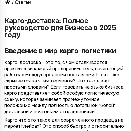
Статьи
Карго-доставка: Полное
руководство для бизнеса в 2025
году
Введение в мир карго-логистики
Карго-доставка - это то, с чем сталкивается
практически каждый предприниматель, начинающий
работу с международными поставками. Но что же
скрывается за этим термином? Что такое карго
простыми словами? Если говорить на языке бизнеса,
карго представляет собой особую логистическую
схему, которая занимает промежуточное
положение между полностью легальной "белой"
доставкой и почтовыми отправлениями.
Карго что это такое для современного продавца на
маркетплейсах? Это способ быстро и относительно