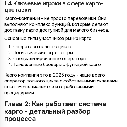
1.4 Ключевые игроки в сфере карго-
доставки
Карго-компании - не просто перевозчики. Они
выполняют комплекс функций, которые делают
доставку карго доступной для малого бизнеса.
Основные типы участников рынка карго:
Операторы полного цикла
Логистические агрегаторы
Специализированные операторы
Таможенные брокеры с функцией карго
Карго компания это в 2025 году - чаще всего
оператор полного цикла с собственными складами,
штатом специалистов и отработанными
процедурами.
Глава 2: Как работает система
карго - детальный разбор
процесса