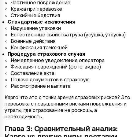
Частичное повреждение
Кража при перевозке
Стихийные бедствия
Стандартные исключения
Нарушение упаковки
Естественные свойства груза (усушка, утруска)
Военные действия
Конфискация таможней
Процедура страхового случая
Немедленное уведомление оператора
Фиксация повреждений (фото, видео)
Составление акта
Подача документов в страховую
Рассмотрение и выплата
Карго что это с точки зрения страховых рисков? Это
перевозка с повышенными рисками повреждения и
утраты, где страхование не роскошь, а
необходимость.
Глава 3: Сравнительный анализ:
Карго vs другие виды доставки