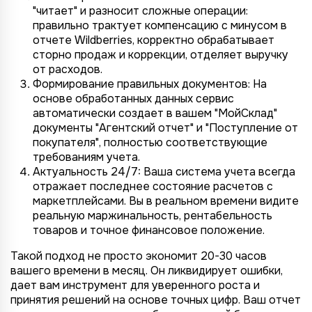
"читает" и разносит сложные операции:
правильно трактует компенсацию с минусом в
отчете Wildberries, корректно обрабатывает
сторно продаж и коррекции, отделяет выручку
от расходов.
Формирование правильных документов: На
основе обработанных данных сервис
автоматически создает в вашем "МойСклад"
документы "Агентский отчет" и "Поступление от
покупателя", полностью соответствующие
требованиям учета.
Актуальность 24/7: Ваша система учета всегда
отражает последнее состояние расчетов с
маркетплейсами. Вы в реальном времени видите
реальную маржинальность, рентабельность
товаров и точное финансовое положение.
Такой подход не просто экономит 20-30 часов
вашего времени в месяц. Он ликвидирует ошибки,
дает вам инструмент для уверенного роста и
принятия решений на основе точных цифр. Ваш отчет