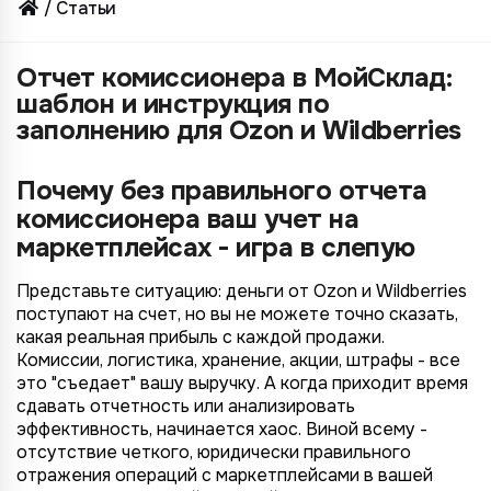
Статьи
Отчет комиссионера в МойСклад:
шаблон и инструкция по
заполнению для Ozon и Wildberries
Почему без правильного отчета
комиссионера ваш учет на
маркетплейсах - игра в слепую
Представьте ситуацию: деньги от Ozon и Wildberries
поступают на счет, но вы не можете точно сказать,
какая реальная прибыль с каждой продажи.
Комиссии, логистика, хранение, акции, штрафы - все
это "съедает" вашу выручку. А когда приходит время
сдавать отчетность или анализировать
эффективность, начинается хаос. Виной всему -
отсутствие четкого, юридически правильного
отражения операций с маркетплейсами в вашей