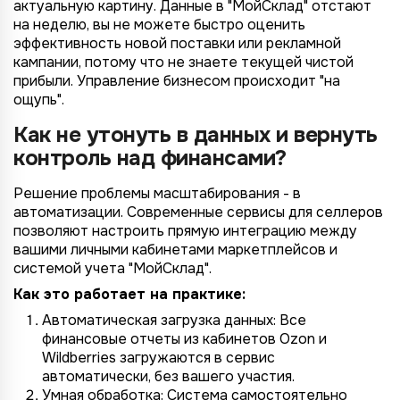
актуальную картину. Данные в "МойСклад" отстают
на неделю, вы не можете быстро оценить
эффективность новой поставки или рекламной
кампании, потому что не знаете текущей чистой
прибыли. Управление бизнесом происходит "на
ощупь".
Как не утонуть в данных и вернуть
контроль над финансами?
Решение проблемы масштабирования - в
автоматизации. Современные сервисы для селлеров
позволяют настроить прямую интеграцию между
вашими личными кабинетами маркетплейсов и
системой учета "МойСклад".
Как это работает на практике:
Автоматическая загрузка данных: Все
финансовые отчеты из кабинетов Ozon и
Wildberries загружаются в сервис
автоматически, без вашего участия.
Умная обработка: Система самостоятельно