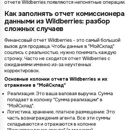
отчете Wildberries появляются непонятные операции.
Как заполнять отчет комиссионера
данными из Wildberries: разбор
сложных случаев
Финансовый отчет Wildberries - это самый большой
вызов для продавца. Чтобы данные в "МойСклад"
сошлись с реальностью, нужно понимать каждую
строчку. Часто не сходится отчет Wildberries с
ожиданиями именно из-за неучтенных
корректировок.
Основные колонки отчета Wildberries и их
отражение в "МойСклад"
Реализация: Это ваша валовая выручка. Сумма
попадает в колонку "Сумма реализации" в
"МойСклад".
Логистика, хранение, платное размещение: Это
часть вознаграждения агента. Все эти суммы
складываются и отражаются в колонке