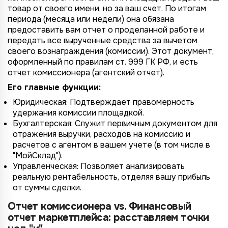
товар от своего имени, но за ваш счет. По итогам
периода (месяца или недели) она обязана
предоставить вам отчет о проделанной работе и
передать все вырученные средства за вычетом
своего вознаграждения (комиссии). Этот документ,
оформленный по правилам ст. 999 ГК РФ, и есть
отчет комиссионера (агентский отчет).
Его главные функции:
Юридическая: Подтверждает правомерность
удержания комиссии площадкой.
Бухгалтерская: Служит первичным документом для
отражения выручки, расходов на комиссию и
расчетов с агентом в вашем учете (в том числе в
"МойСклад").
Управленческая: Позволяет анализировать
реальную рентабельность, отделяя вашу прибыль
от суммы сделки.
Отчет комиссионера vs. Финансовый
отчет маркетплейса: расставляем точки