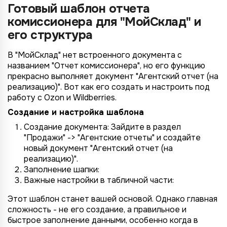
Готовый шаблон отчета
комиссионера для "МойСклад" и
его структура
В "МойСклад" нет встроенного документа с
названием "Отчет комиссионера", но его функцию
прекрасно выполняет документ "Агентский отчет (на
реализацию)". Вот как его создать и настроить под
работу с Ozon и Wildberries.
Создание и настройка шаблона
Создание документа: Зайдите в раздел
"Продажи" -> "Агентские отчеты" и создайте
новый документ "Агентский отчет (на
реализацию)".
Заполнение шапки:
Важные настройки в табличной части:
Этот шаблон станет вашей основой. Однако главная
сложность - не его создание, а правильное и
быстрое заполнение данными, особенно когда в