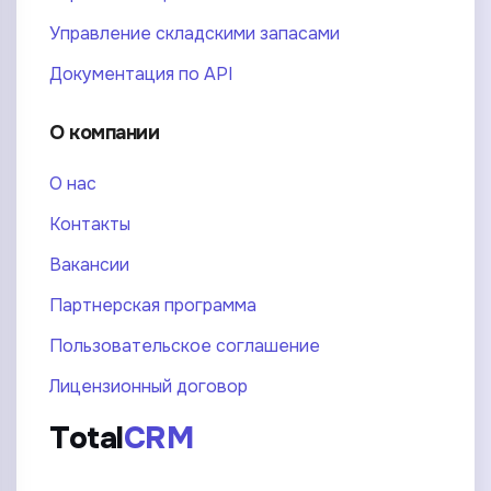
Управление складскими запасами
Документация по API
О компании
О нас
Контакты
Вакансии
Партнерская программа
Пользовательское соглашение
Лицензионный договор
Total
CRM