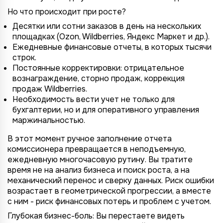
Но что происходит при росте?
Десятки или сотни заказов в день на нескольких
площадках (Ozon, Wildberries, Яндекс Маркет и др.).
Ежедневные финансовые отчеты, в которых тысячи
строк.
Постоянные корректировки: отрицательное
вознаграждение, сторно продаж, коррекция
продаж Wildberries.
Необходимость вести учет не только для
бухгалтерии, но и для оперативного управления
маржинальностью.
В этот момент ручное заполнение отчета
комиссионера превращается в неподъемную,
ежедневную многочасовую рутину. Вы тратите
время не на анализ бизнеса и поиск роста, а на
механический перенос и сверку данных. Риск ошибки
возрастает в геометрической прогрессии, а вместе
с ним - риск финансовых потерь и проблем с учетом.
Глубокая бизнес-боль: Вы перестаете видеть