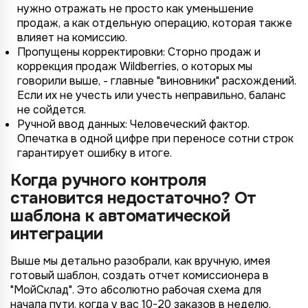
нужно отражать не просто как уменьшение
продаж, а как отдельную операцию, которая также
влияет на комиссию.
Пропущены корректировки: Сторно продаж и
коррекция продаж Wildberries, о которых мы
говорили выше, - главные "виновники" расхождений.
Если их не учесть или учесть неправильно, баланс
не сойдется.
Ручной ввод данных: Человеческий фактор.
Опечатка в одной цифре при переносе сотни строк
гарантирует ошибку в итоге.
Когда ручного контроля
становится недостаточно? От
шаблона к автоматической
интеграции
Выше мы детально разобрали, как вручную, имея
готовый шаблон, создать отчет комиссионера в
"МойСклад". Это абсолютно рабочая схема для
начала пути, когда у вас 10-20 заказов в неделю.