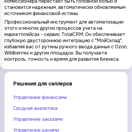
комиссионера перестает быть головной болью и
становится надежным, автоматически обновляемым
источником финансовой истины.
Профессиональный инструмент для автоматизации
этого и многих других процессов учета на
маркетплейсах - сервис TotalCRM. Он обеспечивает
глубокую двустороннюю интеграцию с "МойСклад",
избавляя вас от рутины ручного ввода данных с Ozon,
Wildberries и других площадок. Вы получаете
контроль, точность и время для развития бизнеса.
Решения для селлеров
Управление финансами
Сводная аналитика
Управление заказами
Управление ценами