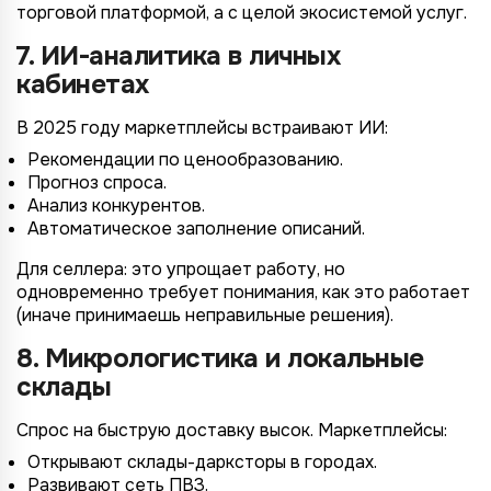
торговой платформой, а с целой экосистемой услуг.
7. ИИ-аналитика в личных
кабинетах
В 2025 году маркетплейсы встраивают ИИ:
Рекомендации по ценообразованию.
Прогноз спроса.
Анализ конкурентов.
Автоматическое заполнение описаний.
Для селлера: это упрощает работу, но
одновременно требует понимания, как это работает
(иначе принимаешь неправильные решения).
8. Микрологистика и локальные
склады
Спрос на быструю доставку высок. Маркетплейсы:
Открывают склады-дарксторы в городах.
Развивают сеть ПВЗ.