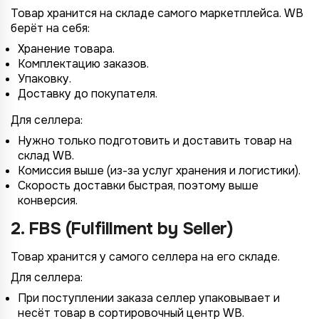
Товар хранится на складе самого маркетплейса. WB
берёт на себя:
Хранение товара.
Комплектацию заказов.
Упаковку.
Доставку до покупателя.
Для селлера:
Нужно только подготовить и доставить товар на
склад WB.
Комиссия выше (из-за услуг хранения и логистики).
Скорость доставки быстрая, поэтому выше
конверсия.
2. FBS (Fulfillment by Seller)
Товар хранится у самого селлера на его складе.
Для селлера:
При поступлении заказа селлер упаковывает и
несёт товар в сортировочный центр WB.