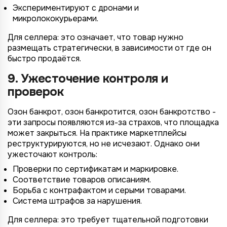
Экспериментируют с дронами и
микролококурьерами.
Для селлера: это означает, что товар нужно
размещать стратегически, в зависимости от где он
быстро продаётся.
9. Ужесточение контроля и
проверок
Озон банкрот, озон банкротится, озон банкротство -
эти запросы появляются из-за страхов, что площадка
может закрыться. На практике маркетплейсы
реструктурируются, но не исчезают. Однако они
ужесточают контроль:
Проверки по сертификатам и маркировке.
Соответствие товаров описаниям.
Борьба с контрафактом и серыми товарами.
Система штрафов за нарушения.
Для селлера: это требует тщательной подготовки