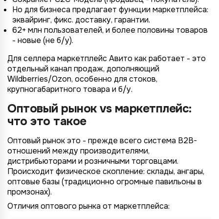
Но для бизнеса предлагает функции маркетплейса:
эквайринг, фикс. доставку, гарантии.
62+ млн пользователей, и более половины товаров
- новые (не б/у).
Для селлера маркетплейс Авито как работает - это
отдельный канал продаж, дополняющий
Wildberries/Ozon, особенно для стоков,
крупногабаритного товара и б/у.
Оптовый рынок vs маркетплейс:
что это такое
Оптовый рынок это - прежде всего система B2B-
отношений между производителями,
дистрибьюторами и розничными торговцами.
Происходит физическое скопление: склады, ангары,
оптовые базы (традиционно огромные павильоны в
промзонах).
Отличия оптового рынка от маркетплейса: