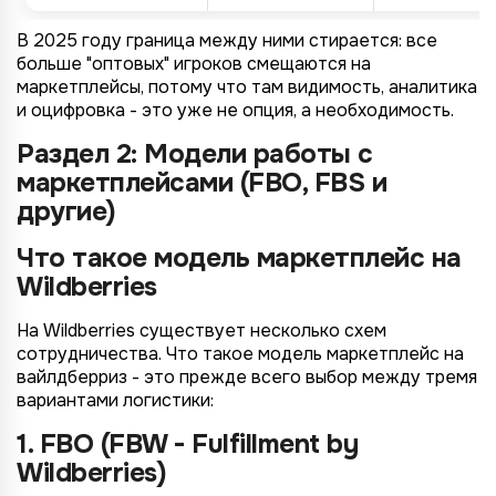
В 2025 году граница между ними стирается: все
больше "оптовых" игроков смещаются на
маркетплейсы, потому что там видимость, аналитика
и оцифровка - это уже не опция, а необходимость.
Раздел 2: Модели работы с
маркетплейсами (FBO, FBS и
другие)
Что такое модель маркетплейс на
Wildberries
На Wildberries существует несколько схем
сотрудничества. Что такое модель маркетплейс на
вайлдберриз - это прежде всего выбор между тремя
вариантами логистики:
1. FBO (FBW - Fulfillment by
Wildberries)