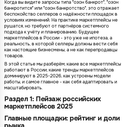
Когда вы видите запросы типа "озон банкрот", "озон
банкротится" или "озон банкротство", это отражает
беспокойство селлеров о надёжности площадок в
условиях изменений. На практике маркетплейсы не
рушатся, но требуют от партнёров системного
подхода к учёту и планированию. Будущее
маркетплейсов в России - это уже не ипотеза, а
реальность, в которой селлеры должны вести себя
как настоящие бизнесмены, а не как перепродавцы
товаров.
В этой статье мы разберём, какие все маркетплейсы
работают в России, какие тренды маркетплейсов
доминируют в 2025-2026, как устроены модели
работы, и самое главное - как себя адаптировать и
масштабировать.
Раздел 1: Пейзаж российских
маркетплейсов 2025
Главные площадки: рейтинг и доли
рынка