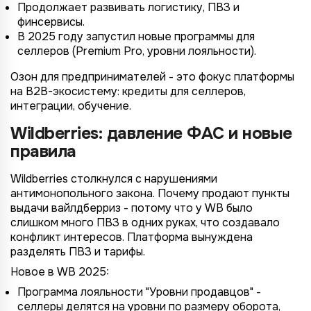
Продолжает развивать логистику, ПВЗ и
финсервисы.
В 2025 году запустил новые программы для
селлеров (Premium Pro, уровни лояльности).
Озон для предпринимателей - это фокус платформы
на B2B-экосистему: кредиты для селлеров,
интеграции, обучение.
Wildberries: давление ФАС и новые
правила
Wildberries столкнулся с нарушениями
антимонопольного закона. Почему продают пункты
выдачи вайлдберриз - потому что у WB было
слишком много ПВЗ в одних руках, что создавало
конфликт интересов. Платформа вынуждена
разделять ПВЗ и тарифы.
Новое в WB 2025:
Программа лояльности "Уровни продавцов" -
селлеры делятся на уровни по размеру оборота,