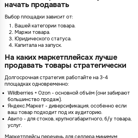
начать продавать
Выбор площадки зависит от:
Вашей категории товара.
Маржи товара.
Юридического статуса.
Капитала на запуск.
На каких маркетплейсах лучше
продавать товары стратегически
Долгосрочная стратегия: работайте на 3-4
площадках одновременно:
Wildberries + Ozon - основной объём (они забирают
большинство продаж).
Яндекс.Маркет - диверсификация, особенно если
ваш товар подходит под их аудиторию.
Авито - для стоков, крупногабаритного, б/у товара,
услуг.
Маркетплейсы перечень для селлера минимум: