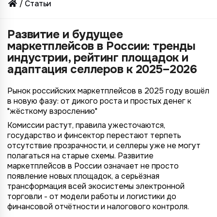
Статьи
Развитие и будущее
маркетплейсов в России: тренды
индустрии, рейтинг площадок и
адаптация селлеров к 2025–2026
Рынок российских маркетплейсов в 2025 году вошёл
в новую фазу: от дикого роста и простых денег к
"жёсткому взрослению"
Комиссии растут, правила ужесточаются,
государство и финсектор перестают терпеть
отсутствие прозрачности, и селлеры уже не могут
полагаться на старые схемы. Развитие
маркетплейсов в России означает не просто
появление новых площадок, а серьёзная
трансформация всей экосистемы электронной
торговли - от модели работы и логистики до
финансовой отчётности и налогового контроля.