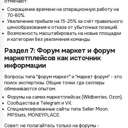
отмечают:
Сокращение времени на операционную работу на
70-80%.
Увеличение прибыли на 15-25% за счёт правильного
ценообразования и отказа от убыточных позиций.
Возможность масштабировать на новые площадки
и категории без увеличения команды.
Раздел 7: Форум маркет и форум
маркетплейсов как источник
информации
Вопросы типа "форум маркет" и "маркет форум" - это
поиск экспертизы. Общие точки, где селлеры
обмениваются опытом:
Форумы на самих маркетплейсах (Wildberries, Ozon).
Сообщества в Telegram и VK.
Специализированные сайты типа Seller Moon,
MPStats, MONEYPLACE.
Совет: не полагайтесь только на форумы -