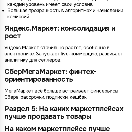
каждый уровень имеет свои условия.
Большая прозрачность в алгоритмах и начислении
комиссий.
Яндекс.Маркет: консолидация и
рост
Яндекс.Маркет стабильно растёт, особенно в
электронике. Запускает live-коммерцию, развивает
аналитику для селлеров.
СберМегаМаркет: финтех-
ориентированность
МегаМаркет всё больше встраивает финсервисы
Сбера: рассрочки, подписки, кешбэк.
Раздел 5: На каких маркетплейсах
лучше продавать товары
На каком маркетплейсе лучше