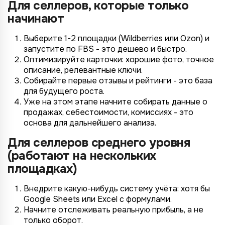
Для селлеров, которые только
начинают
Выберите 1-2 площадки (Wildberries или Ozon) и
запустите по FBS - это дешево и быстро.
Оптимизируйте карточки: хорошие фото, точное
описание, релевантные ключи.
Собирайте первые отзывы и рейтинги - это база
для будущего роста.
Уже на этом этапе начните собирать данные о
продажах, себестоимости, комиссиях - это
основа для дальнейшего анализа.
Для селлеров среднего уровня
(работают на нескольких
площадках)
Внедрите какую-нибудь систему учёта: хотя бы
Google Sheets или Excel с формулами.
Начните отслеживать реальную прибыль, а не
только оборот.