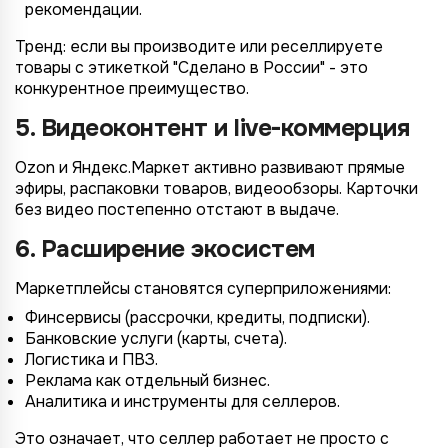
рекомендации.
Тренд: если вы производите или реселлируете
товары с этикеткой "Сделано в России" - это
конкурентное преимущество.
5. Видеоконтент и live-коммерция
Ozon и Яндекс.Маркет активно развивают прямые
эфиры, распаковки товаров, видеообзоры. Карточки
без видео постепенно отстают в выдаче.
6. Расширение экосистем
Маркетплейсы становятся суперприложениями:
Финсервисы (рассрочки, кредиты, подписки).
Банковские услуги (карты, счета).
Логистика и ПВЗ.
Реклама как отдельный бизнес.
Аналитика и инструменты для селлеров.
Это означает, что селлер работает не просто с