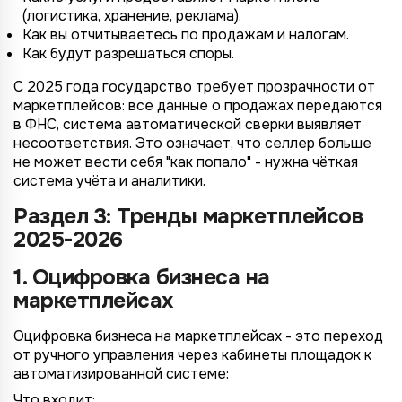
(логистика, хранение, реклама).
Как вы отчитываетесь по продажам и налогам.
Как будут разрешаться споры.
С 2025 года государство требует прозрачности от
маркетплейсов: все данные о продажах передаются
в ФНС, система автоматической сверки выявляет
несоответствия. Это означает, что селлер больше
не может вести себя "как попало" - нужна чёткая
система учёта и аналитики.
Раздел 3: Тренды маркетплейсов
2025-2026
1. Оцифровка бизнеса на
маркетплейсах
Оцифровка бизнеса на маркетплейсах - это переход
от ручного управления через кабинеты площадок к
автоматизированной системе:
Что входит: