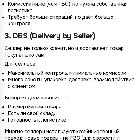
Комиссия ниже (чем FBO), но нужна собственная
логистика.
Требует больше операций, но даёт больше
контроля.
3. DBS (Delivery by Seller)
Селлер не только хранит, но и доставляет товар
покупателю сам.
Для селлера:
Максимальный контроль, минимальные комиссии.
Много работы: упаковка, доставка, взаимодействие
с клиентом.
Выбор модели зависит от:
Размер маржи товара.
Есть ли свой склад.
Готовность к логистике.
Многие селлеры используют комбинированный
подход: новые товары - на FBO (для скорости и