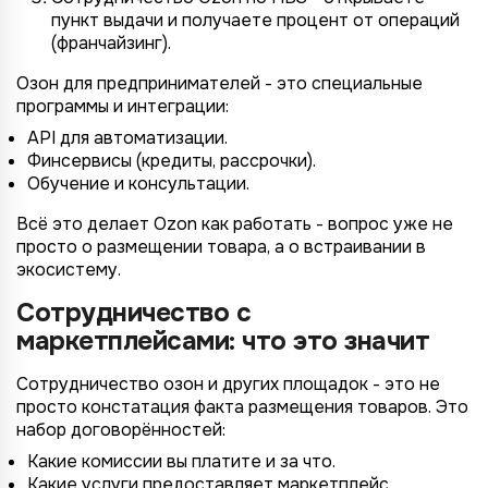
пункт выдачи и получаете процент от операций
(франчайзинг).
Озон для предпринимателей - это специальные
программы и интеграции:
API для автоматизации.
Финсервисы (кредиты, рассрочки).
Обучение и консультации.
Всё это делает Ozon как работать - вопрос уже не
просто о размещении товара, а о встраивании в
экосистему.
Сотрудничество с
маркетплейсами: что это значит
Сотрудничество озон и других площадок - это не
просто констатация факта размещения товаров. Это
набор договорённостей:
Какие комиссии вы платите и за что.
Какие услуги предоставляет маркетплейс