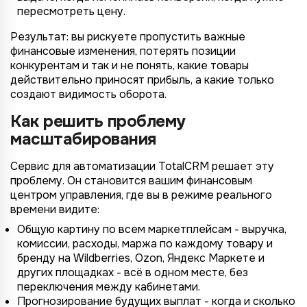
пересмотреть цену.
Результат: вы рискуете пропустить важные
финансовые изменения, потерять позиции
конкурентам и так и не понять, какие товары
действительно приносят прибыль, а какие только
создают видимость оборота.
Как решить проблему
масштабирования
Сервис для автоматизации TotalCRM решает эту
проблему. Он становится вашим финансовым
центром управления, где вы в режиме реального
времени видите:
Общую картину по всем маркетплейсам - выручка,
комиссии, расходы, маржа по каждому товару и
бренду на Wildberries, Ozon, Яндекс Маркете и
других площадках - всё в одном месте, без
переключения между кабинетами.
Прогнозирование будущих выплат - когда и сколько