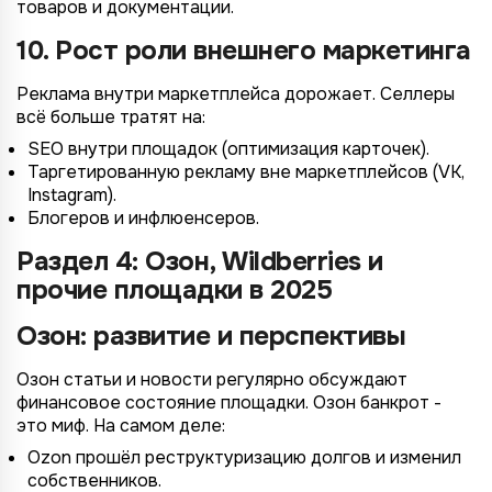
товаров и документации.
10. Рост роли внешнего маркетинга
Реклама внутри маркетплейса дорожает. Селлеры
всё больше тратят на:
SEO внутри площадок (оптимизация карточек).
Таргетированную рекламу вне маркетплейсов (VK,
Instagram).
Блогеров и инфлюенсеров.
Раздел 4: Озон, Wildberries и
прочие площадки в 2025
Озон: развитие и перспективы
Озон статьи и новости регулярно обсуждают
финансовое состояние площадки. Озон банкрот -
это миф. На самом деле:
Ozon прошёл реструктуризацию долгов и изменил
собственников.