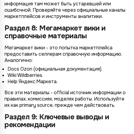
информация там может быть устаревшей или
ошибочной. Проверяйте через официальные каналы
маркетплейсов и инструменты аналитики.
Раздел 8: Мегамаркет вики и
справочные материалы
Мегамаркет вики - это попытка маркетплейса
предоставить селлерам справочную информацию.
Аналогично:
Docs Ozon (официальная документация).
Wiki Wildberries.
Help Яндекс.Маркета.
Все эти материалы - official источник информации о
правилах, комиссиях, моделях работы. Используйте
их как primary source, прежде чем действовать.
Раздел 9: Ключевые выводы и
рекомендации