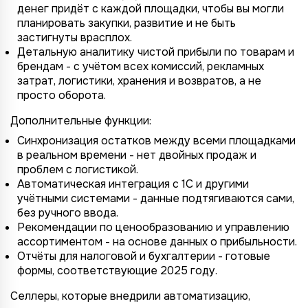
денег придёт с каждой площадки, чтобы вы могли
планировать закупки, развитие и не быть
застигнуты врасплох.
Детальную аналитику чистой прибыли по товарам и
брендам - с учётом всех комиссий, рекламных
затрат, логистики, хранения и возвратов, а не
просто оборота.
Дополнительные функции:
Синхронизация остатков между всеми площадками
в реальном времени - нет двойных продаж и
проблем с логистикой.
Автоматическая интеграция с 1С и другими
учётными системами - данные подтягиваются сами,
без ручного ввода.
Рекомендации по ценообразованию и управлению
ассортиментом - на основе данных о прибыльности.
Отчёты для налоговой и бухгалтерии - готовые
формы, соответствующие 2025 году.
Селлеры, которые внедрили автоматизацию,