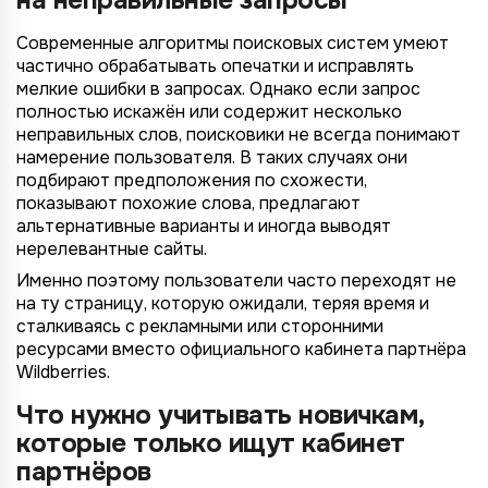
на неправильные запросы
Современные алгоритмы поисковых систем умеют
частично обрабатывать опечатки и исправлять
мелкие ошибки в запросах. Однако если запрос
полностью искажён или содержит несколько
неправильных слов, поисковики не всегда понимают
намерение пользователя. В таких случаях они
подбирают предположения по схожести,
показывают похожие слова, предлагают
альтернативные варианты и иногда выводят
нерелевантные сайты.
Именно поэтому пользователи часто переходят не
на ту страницу, которую ожидали, теряя время и
сталкиваясь с рекламными или сторонними
ресурсами вместо официального кабинета партнёра
Wildberries.
Что нужно учитывать новичкам,
которые только ищут кабинет
партнёров