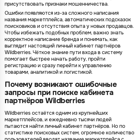
присутствовать признаки мошенничества.
Ошибки появляются из-за сложного написания
названия маркетплейса, автоматических подсказок
поисковиков и отсутствия опыта у новых продавцов.
Чтобы избежать подобных проблем, важно знать
корректное написание бренда и понимать, как
выглядит настоящий личный кабинет партнёров
Wildberries. Чёткое знание пути входа в систему
помогает быстрее начать работу, пройти
регистрацию и сразу перейти к управлению
товарами, аналитикой и логистикой.
Почему возникают ошибочные
запросы при поиске кабинета
партнёров Wildberries
Wildberries остаётся одним из крупнейших
маркетплейсов, и ежедневно тысячи людей
пытаются найти личный кабинет партнёров. Но по
статистике поисковых систем, огромное количество
пользователей вводят название маркетплейса с