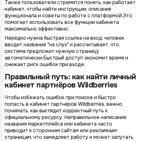
Также пользователи стремятся понять, как работает
кабинет, чтобы найти инструкции, описания
функционала и советы по работе с платформой.Это
помогает использовать все функции кабинета
максимально эффективно.
Нередко нужна быстрая ссылка на вход: человек
вводит название "на слух" и рассчитывает, что
система предложит нужную страницу
автоматически.Быстрый доступ экономит время и
снижает риск ошибок при входе.
Правильный путь: как найти личный
кабинет партнёров Wildberries
Чтобы избежать ошибок при поиске и быстро
попасть в кабинет партнёров Wildberries, важно
понимать, как выглядит корректный путь к
официальному ресурсу. Неправильное написание
названия маркетплейса или кабинета часто
приводит к сторонним сайтам или рекламным
страницам, что замедляет работу и может запутать