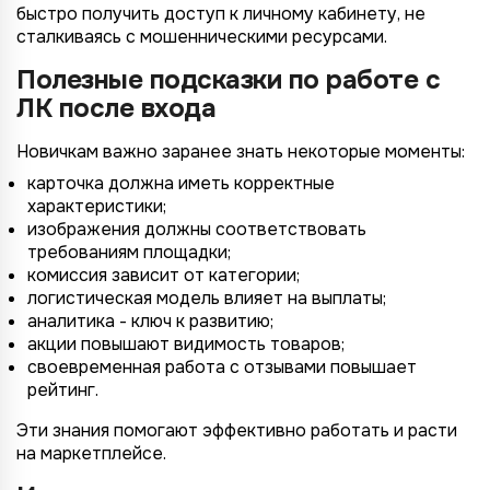
быстро получить доступ к личному кабинету, не
сталкиваясь с мошенническими ресурсами.
Полезные подсказки по работе с
ЛК после входа
Новичкам важно заранее знать некоторые моменты:
карточка должна иметь корректные
характеристики;
изображения должны соответствовать
требованиям площадки;
комиссия зависит от категории;
логистическая модель влияет на выплаты;
аналитика - ключ к развитию;
акции повышают видимость товаров;
своевременная работа с отзывами повышает
рейтинг.
Эти знания помогают эффективно работать и расти
на маркетплейсе.