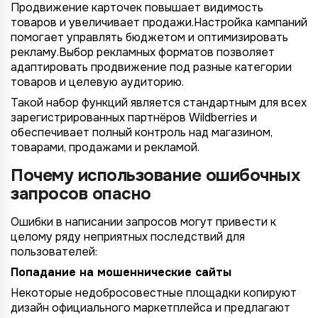
Продвижение карточек повышает видимость
товаров и увеличивает продажи.Настройка кампаний
помогает управлять бюджетом и оптимизировать
рекламу.Выбор рекламных форматов позволяет
адаптировать продвижение под разные категории
товаров и целевую аудиторию.
Такой набор функций является стандартным для всех
зарегистрированных партнёров Wildberries и
обеспечивает полный контроль над магазином,
товарами, продажами и рекламой.
Почему использование ошибочных
запросов опасно
Ошибки в написании запросов могут привести к
целому ряду неприятных последствий для
пользователей:
Попадание на мошеннические сайты
Некоторые недобросовестные площадки копируют
дизайн официального маркетплейса и предлагают