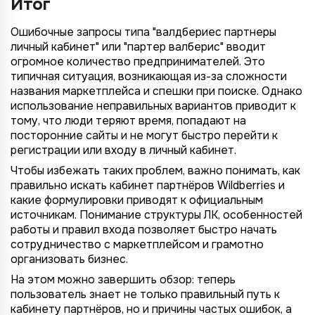
Итог
Ошибочные запросы типа "валдбериес партнеры
личный кабинет" или "партер валберис" вводит
огромное количество предпринимателей. Это
типичная ситуация, возникающая из-за сложности
названия маркетплейса и спешки при поиске. Однако
использование неправильных вариантов приводит к
тому, что люди теряют время, попадают на
посторонние сайты и не могут быстро перейти к
регистрации или входу в личный кабинет.
Чтобы избежать таких проблем, важно понимать, как
правильно искать кабинет партнёров Wildberries и
какие формулировки приводят к официальным
источникам. Понимание структуры ЛК, особенностей
работы и правил входа позволяет быстро начать
сотрудничество с маркетплейсом и грамотно
организовать бизнес.
На этом можно завершить обзор: теперь
пользователь знает не только правильный путь к
кабинету партнёров, но и причины частых ошибок, а