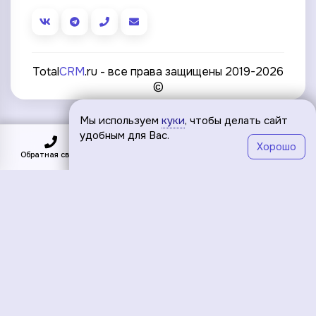
Total
CRM
.ru - все права защищены 2019-2026
©
Мы используем
куки
, чтобы делать сайт
удобным для Вас.
Хорошо
Обратная связь
Подключить
Меню