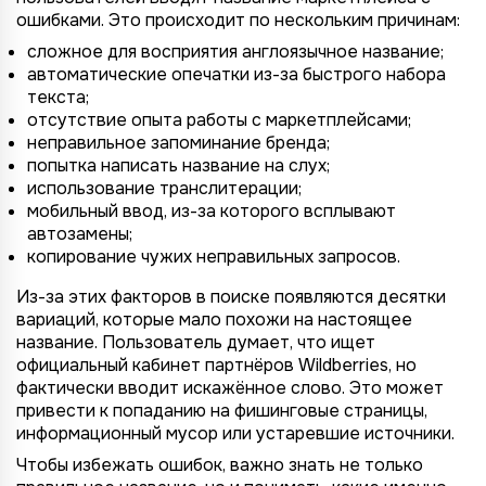
ошибками. Это происходит по нескольким причинам:
сложное для восприятия англоязычное название;
автоматические опечатки из-за быстрого набора
текста;
отсутствие опыта работы с маркетплейсами;
неправильное запоминание бренда;
попытка написать название на слух;
использование транслитерации;
мобильный ввод, из-за которого всплывают
автозамены;
копирование чужих неправильных запросов.
Из-за этих факторов в поиске появляются десятки
вариаций, которые мало похожи на настоящее
название. Пользователь думает, что ищет
официальный кабинет партнёров Wildberries, но
фактически вводит искажённое слово. Это может
привести к попаданию на фишинговые страницы,
информационный мусор или устаревшие источники.
Чтобы избежать ошибок, важно знать не только