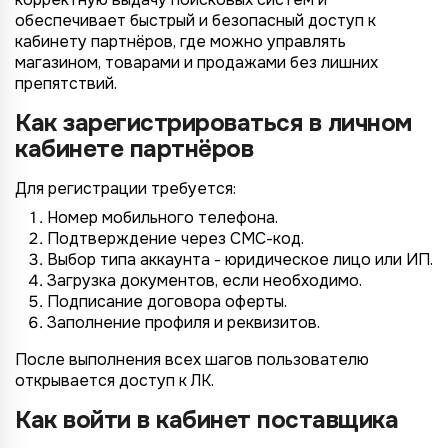
обеспечивает быстрый и безопасный доступ к
кабинету партнёров, где можно управлять
магазином, товарами и продажами без лишних
препятствий.
Как зарегистрироваться в личном
кабинете партнёров
Для регистрации требуется:
Номер мобильного телефона.
Подтверждение через СМС-код.
Выбор типа аккаунта - юридическое лицо или ИП.
Загрузка документов, если необходимо.
Подписание договора оферты.
Заполнение профиля и реквизитов.
После выполнения всех шагов пользователю
открывается доступ к ЛК.
Как войти в кабинет поставщика