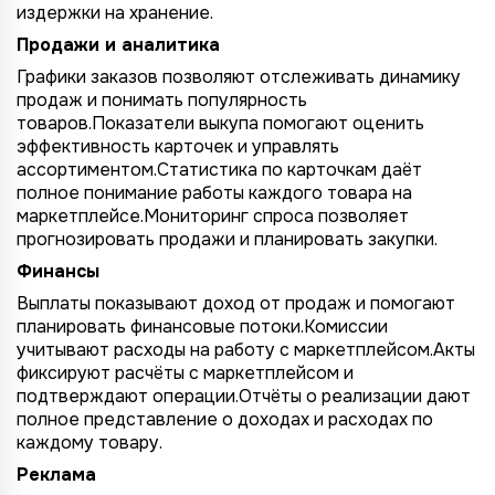
издержки на хранение.
Продажи и аналитика
Графики заказов позволяют отслеживать динамику
продаж и понимать популярность
товаров.Показатели выкупа помогают оценить
эффективность карточек и управлять
ассортиментом.Статистика по карточкам даёт
полное понимание работы каждого товара на
маркетплейсе.Мониторинг спроса позволяет
прогнозировать продажи и планировать закупки.
Финансы
Выплаты показывают доход от продаж и помогают
планировать финансовые потоки.Комиссии
учитывают расходы на работу с маркетплейсом.Акты
фиксируют расчёты с маркетплейсом и
подтверждают операции.Отчёты о реализации дают
полное представление о доходах и расходах по
каждому товару.
Реклама