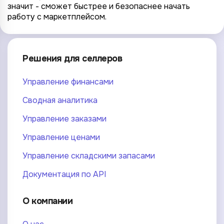
значит - сможет быстрее и безопаснее начать
работу с маркетплейсом.
Решения для селлеров
Управление финансами
Сводная аналитика
Управление заказами
Управление ценами
Управление складскими запасами
Документация по API
О компании