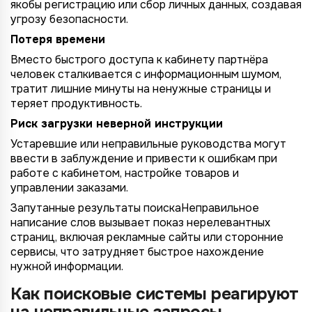
якобы регистрацию или сбор личных данных, создавая
угрозу безопасности.
Потеря времени
Вместо быстрого доступа к кабинету партнёра
человек сталкивается с информационным шумом,
тратит лишние минуты на ненужные страницы и
теряет продуктивность.
Риск загрузки неверной инструкции
Устаревшие или неправильные руководства могут
ввести в заблуждение и привести к ошибкам при
работе с кабинетом, настройке товаров и
управлении заказами.
Запутанные результаты поискаНеправильное
написание слов вызывает показ нерелевантных
страниц, включая рекламные сайты или сторонние
сервисы, что затрудняет быстрое нахождение
нужной информации.
Как поисковые системы реагируют