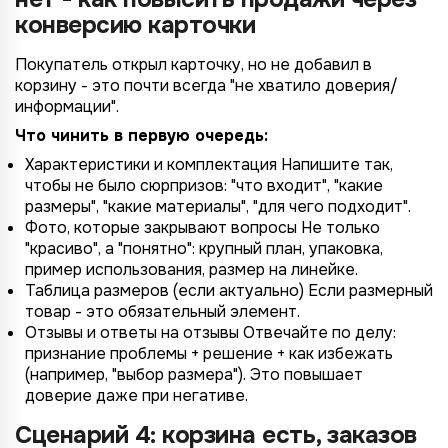
конверсию карточки
Покупатель открыл карточку, но не добавил в
корзину - это почти всегда "не хватило доверия/
информации".
Что чинить в первую очередь:
Характеристики и комплектация Напишите так,
чтобы не было сюрпризов: "что входит", "какие
размеры", "какие материалы", "для чего подходит".
Фото, которые закрывают вопросы Не только
"красиво", а "понятно": крупный план, упаковка,
пример использования, размер на линейке.
Таблица размеров (если актуально) Если размерный
товар - это обязательный элемент.
Отзывы и ответы на отзывы Отвечайте по делу:
признание проблемы + решение + как избежать
(например, "выбор размера"). Это повышает
доверие даже при негативе.
Сценарий 4: корзина есть, заказов