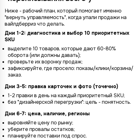
Ниже - рабочий план, который помогает именно
"вернуть управляемость", когда упали продажи на
вайлдберриз что делать.
Дни 1-2: диагностика и выбор 10 приоритетных
SKU
выделите 10 товаров, которые дают 60-80%
оборота (или должны давать);
проверьте их воронку продаж;
зафиксируйте, где просело: показы/клики/корзина/
заказ.
Дни 3-5: правка карточек и фото (точечно)
1-2 правки в день на каждый приоритетный SKU;
без "дизайнерской перегрузки": цель - понятность.
Дни 6-7: цена, наличие, регионы
выровняйте цену по рынку;
уберите провалы остатков;
планируйте поставки под спрос.