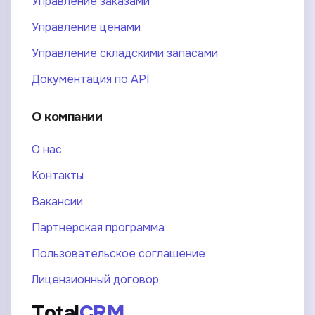
Управление заказами
Управление ценами
Управление складскими запасами
Документация по API
О компании
О нас
Контакты
Вакансии
Партнерская программа
Пользовательское соглашение
Лицензионный договор
Total
CRM