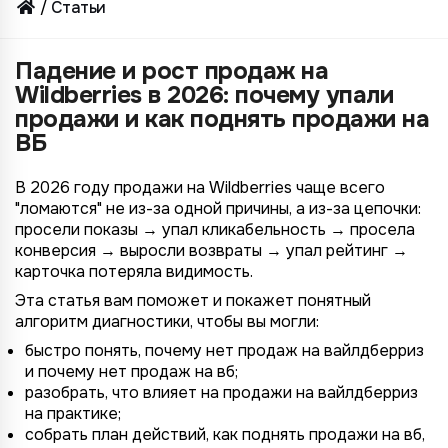
Статьи
Падение и рост продаж на
Wildberries в 2026: почему упали
продажи и как поднять продажи на
ВБ
В 2026 году продажи на Wildberries чаще всего
"ломаются" не из-за одной причины, а из-за цепочки:
просели показы → упал кликабельность → просела
конверсия → выросли возвраты → упал рейтинг →
карточка потеряла видимость.
Эта статья вам поможет и покажет понятный
алгоритм диагностики, чтобы вы могли:
быстро понять, почему нет продаж на вайлдберриз
и почему нет продаж на вб;
разобрать, что влияет на продажи на вайлдберриз
на практике;
собрать план действий, как поднять продажи на вб,