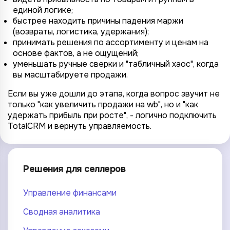
единой логике;
быстрее находить причины падения маржи
(возвраты, логистика, удержания);
принимать решения по ассортименту и ценам на
основе фактов, а не ощущений;
уменьшать ручные сверки и "табличный хаос", когда
вы масштабируете продажи.
Если вы уже дошли до этапа, когда вопрос звучит не
только "как увеличить продажи на wb", но и "как
удержать прибыль при росте", - логично подключить
TotalCRM и вернуть управляемость.
Решения для селлеров
Управление финансами
Сводная аналитика