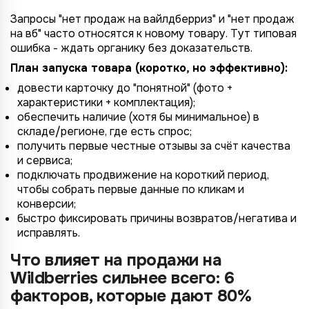
Запросы "нет продаж на вайлдберриз" и "нет продаж
на вб" часто относятся к новому товару. Тут типовая
ошибка - ждать органику без доказательств.
План запуска товара (коротко, но эффективно):
довести карточку до "понятной" (фото +
характеристики + комплектация);
обеспечить наличие (хотя бы минимальное) в
складе/регионе, где есть спрос;
получить первые честные отзывы за счёт качества
и сервиса;
подключать продвижение на короткий период,
чтобы собрать первые данные по кликам и
конверсии;
быстро фиксировать причины возвратов/негатива и
исправлять.
Что влияет на продажи на
Wildberries сильнее всего: 6
факторов, которые дают 80%