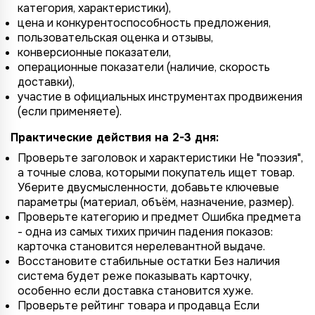
категория, характеристики),
цена и конкурентоспособность предложения,
пользовательская оценка и отзывы,
конверсионные показатели,
операционные показатели (наличие, скорость
доставки),
участие в официальных инструментах продвижения
(если применяете).
Практические действия на 2-3 дня:
Проверьте заголовок и характеристики Не "поэзия",
а точные слова, которыми покупатель ищет товар.
Уберите двусмысленности, добавьте ключевые
параметры (материал, объём, назначение, размер).
Проверьте категорию и предмет Ошибка предмета
- одна из самых тихих причин падения показов:
карточка становится нерелевантной выдаче.
Восстановите стабильные остатки Без наличия
система будет реже показывать карточку,
особенно если доставка становится хуже.
Проверьте рейтинг товара и продавца Если