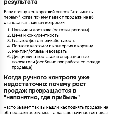
результата
Если вам нужен короткий список "что чинить
первым", когда почему падают продажи на вб
становится главным вопросом:
Наличие и доставка (остатки, регионы)
Цена и конкурентность
Главное фото и кликабельность
Полнота карточки и конверсия в корзину
Рейтинг/отзывы и возвраты
Дисциплина поставок и операционные
показатели (особенно при работе со склада
продавца)
Когда ручного контроля уже
недостаточно: почему рост
продаж превращается в
"непонятно, где прибыль"
Часто бывает так: вы нашли, как поднять продажи на
вб, продажи вернулись - а дальше начинается новая