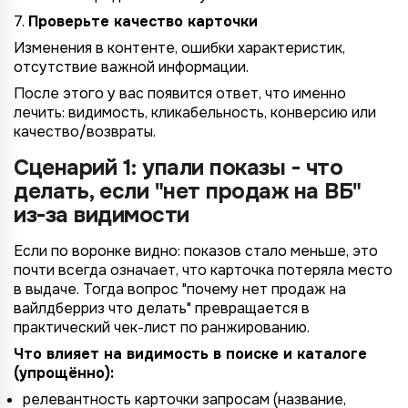
7.
Проверьте качество карточки
Изменения в контенте, ошибки характеристик,
отсутствие важной информации.
После этого у вас появится ответ, что именно
лечить: видимость, кликабельность, конверсию или
качество/возвраты.
Сценарий 1: упали показы - что
делать, если "нет продаж на ВБ"
из-за видимости
Если по воронке видно: показов стало меньше, это
почти всегда означает, что карточка потеряла место
в выдаче. Тогда вопрос "почему нет продаж на
вайлдберриз что делать" превращается в
практический чек-лист по ранжированию.
Что влияет на видимость в поиске и каталоге
(упрощённо):
релевантность карточки запросам (название,