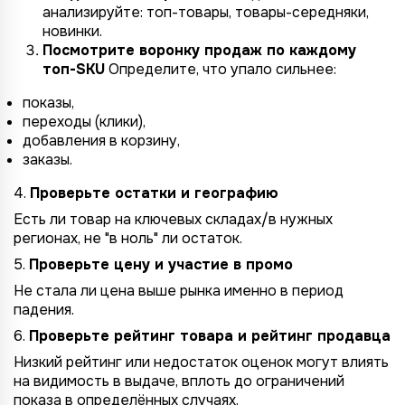
анализируйте: топ-товары, товары-середняки,
новинки.
Посмотрите воронку продаж по каждому
топ-SKU
Определите, что упало сильнее:
показы,
переходы (клики),
добавления в корзину,
заказы.
4.
Проверьте остатки и географию
Есть ли товар на ключевых складах/в нужных
регионах, не "в ноль" ли остаток.
5.
Проверьте цену и участие в промо
Не стала ли цена выше рынка именно в период
падения.
6.
Проверьте рейтинг товара и рейтинг продавца
Низкий рейтинг или недостаток оценок могут влиять
на видимость в выдаче, вплоть до ограничений
показа в определённых случаях.