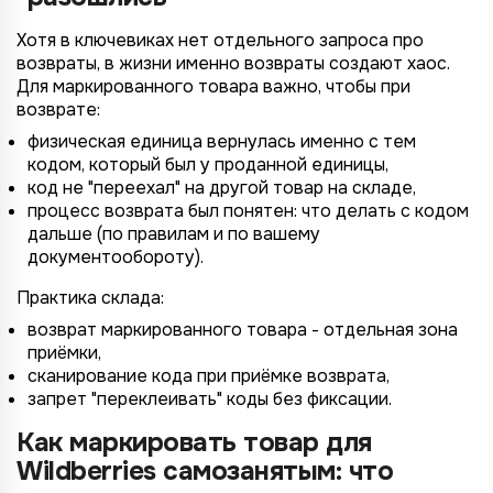
Хотя в ключевиках нет отдельного запроса про
возвраты, в жизни именно возвраты создают хаос.
Для маркированного товара важно, чтобы при
возврате:
физическая единица вернулась именно с тем
кодом, который был у проданной единицы,
код не "переехал" на другой товар на складе,
процесс возврата был понятен: что делать с кодом
дальше (по правилам и по вашему
документообороту).
Практика склада:
возврат маркированного товара - отдельная зона
приёмки,
сканирование кода при приёмке возврата,
запрет "переклеивать" коды без фиксации.
Как маркировать товар для
Wildberries самозанятым: что