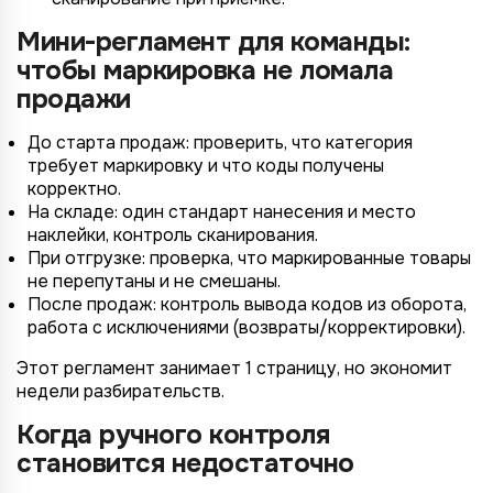
Мини-регламент для команды:
чтобы маркировка не ломала
продажи
До старта продаж: проверить, что категория
требует маркировку и что коды получены
корректно.
На складе: один стандарт нанесения и место
наклейки, контроль сканирования.
При отгрузке: проверка, что маркированные товары
не перепутаны и не смешаны.
После продаж: контроль вывода кодов из оборота,
работа с исключениями (возвраты/корректировки).
Этот регламент занимает 1 страницу, но экономит
недели разбирательств.
Когда ручного контроля
становится недостаточно