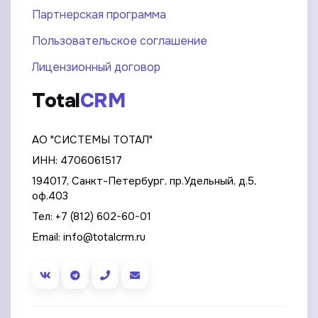
Партнерская программа
Пользовательское соглашение
Лицензионный договор
Total
CRM
АО "СИСТЕМЫ ТОТАЛ"
ИНН: 4706061517
194017, Санкт-Петербург, пр.Удельный, д.5,
оф.403
Тел:
+7 (812) 602-60-01
Email:
info@totalcrm.ru