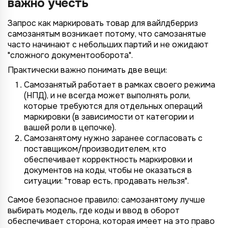
важно учесть
Запрос как маркировать товар для вайлдберриз
самозанятым возникает потому, что самозанятые
часто начинают с небольших партий и не ожидают
"сложного документооборота".
Практически важно понимать две вещи:
Самозанятый работает в рамках своего режима
(НПД), и не всегда может выполнять роли,
которые требуются для отдельных операций
маркировки (в зависимости от категории и
вашей роли в цепочке).
Самозанятому нужно заранее согласовать с
поставщиком/производителем, кто
обеспечивает корректность маркировки и
документов на коды, чтобы не оказаться в
ситуации: "товар есть, продавать нельзя".
Самое безопасное правило: самозанятому лучше
выбирать модель, где коды и ввод в оборот
обеспечивает сторона, которая имеет на это право