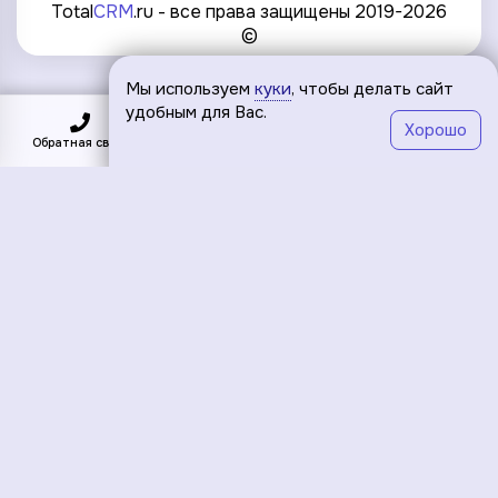
Total
CRM
.ru - все права защищены 2019-2026
©
Мы используем
куки
, чтобы делать сайт
удобным для Вас.
Хорошо
Обратная связь
Подключить
Меню