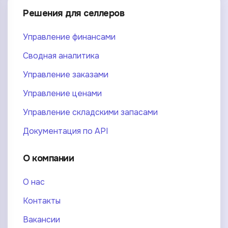
Решения для селлеров
Управление финансами
Сводная аналитика
Управление заказами
Управление ценами
Управление складскими запасами
Документация по API
О компании
О нас
Контакты
Вакансии