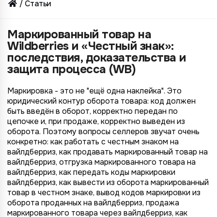
Статьи
Маркированный товар на
Wildberries и «Честный знак»:
последствия, доказательства и
защита процесса (WB)
Маркировка - это не "ещё одна наклейка". Это
юридический контур оборота товара: код должен
быть введён в оборот, корректно передан по
цепочке и, при продаже, корректно выведен из
оборота. Поэтому вопросы селлеров звучат очень
конкретно: как работать с честным знаком на
вайлдберриз, как продавать маркированный товар на
вайлдберриз, отгрузка маркированного товара на
вайлдберриз, как передать коды маркировки
вайлдберриз, как вывести из оборота маркированный
товар в честном знаке, вывод кодов маркировки из
оборота проданных на вайлдберриз, продажа
маркированного товара через вайлдберриз, как