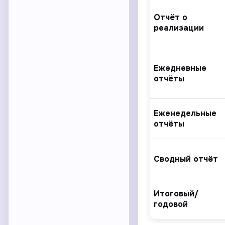
Отчёт о
реализации
Ежедневные
отчёты
Еженедельные
отчёты
Сводный отчёт
Итоговый/
годовой