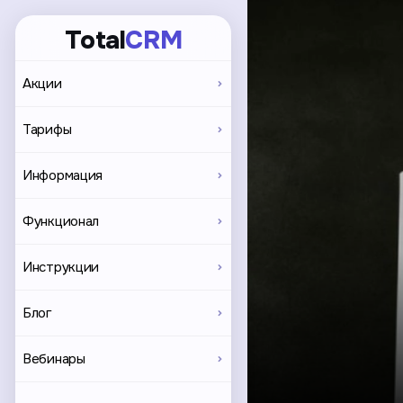
Total
CRM
Акции
Тарифы
Информация
Функционал
Инструкции
Блог
Вебинары