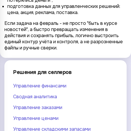
потерялись деньги";
подготовка данных для управленческих решений:
цена, акция, реклама, поставка.
Если задача на февраль - не просто "быть в курсе
новостей", а быстро превращать изменения в
действия и сохранять прибыль, логично выстроить
единый контур учёта и контроля, а не разрозненные
файлы и ручные сверки.
Решения для селлеров
Управление финансами
Сводная аналитика
Управление заказами
Управление ценами
Управление складскими запасами