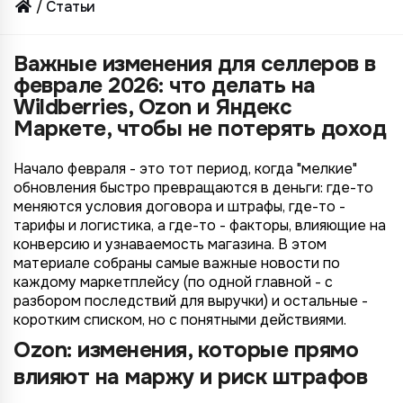
Статьи
Важные изменения для селлеров в
феврале 2026: что делать на
Wildberries, Ozon и Яндекс
Маркете, чтобы не потерять доход
Начало февраля - это тот период, когда "мелкие"
обновления быстро превращаются в деньги: где-то
меняются условия договора и штрафы, где-то -
тарифы и логистика, а где-то - факторы, влияющие на
конверсию и узнаваемость магазина. В этом
материале собраны самые важные новости по
каждому маркетплейсу (по одной главной - с
разбором последствий для выручки) и остальные -
коротким списком, но с понятными действиями.
Ozon: изменения, которые прямо
влияют на маржу и риск штрафов