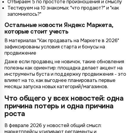
Отбираем 5 по простоте произношения и смыслу
Тестируем на 10 знакомых: "что продают?" и "как
запомнилось?"
Остальные новости Яндекс Маркета,
которые стоит учесть
В материалах "Как продавать на Маркете в 2026"
зафиксированы условия старта и бонусы на
продвижение
Даже если продавец не новичок, такие обновления
полезны как ориентир: площадка делает акцент на
инструменты буста и поддержку продвижения - это
влияет на то, как выгоднее планировать первые
месяцы запуска новых категорий/магазинов.
Что общего у всех новостей: одна
причина потерь и одна причина
роста
В феврале 2026 у новостей общий смысл:
маркетплейсы усиливают регламенты и