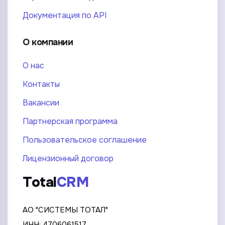
Документация по API
О компании
О нас
Контакты
Вакансии
Партнерская программа
Пользовательское соглашение
Лицензионный договор
Total
CRM
АО "СИСТЕМЫ ТОТАЛ"
ИНН: 4706061517