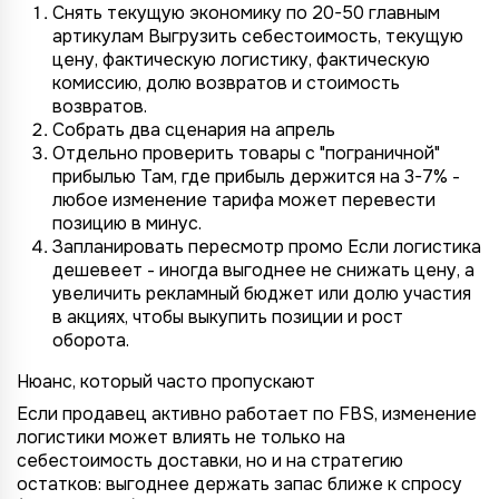
Снять текущую экономику по 20-50 главным
артикулам Выгрузить себестоимость, текущую
цену, фактическую логистику, фактическую
комиссию, долю возвратов и стоимость
возвратов.
Собрать два сценария на апрель
Отдельно проверить товары с "пограничной"
прибылью Там, где прибыль держится на 3-7% -
любое изменение тарифа может перевести
позицию в минус.
Запланировать пересмотр промо Если логистика
дешевеет - иногда выгоднее не снижать цену, а
увеличить рекламный бюджет или долю участия
в акциях, чтобы выкупить позиции и рост
оборота.
Нюанс, который часто пропускают
Если продавец активно работает по FBS, изменение
логистики может влиять не только на
себестоимость доставки, но и на стратегию
остатков: выгоднее держать запас ближе к спросу