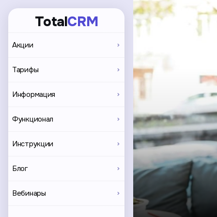
Total
CRM
Акции
Тарифы
Информация
Функционал
Инструкции
Блог
Вебинары