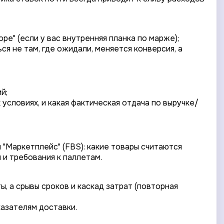
ре" (если у вас внутренняя планка по марже);
ся не там, где ожидали, меняется конверсия, а
й;
условиях, и какая фактическая отдача по выручке/
 "Маркетплейс" (FBS): какие товары считаются
 и требования к паллетам.
, а срывы сроков и каскад затрат (повторная
казателям доставки.