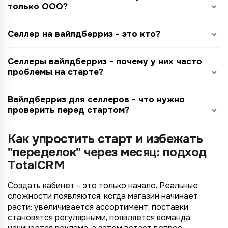
только ООО?
Селлер на вайлдберриз - это кто?
Селлеры вайлдберриз - почему у них часто
проблемы на старте?
Вайлдберриз для селлеров - что нужно
проверить перед стартом?
Как упростить старт и избежать
"переделок" через месяц: подход
TotalCRM
Создать кабинет - это только начало. Реальные
сложности появляются, когда магазин начинает
расти: увеличивается ассортимент, поставки
становятся регулярными, появляется команда,