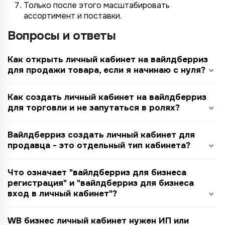
Только после этого масштабировать
ассортимент и поставки.
Вопросы и ответы
Как открыть личный кабинет на вайлдберриз
для продажи товара, если я начинаю с нуля?
Как создать личный кабинет на вайлдберриз
для торговли и не запутаться в ролях?
Вайлдберриз создать личный кабинет для
продавца - это отдельный тип кабинета?
Что означает "вайлдберриз для бизнеса
регистрация" и "вайлдберриз для бизнеса
вход в личный кабинет"?
WB бизнес личный кабинет нужен ИП или