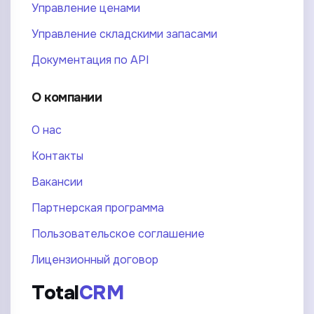
Управление ценами
Управление складскими запасами
Документация по API
О компании
О нас
Контакты
Вакансии
Партнерская программа
Пользовательское соглашение
Лицензионный договор
Total
CRM