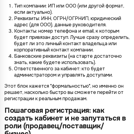
Тип компании: ИП или ООО (или другой формат,
если актуально).
Реквизиты: ИНН, ОГРН/ОГРНИП, юридический
адрес (для ООО), данные руководителя.
Контакты: номер телефона и email, к которым
будет привязан доступ. Лучше сразу определить,
будет ли это личный контакт владельца или
корпоративный контакт компании.
Банковские реквизиты (на старте достаточно
знать, какие будете использовать).
Ответственного за кабинет: кто будет
администратором и управлять доступами.
Этот блок кажется "формальностью", но именно он
решает, насколько быстро вы сможете перейти от
регистрации к реальным продажам.
Пошаговая регистрация: как
создать кабинет и не запутаться в
роли (продавец/поставщик/
бизнес)