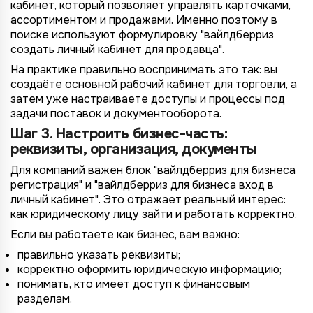
кабинет, который позволяет управлять карточками,
ассортиментом и продажами. Именно поэтому в
поиске используют формулировку "вайлдберриз
создать личный кабинет для продавца".
На практике правильно воспринимать это так: вы
создаёте основной рабочий кабинет для торговли, а
затем уже настраиваете доступы и процессы под
задачи поставок и документооборота.
Шаг 3. Настроить бизнес-часть:
реквизиты, организация, документы
Для компаний важен блок "вайлдберриз для бизнеса
регистрация" и "вайлдберриз для бизнеса вход в
личный кабинет". Это отражает реальный интерес:
как юридическому лицу зайти и работать корректно.
Если вы работаете как бизнес, вам важно:
правильно указать реквизиты;
корректно оформить юридическую информацию;
понимать, кто имеет доступ к финансовым
разделам.