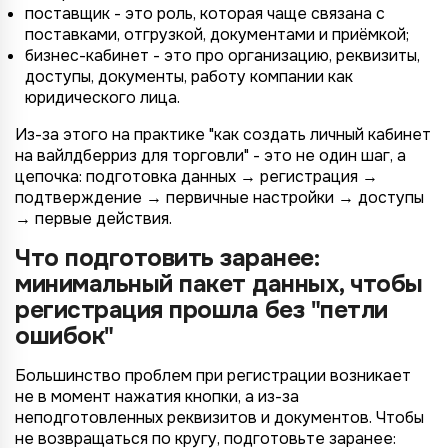
поставщик - это роль, которая чаще связана с
поставками, отгрузкой, документами и приёмкой;
бизнес-кабинет - это про организацию, реквизиты,
доступы, документы, работу компании как
юридического лица.
Из-за этого на практике "как создать личный кабинет
на вайлдберриз для торговли" - это не один шаг, а
цепочка: подготовка данных → регистрация →
подтверждение → первичные настройки → доступы
→ первые действия.
Что подготовить заранее:
минимальный пакет данных, чтобы
регистрация прошла без "петли
ошибок"
Большинство проблем при регистрации возникает
не в момент нажатия кнопки, а из-за
неподготовленных реквизитов и документов. Чтобы
не возвращаться по кругу, подготовьте заранее: