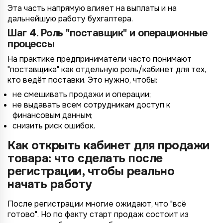
Эта часть напрямую влияет на выплаты и на
дальнейшую работу бухгалтера.
Шаг 4. Роль "поставщик" и операционные
процессы
На практике предприниматели часто понимают
"поставщика" как отдельную роль/кабинет для тех,
кто ведёт поставки. Это нужно, чтобы:
не смешивать продажи и операции;
не выдавать всем сотрудникам доступ к
финансовым данным;
снизить риск ошибок.
Как открыть кабинет для продажи
товара: что сделать после
регистрации, чтобы реально
начать работу
После регистрации многие ожидают, что "всё
готово". Но по факту старт продаж состоит из