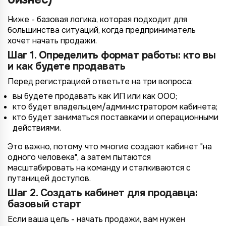
Ниже - базовая логика, которая подходит для
большинства ситуаций, когда предприниматель
хочет начать продажи.
Шаг 1. Определить формат работы: кто вы
и как будете продавать
Перед регистрацией ответьте на три вопроса:
вы будете продавать как ИП или как ООО;
кто будет владельцем/администратором кабинета;
кто будет заниматься поставками и операционными
действиями.
Это важно, потому что многие создают кабинет "на
одного человека", а затем пытаются
масштабировать на команду и сталкиваются с
путаницей доступов.
Шаг 2. Создать кабинет для продавца:
базовый старт
Если ваша цель - начать продажи, вам нужен