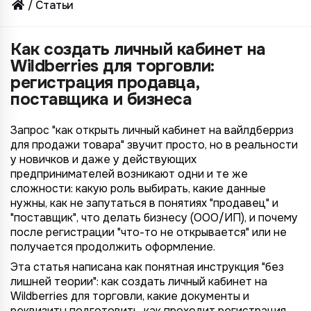
Статьи
Как создать личный кабинет на
Wildberries для торговли:
регистрация продавца,
поставщика и бизнеса
Запрос "как открыть личный кабинет на вайлдберриз
для продажи товара" звучит просто, но в реальности
у новичков и даже у действующих
предпринимателей возникают одни и те же
сложности: какую роль выбирать, какие данные
нужны, как не запутаться в понятиях "продавец" и
"поставщик", что делать бизнесу (ООО/ИП), и почему
после регистрации "что-то не открывается" или не
получается продолжить оформление.
Эта статья написана как понятная инструкция "без
лишней теории": как создать личный кабинет на
Wildberries для торговли, какие документы и
реквизиты подготовить, как проходит регистрация,