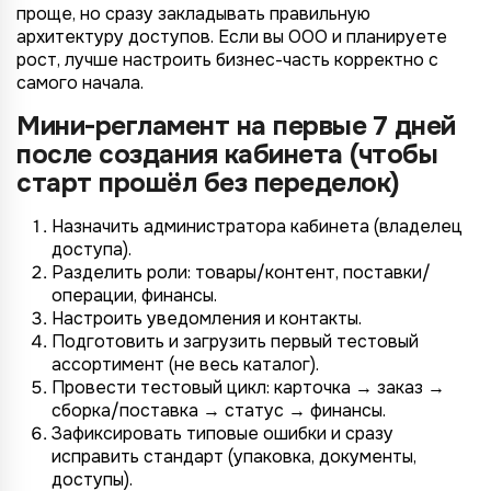
проще, но сразу закладывать правильную
архитектуру доступов. Если вы ООО и планируете
рост, лучше настроить бизнес-часть корректно с
самого начала.
Мини-регламент на первые 7 дней
после создания кабинета (чтобы
старт прошёл без переделок)
Назначить администратора кабинета (владелец
доступа).
Разделить роли: товары/контент, поставки/
операции, финансы.
Настроить уведомления и контакты.
Подготовить и загрузить первый тестовый
ассортимент (не весь каталог).
Провести тестовый цикл: карточка → заказ →
сборка/поставка → статус → финансы.
Зафиксировать типовые ошибки и сразу
исправить стандарт (упаковка, документы,
доступы).