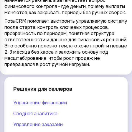
начинается реклама, а затем встаёт вопрос
финансового контроля - где деньги, почему выплаты
меняются, как закрывать периоды без ручных сверок.
TotalCRM помогает выстроить управляемую систему
после старта: контроль ключевых процессов,
прозрачность по периодам, понятная структура
ответственности и данные для финансовых решений.
Это особенно полезно тем, кто хочет пройти первые
2-3 месяца без хаоса и заложить основу под
масштабирование, чтобы рост продаж не
превращался в рост ручной нагрузки.
Решения для селлеров
Управление финансами
Сводная аналитика
Управление заказами