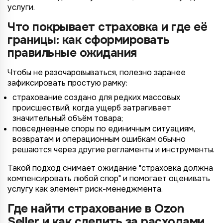
услуги.
Что покрывает страховка и где её
границы: как сформировать
правильные ожидания
Чтобы не разочаровываться, полезно заранее
зафиксировать простую рамку:
страхование создано для редких массовых
происшествий, когда ущерб затрагивает
значительный объём товара;
повседневные споры по единичным ситуациям,
возвратам и операционным ошибкам обычно
решаются через другие регламенты и инструменты.
Такой подход снимает ожидание "страховка должна
компенсировать любой спор" и помогает оценивать
услугу как элемент риск-менеджмента.
Где найти страхование в Ozon
Seller и как следить за расходами