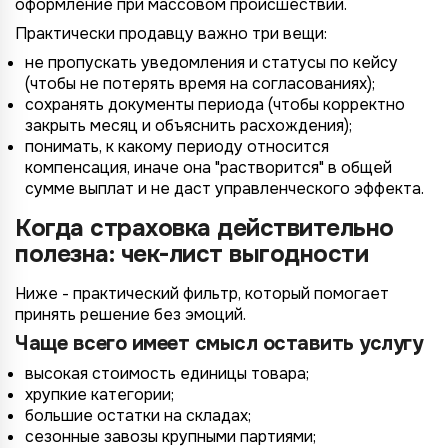
оформление при массовом происшествии.
Практически продавцу важно три вещи:
не пропускать уведомления и статусы по кейсу
(чтобы не потерять время на согласованиях);
сохранять документы периода (чтобы корректно
закрыть месяц и объяснить расхождения);
понимать, к какому периоду относится
компенсация, иначе она "растворится" в общей
сумме выплат и не даст управленческого эффекта.
Когда страховка действительно
полезна: чек-лист выгодности
Ниже - практический фильтр, который помогает
принять решение без эмоций.
Чаще всего имеет смысл оставить услугу
высокая стоимость единицы товара;
хрупкие категории;
большие остатки на складах;
сезонные завозы крупными партиями;