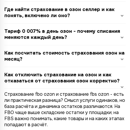
Где найти страхование в озон селлер и как
понять, включено ли оно?
Тариф 0 007% в день озон - почему списания
меняются каждый день?
Как посчитать стоимость страхования озон на
месяц?
Как отключить страхование на озон и как
отказаться от страхования озон корректно?
Страхование fbo ozon и страхование fbs ozon - есть
ли практическая разница? Смысл услуги одинаков, но
база расчёта и динамика остатков различаются. На
FBO чаще выше складские остатки у площадки; на
FBS важно понимать, какие товары и на каких этапах
попадают в расчёт.