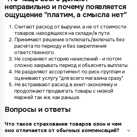
неправильно и почему появляется
ощущение "платим, а смысла нет"
Считают расход от выручки, а не от стоимости
товаров, находящихся на складе/в пути.
Принимают решение отключать/включать без
расчёта по периоду и без закрепления
ответственного.
Не сохраняют историю начислений - и потом
сложно закрывать период и объяснять выплаты.
Не разделяют ассортимент по риск-группам и
оценивают услугу "для всего магазина сразу".
Не встраивают расход в юнит-экономику и
продолжают продвигать товары с низкой
маржей так же, как раньше.
Вопросы и ответы
Что такое страхование товаров озон и чем
оно отличается от обычных компенсаций?