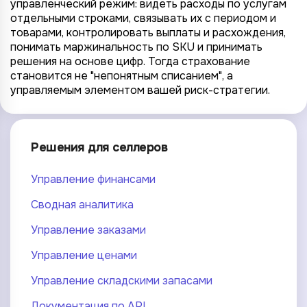
управленческий режим: видеть расходы по услугам
отдельными строками, связывать их с периодом и
товарами, контролировать выплаты и расхождения,
понимать маржинальность по SKU и принимать
решения на основе цифр. Тогда страхование
становится не "непонятным списанием", а
управляемым элементом вашей риск-стратегии.
Решения для селлеров
Управление финансами
Сводная аналитика
Управление заказами
Управление ценами
Управление складскими запасами
Документация по API