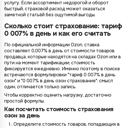
услугу. Если ассортимент недорогой и оборот
быстрый, страховой расход может оказаться
заметной статьёй без ощутимой выгоды.
Сколько стоит страхование: тариф
0 007% в день и как его считать
По официальной информации Ozon, ставка
составляет 0,007% в день от стоимости товаров
продавца, которые находятся на складах Ozon или в
пути на момент тарификации; стоимость
фиксируется ежедневно. Именно поэтому в поиске
встречаются формулировки "тариф 0 007% в день
озон" и "0 007% в день озон страхование": смысл
один, отличается только запись.
Чтобы корректно оценить нагрузку, достаточно
простой формулы.
Как посчитать стоимость страхования
озон за день
Определите стоимость товаров, попадающих в