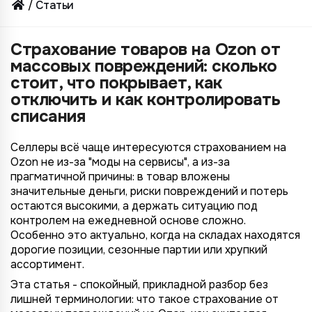
Статьи
Страхование товаров на Ozon от
массовых повреждений: сколько
стоит, что покрывает, как
отключить и как контролировать
списания
Селлеры всё чаще интересуются страхованием на
Ozon не из-за "моды на сервисы", а из-за
прагматичной причины: в товар вложены
значительные деньги, риски повреждений и потерь
остаются высокими, а держать ситуацию под
контролем на ежедневной основе сложно.
Особенно это актуально, когда на складах находятся
дорогие позиции, сезонные партии или хрупкий
ассортимент.
Эта статья - спокойный, прикладной разбор без
лишней терминологии: что такое страхование от