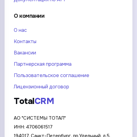
О компании
О нас
Контакты
Вакансии
Партнерская программа
Пользовательское соглашение
Лицензионный договор
Total
CRM
АО "СИСТЕМЫ ТОТАЛ"
ИНН: 4706061517
194017, Санкт-Петербург, пр.Удельный, д.5,