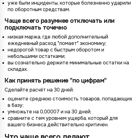
уже были инциденты, которые болезненно ударили
по оборотным средствам.
Чаще всего разумнее отключать или
подключать точечно
низкая маржа, где любой дополнительный
ежедневный расход "ломает" экономику;
недорогой товар с быстрым оборотом и
небольшими остатками;
вы сознательно держите минимальные остатки на
складах.
Как принять решение "по цифрам"
Сделайте расчёт на 30 дней:
оцените среднюю стоимость товаров, попадающих
в базу;
умножьте на 0,00007 и на 30 дней;
сравните с тем уровнем ущерба, который для
вашего бизнеса действительно критичен.
Что чаще всего делают