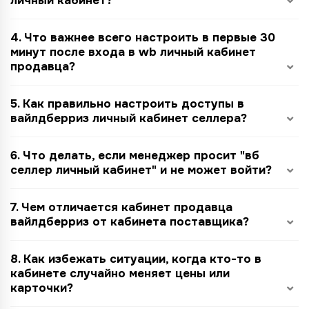
личный кабинет?
4. Что важнее всего настроить в первые 30
минут после входа в wb личный кабинет
продавца?
5. Как правильно настроить доступы в
вайлдберриз личный кабинет селлера?
6. Что делать, если менеджер просит "вб
селлер личный кабинет" и не может войти?
7. Чем отличается кабинет продавца
вайлдберриз от кабинета поставщика?
8. Как избежать ситуации, когда кто-то в
кабинете случайно меняет цены или
карточки?