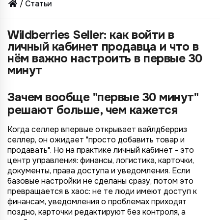
Статьи
Wildberries Seller: как войти в
личный кабинет продавца и что в
нём важно настроить в первые 30
минут
Зачем вообще "первые 30 минут"
решают больше, чем кажется
Когда селлер впервые открывает вайлдберриз
селлер, он ожидает "просто добавить товар и
продавать". Но на практике личный кабинет - это
центр управления: финансы, логистика, карточки,
документы, права доступа и уведомления. Если
базовые настройки не сделаны сразу, потом это
превращается в хаос: не те люди имеют доступ к
финансам, уведомления о проблемах приходят
поздно, карточки редактируют без контроля, а