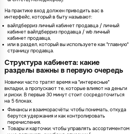
На практике вход должен приводить вас в
интерфейс, который в быту называют:
вайлдберриз личный кабинет продавца / личный
кабинет вайлдберриз продавца / wb личный
кабинет продавца,
или в раздел, который вы используете как "главную"
страницу продавца.
Структура кабинета: какие
разделы важны в первую очередь
Новички часто тратят время на "интересные"
вкладки, а пропускают те, которые влияют на деньги
и риски. В первые 30 минут стоит сосредоточиться
на 5 блоках.
Финансы и взаиморасчёты: чтобы понимать, откуда
берутся удержания и как контролировать
перечисления.
Товары и карточки: чтобы управлять ассортиментом