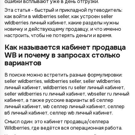
ошибки всплывают уже в день отгрузки.
Эта статья - быстрый и прикладной путеводитель:
как войти в wildberries seller, как устроен seller
wildberries личный кабинет, какие разделы нужны
новичку и действующему продавцу, и что именно
настроить, чтобы не потерять деньги и время.
Как называется кабинет продавца
WB и почему в запросах столько
вариантов
В поиске можно встретить разные формулировки:
seller wildberries, wildberries seller, seller wildberries
личный кабинет, wildberries ru seller личный кабинет,
seller wildberries ru личный кабинет, wbseller ru личный
кабинет, а также русские варианты: вб селлер
личный кабинет, wb селлер личный кабинет, селлер
вб личный кабинет, селлер wb личный кабинет.
Смысл один: это кабинет продавца/селлера
Wildberries, где ведётся вся операционная работа.