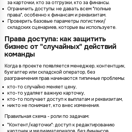
за карточки, кто за отгрузки, кто за финансы.
Ограничить доступы: не давать всем "полные
права", особенно к финансам и реквизитам.
Проверить базовые параметры логистики/
складских сценариев, которые вы используете.
Права доступа: как защитить
бизнес от "случайных" действий
команды
Когда в проекте появляется менеджер, контентщик,
бухгалтер или складской оператор, без
разграничения прав начинаются типичные проблемы:
кто-то случайно меняет цену,
кто-то удаляет важную карточку,
кто-то получает доступ к выплатам и реквизитам,
никто не понимает, кто внес изменения.
Правильная схема - роли по задачам:
"Контент/карточки": доступ к редактированию
карточек и медиаматериалов, без финансов.