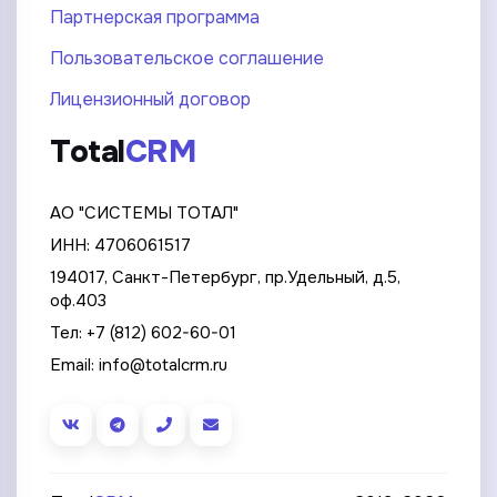
Партнерская программа
Пользовательское соглашение
Лицензионный договор
Total
CRM
АО "СИСТЕМЫ ТОТАЛ"
ИНН: 4706061517
194017, Санкт-Петербург, пр.Удельный, д.5,
оф.403
Тел:
+7 (812) 602-60-01
Email:
info@totalcrm.ru