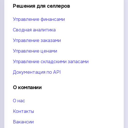
Решения для селлеров
Управление финансами
Сводная аналитика
Управление заказами
Управление ценами
Управление складскими запасами
Документация по API
О компании
О нас
Контакты
Вакансии