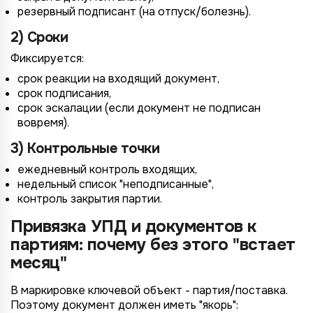
резервный подписант (на отпуск/болезнь).
2) Сроки
Фиксируется:
срок реакции на входящий документ,
срок подписания,
срок эскалации (если документ не подписан
вовремя).
3) Контрольные точки
ежедневный контроль входящих,
недельный список "неподписанные",
контроль закрытия партии.
Привязка УПД и документов к
партиям: почему без этого "встает
месяц"
В маркировке ключевой объект - партия/поставка.
Поэтому документ должен иметь "якорь":