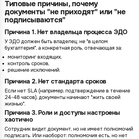
Типовые причины, почему
документы "не приходят" или "не
подписываются"
Причина 1. Нет владельца процесса ЭДО
У ЭДО должен быть владелец: не "в целом
бухгалтерия", а конкретная роль, отвечающая за:
мониторинг входящих,
контроль сроков,
решение исключений.
Причина 2. Нет стандарта сроков
Если нет SLA (например, подтверждение в течение
24-48 часов), документы начинают "жить своей
жизнью".
Причина 3. Роли и доступы настроены
хаотично
Сотрудник видит документ, но не имеет полномочий
подписать. Или наоборот: полномочия есть, но нет