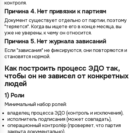
контроля.
Причина 4. Нет привязки к партиям
Документ существует отдельно от партии, поэтому
"теряется". Когда вы ищете его в конце месяца, вы
уже не уверены, к чему он относится.
Причина 5. Нет журнала зависаний
Если "зависания" не фиксируются, они повторяются и
становятся нормой.
Как построить процесс ЭДО так,
чтобы он не зависел от конкретных
людей
1) Роли
Минимальный набор ролей:
владелец процесса ЭДО (контроль и исключения),
исполнитель подписания (может совпадать),
операционный контролёр (проверяет, что партия
закрыта документально),