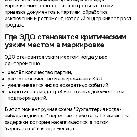
управляемым: роли, сроки, контрольные точки,
привязка документов к партиям, обработка
исключений и регламент, который выдерживает рост
продаж.
Где ЭДО становится критическим
узким местом в маркировке
ЭДО становится узким местом, когда у вас
одновременно:
растёт количество партий,
растёт количество маркированных SKU,
увеличивается число возвратных событий,
закрытие периода требует точных документов и
подтверждений.
В этот момент ручная схема "бухгалтерия когда-
нибудь подпишет" перестаёт работать. Появляются
задержки, которые накапливаются, а потом
"взрываются" в конце месяца.