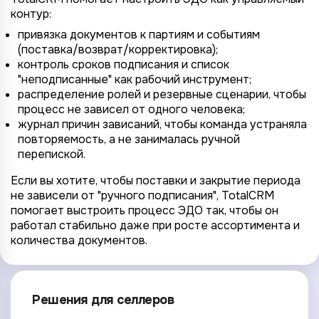
контур:
привязка документов к партиям и событиям
(поставка/возврат/корректировка);
контроль сроков подписания и список
"неподписанные" как рабочий инструмент;
распределение ролей и резервные сценарии, чтобы
процесс не зависел от одного человека;
журнал причин зависаний, чтобы команда устраняла
повторяемость, а не занималась ручной
перепиской.
Если вы хотите, чтобы поставки и закрытие периода
не зависели от "ручного подписания", TotalCRM
помогает выстроить процесс ЭДО так, чтобы он
работал стабильно даже при росте ассортимента и
количества документов.
Решения для селлеров