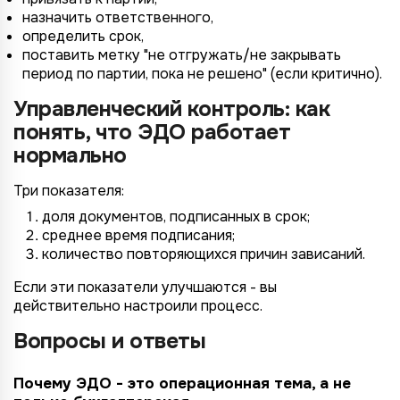
назначить ответственного,
определить срок,
поставить метку "не отгружать/не закрывать
период по партии, пока не решено" (если критично).
Управленческий контроль: как
понять, что ЭДО работает
нормально
Три показателя:
доля документов, подписанных в срок;
среднее время подписания;
количество повторяющихся причин зависаний.
Если эти показатели улучшаются - вы
действительно настроили процесс.
Вопросы и ответы
Почему ЭДО - это операционная тема, а не