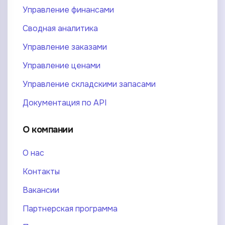
Управление финансами
Сводная аналитика
Управление заказами
Управление ценами
Управление складскими запасами
Документация по API
О компании
О нас
Контакты
Вакансии
Партнерская программа