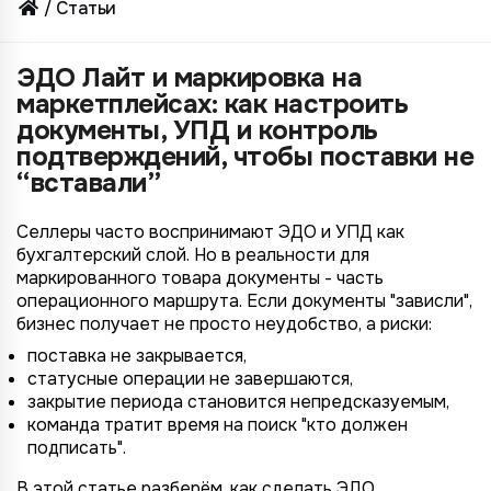
Статьи
ЭДО Лайт и маркировка на
маркетплейсах: как настроить
документы, УПД и контроль
подтверждений, чтобы поставки не
“вставали”
Селлеры часто воспринимают ЭДО и УПД как
бухгалтерский слой. Но в реальности для
маркированного товара документы - часть
операционного маршрута. Если документы "зависли",
бизнес получает не просто неудобство, а риски:
поставка не закрывается,
статусные операции не завершаются,
закрытие периода становится непредсказуемым,
команда тратит время на поиск "кто должен
подписать".
В этой статье разберём, как сделать ЭДО