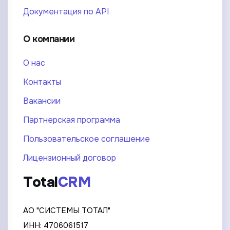
Документация по API
О компании
О нас
Контакты
Вакансии
Партнерская программа
Пользовательское соглашение
Лицензионный договор
Total
CRM
АО "СИСТЕМЫ ТОТАЛ"
ИНН: 4706061517