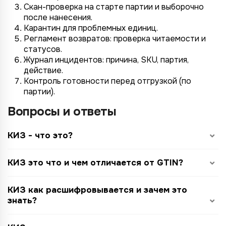
Скан-проверка на старте партии и выборочно
после нанесения.
Карантин для проблемных единиц.
Регламент возвратов: проверка читаемости и
статусов.
Журнал инцидентов: причина, SKU, партия,
действие.
Контроль готовности перед отгрузкой (по
партии).
Вопросы и ответы
КИЗ - что это?
КИЗ это что и чем отличается от GTIN?
КИЗ как расшифровывается и зачем это
знать?