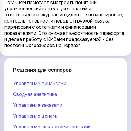
TotalCRM помогает выстроить понятный
управленческий контур: учёт партий и
ответственных, журнал инцидентов по маркировке,
контроль готовности перед отгрузкой, связка
маркировки с остатками и финансовыми
показателями. Это снижает вероятность пересорта
и делает работу с КИЗами предсказуемой - без
постоянных "разборов на нервах".
Решения для селлеров
Управление финансами
Сводная аналитика
Управление заказами
Управление ценами
Управление складскими запасами