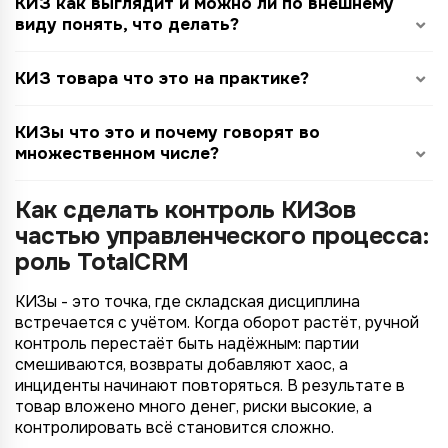
КИЗ как выглядит и можно ли по внешнему
виду понять, что делать?
КИЗ товара что это на практике?
КИЗы что это и почему говорят во
множественном числе?
Как сделать контроль КИЗов
частью управленческого процесса:
роль TotalCRM
КИЗы - это точка, где складская дисциплина
встречается с учётом. Когда оборот растёт, ручной
контроль перестаёт быть надёжным: партии
смешиваются, возвраты добавляют хаос, а
инциденты начинают повторяться. В результате в
товар вложено много денег, риски высокие, а
контролировать всё становится сложно.