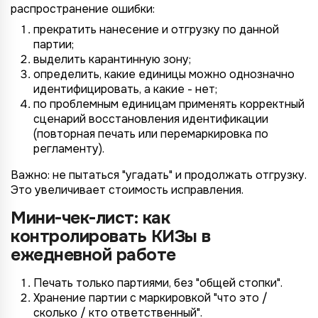
распространение ошибки:
прекратить нанесение и отгрузку по данной
партии;
выделить карантинную зону;
определить, какие единицы можно однозначно
идентифицировать, а какие - нет;
по проблемным единицам применять корректный
сценарий восстановления идентификации
(повторная печать или перемаркировка по
регламенту).
Важно: не пытаться "угадать" и продолжать отгрузку.
Это увеличивает стоимость исправления.
Мини-чек-лист: как
контролировать КИЗы в
ежедневной работе
Печать только партиями, без "общей стопки".
Хранение партии с маркировкой "что это /
сколько / кто ответственный".