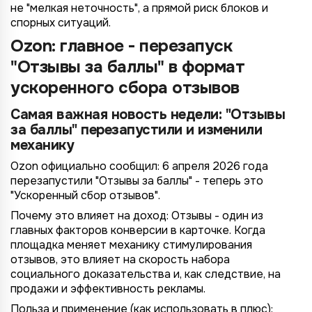
не "мелкая неточность", а прямой риск блоков и
спорных ситуаций.
Ozon: главное - перезапуск
"Отзывы за баллы" в формат
ускоренного сбора отзывов
Самая важная новость недели: "Отзывы
за баллы" перезапустили и изменили
механику
Ozon официально сообщил: 6 апреля 2026 года
перезапустили "Отзывы за баллы" - теперь это
"Ускоренный сбор отзывов".
Почему это влияет на доход: Отзывы - один из
главных факторов конверсии в карточке. Когда
площадка меняет механику стимулирования
отзывов, это влияет на скорость набора
социального доказательства и, как следствие, на
продажи и эффективность рекламы.
Польза и применение (как использовать в плюс):