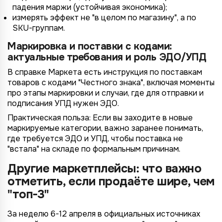
падения маржи (устойчивая экономика);
измерять эффект не "в целом по магазину", а по
SKU-группам.
Маркировка и поставки с кодами:
актуальные требования и роль ЭДО/УПД
В справке Маркета есть инструкция по поставкам
товаров с кодами "Честного знака", включая моменты
про этапы маркировки и случаи, где для отправки и
подписания УПД нужен ЭДО.
Практическая польза: Если вы заходите в новые
маркируемые категории, важно заранее понимать,
где требуется ЭДО и УПД, чтобы поставка не
"встала" на складе по формальным причинам.
Другие маркетплейсы: что важно
отметить, если продаёте шире, чем
"топ-3"
За неделю 6-12 апреля в официальных источниках