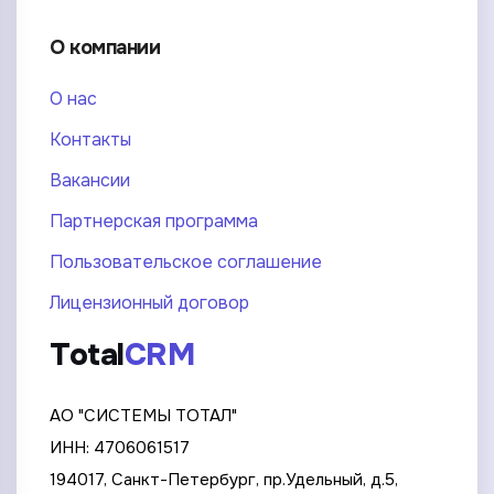
О компании
О нас
Контакты
Вакансии
Партнерская программа
Пользовательское соглашение
Лицензионный договор
Total
CRM
АО "СИСТЕМЫ ТОТАЛ"
ИНН: 4706061517
194017, Санкт-Петербург, пр.Удельный, д.5,