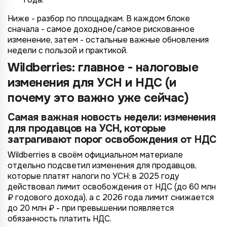
Ниже - разбор по площадкам. В каждом блоке
сначала - самое доходное/самое рискованное
изменение, затем - остальные важные обновления
недели с пользой и практикой.
Wildberries: главное - налоговые
изменения для УСН и НДС (и
почему это важно уже сейчас)
Самая важная новость недели: изменения
для продавцов на УСН, которые
затрагивают порог освобождения от НДС
Wildberries в своём официальном материале
отдельно подсветил изменения для продавцов,
которые платят налоги по УСН: в 2025 году
действовал лимит освобождения от НДС (до 60 млн
₽ годового дохода), а с 2026 года лимит снижается
до 20 млн ₽ - при превышении появляется
обязанность платить НДС.