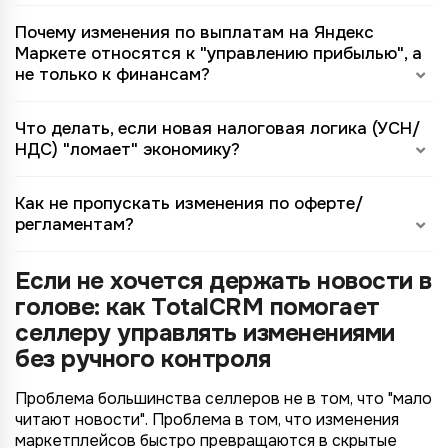
Почему изменения по выплатам на Яндекс
Маркете относятся к "управлению прибылью", а
не только к финансам?
Что делать, если новая налоговая логика (УСН/
НДС) "ломает" экономику?
Как не пропускать изменения по оферте/
регламентам?
Если не хочется держать новости в
голове: как TotalCRM помогает
селлеру управлять изменениями
без ручного контроля
Проблема большинства селлеров не в том, что "мало
читают новости". Проблема в том, что изменения
маркетплейсов быстро превращаются в скрытые