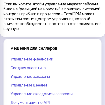
Если вы хотите, чтобы управление маркетплейсами
было не "реакцией на новости", а понятной системой
контроля прибыли и процессов - TotalCRM может
стать тем самым центром управления, который
снимает необходимость постоянно отслеживать всё
вручную.
Решения для селлеров
Управление финансами
Сводная аналитика
Управление заказами
Управление ценами
Управление складскими запасами
Документация по API