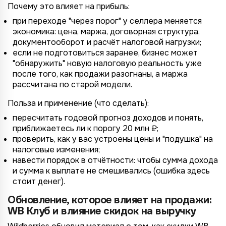
Почему это влияет на прибыль:
при переходе "через порог" у селлера меняется
экономика: цена, маржа, договорная структура,
документооборот и расчёт налоговой нагрузки;
если не подготовиться заранее, бизнес может
"обнаружить" новую налоговую реальность уже
после того, как продажи разогнаны, а маржа
рассчитана по старой модели.
Польза и применение (что сделать):
пересчитать годовой прогноз доходов и понять,
приближаетесь ли к порогу 20 млн ₽;
проверить, как у вас устроены цены и "подушка" на
налоговые изменения;
навести порядок в отчётности: чтобы сумма дохода
и сумма к выплате не смешивались (ошибка здесь
стоит денег).
Обновление, которое влияет на продажи:
WB Клуб и влияние скидок на выручку