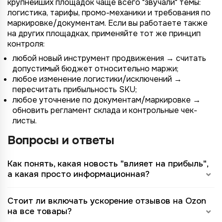
крупнейших площадок чаще всего "звучали" темы:
логистика, тарифы, промо-механики и требования по
маркировке/документам. Если вы работаете также
на других площадках, применяйте тот же принцип
контроля:
любой новый инструмент продвижения → считать
допустимый бюджет относительно маржи;
любое изменение логистики/исключений →
пересчитать прибыльность SKU;
любое уточнение по документам/маркировке →
обновить регламент склада и контрольные чек-
листы.
Вопросы и ответы
Как понять, какая новость "влияет на прибыль",
а какая просто информационная?
Стоит ли включать ускорение отзывов на Ozon
на все товары?