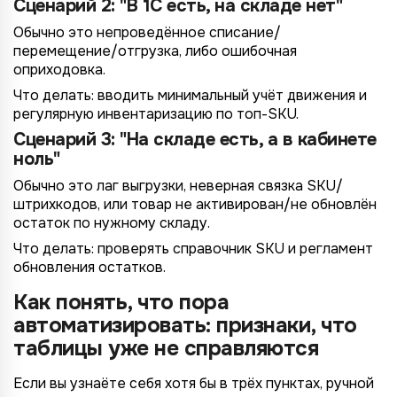
Сценарий 2: "В 1С есть, на складе нет"
Обычно это непроведённое списание/
перемещение/отгрузка, либо ошибочная
оприходовка.
Что делать: вводить минимальный учёт движения и
регулярную инвентаризацию по топ-SKU.
Сценарий 3: "На складе есть, а в кабинете
ноль"
Обычно это лаг выгрузки, неверная связка SKU/
штрихкодов, или товар не активирован/не обновлён
остаток по нужному складу.
Что делать: проверять справочник SKU и регламент
обновления остатков.
Как понять, что пора
автоматизировать: признаки, что
таблицы уже не справляются
Если вы узнаёте себя хотя бы в трёх пунктах, ручной