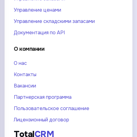
Управление ценами
Управление складскими запасами
Документация по API
О компании
О нас
Контакты
Вакансии
Партнерская программа
Пользовательское соглашение
Лицензионный договор
Total
CRM