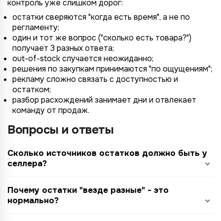
контроль уже слишком дорог:
остатки сверяются "когда есть время", а не по
регламенту;
один и тот же вопрос ("сколько есть товара?")
получает 3 разных ответа;
out-of-stock случается неожиданно;
решения по закупкам принимаются "по ощущениям";
рекламу сложно связать с доступностью и
остатком;
разбор расхождений занимает дни и отвлекает
команду от продаж.
Вопросы и ответы
Сколько источников остатков должно быть у
селлера?
Почему остатки "везде разные" - это
нормально?