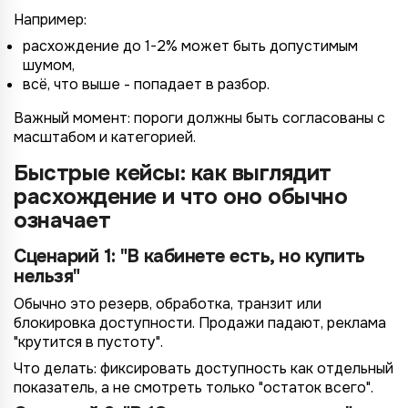
Например:
расхождение до 1-2% может быть допустимым
шумом,
всё, что выше - попадает в разбор.
Важный момент: пороги должны быть согласованы с
масштабом и категорией.
Быстрые кейсы: как выглядит
расхождение и что оно обычно
означает
Сценарий 1: "В кабинете есть, но купить
нельзя"
Обычно это резерв, обработка, транзит или
блокировка доступности. Продажи падают, реклама
"крутится в пустоту".
Что делать: фиксировать доступность как отдельный
показатель, а не смотреть только "остаток всего".