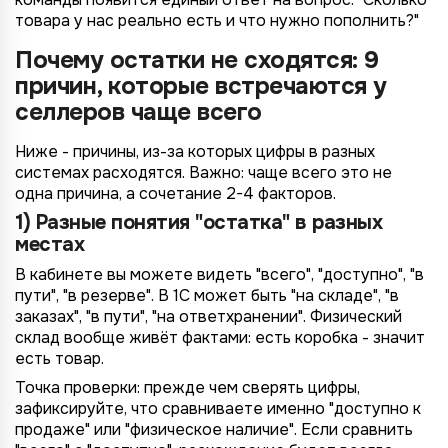
товара у нас реально есть и что нужно пополнить?"
Почему остатки не сходятся: 9
причин, которые встречаются у
селлеров чаще всего
Ниже - причины, из-за которых цифры в разных
системах расходятся. Важно: чаще всего это не
одна причина, а сочетание 2-4 факторов.
1) Разные понятия "остатка" в разных
местах
В кабинете вы можете видеть "всего", "доступно", "в
пути", "в резерве". В 1С может быть "на складе", "в
заказах", "в пути", "на ответхранении". Физический
склад вообще живёт фактами: есть коробка - значит
есть товар.
Точка проверки: прежде чем сверять цифры,
зафиксируйте, что сравниваете именно "доступно к
продаже" или "физическое наличие". Если сравнить