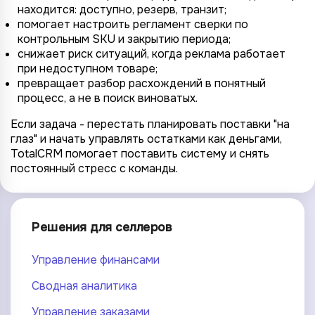
находится: доступно, резерв, транзит;
помогает настроить регламент сверки по
контрольным SKU и закрытию периода;
снижает риск ситуаций, когда реклама работает
при недоступном товаре;
превращает разбор расхождений в понятный
процесс, а не в поиск виноватых.
Если задача - перестать планировать поставки "на
глаз" и начать управлять остатками как деньгами,
TotalCRM помогает поставить систему и снять
постоянный стресс с команды.
Решения для селлеров
Управление финансами
Сводная аналитика
Управление заказами