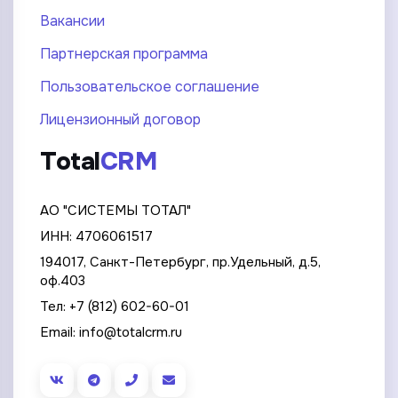
Вакансии
Партнерская программа
Пользовательское соглашение
Лицензионный договор
Total
CRM
АО "СИСТЕМЫ ТОТАЛ"
ИНН: 4706061517
194017, Санкт-Петербург, пр.Удельный, д.5,
оф.403
Тел:
+7 (812) 602-60-01
Email:
info@totalcrm.ru