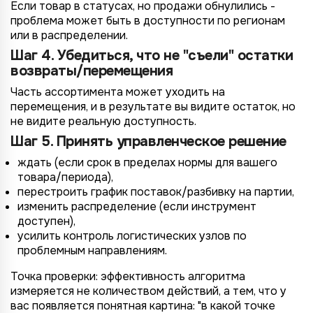
Если товар в статусах, но продажи обнулились -
проблема может быть в доступности по регионам
или в распределении.
Шаг 4. Убедиться, что не "съели" остатки
возвраты/перемещения
Часть ассортимента может уходить на
перемещения, и в результате вы видите остаток, но
не видите реальную доступность.
Шаг 5. Принять управленческое решение
ждать (если срок в пределах нормы для вашего
товара/периода),
перестроить график поставок/разбивку на партии,
изменить распределение (если инструмент
доступен),
усилить контроль логистических узлов по
проблемным направлениям.
Точка проверки: эффективность алгоритма
измеряется не количеством действий, а тем, что у
вас появляется понятная картина: "в какой точке