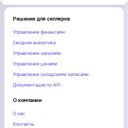
Решения для селлеров
Управление финансами
Сводная аналитика
Управление заказами
Управление ценами
Управление складскими запасами
Документация по API
О компании
О нас
Контакты