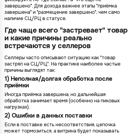
завершено". Для дохода важнее этапы "приёмка
завершена" и "размещение завершено", чем само
наличие СЦ/РЦ в статусе.
Где чаще всего "застревает" товар
и какие причины реально
встречаются у селлеров
Селлеры часто описывают ситуацию как "товар
застрял на СЦ/РЦ". На практике наиболее частые
причины выглядят так:
1) Неполная/долгая обработка после
приёмки
Иногда приёмка завершена, но дальнейшая
обработка занимает время (особенно на пиковых
нагрузках).
2) Ошибки в данных поставки
Если в поставке есть несоответствия, цепочка
может тормозиться, а витрина будет показывать