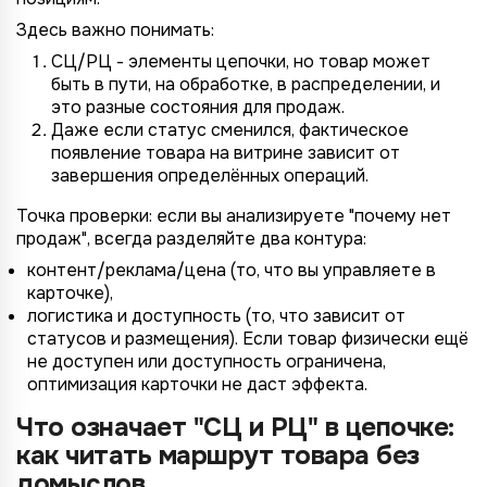
Здесь важно понимать:
СЦ/РЦ - элементы цепочки, но товар может
быть в пути, на обработке, в распределении, и
это разные состояния для продаж.
Даже если статус сменился, фактическое
появление товара на витрине зависит от
завершения определённых операций.
Точка проверки: если вы анализируете "почему нет
продаж", всегда разделяйте два контура:
контент/реклама/цена (то, что вы управляете в
карточке),
логистика и доступность (то, что зависит от
статусов и размещения). Если товар физически ещё
не доступен или доступность ограничена,
оптимизация карточки не даст эффекта.
Что означает "СЦ и РЦ" в цепочке:
как читать маршрут товара без
домыслов