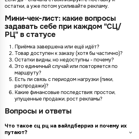
остатки, а уже потом усиливайте рекламу.
Мини-чек-лист: какие вопросы
задавать себе при каждом "СЦ/
РЦ" в статусе
Приёмка завершена или ещё идёт?
Товар доступен к заказу (хотя бы частично)?
Остатки видны, но недоступны - почему?
Это единичный случай или повторяется по
маршруту?
Есть ли связь с периодом нагрузки (пики,
распродажи)?
Какие финансовые последствия: простои,
упущенные продажи, рост рекламы?
Вопросы и ответы
Что такое сц рц на вайлдберриз и почему их
путают?