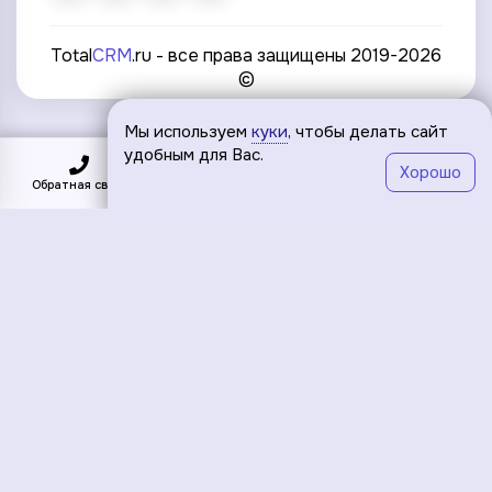
Total
CRM
.ru - все права защищены 2019-2026
©
Мы используем
куки
, чтобы делать сайт
удобным для Вас.
Хорошо
Обратная связь
Подключить
Меню