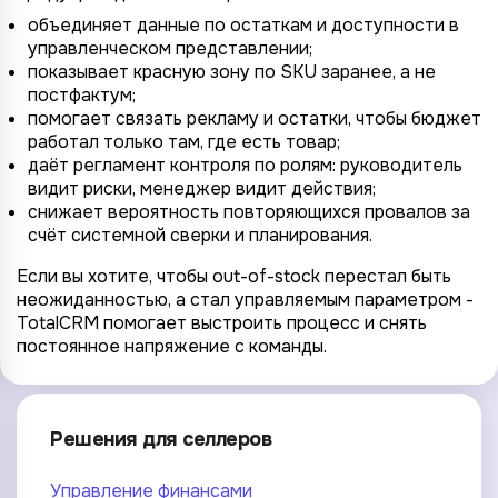
объединяет данные по остаткам и доступности в
управленческом представлении;
показывает красную зону по SKU заранее, а не
постфактум;
помогает связать рекламу и остатки, чтобы бюджет
работал только там, где есть товар;
даёт регламент контроля по ролям: руководитель
видит риски, менеджер видит действия;
снижает вероятность повторяющихся провалов за
счёт системной сверки и планирования.
Если вы хотите, чтобы out-of-stock перестал быть
неожиданностью, а стал управляемым параметром -
TotalCRM помогает выстроить процесс и снять
постоянное напряжение с команды.
Решения для селлеров
Управление финансами