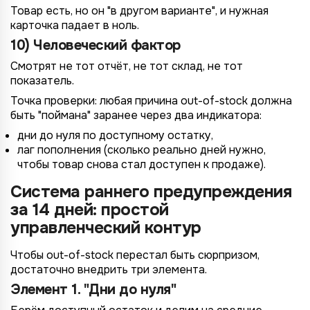
Товар есть, но он "в другом варианте", и нужная
карточка падает в ноль.
10) Человеческий фактор
Смотрят не тот отчёт, не тот склад, не тот
показатель.
Точка проверки: любая причина out-of-stock должна
быть "поймана" заранее через два индикатора:
дни до нуля по доступному остатку,
лаг пополнения (сколько реально дней нужно,
чтобы товар снова стал доступен к продаже).
Система раннего предупреждения
за 14 дней: простой
управленческий контур
Чтобы out-of-stock перестал быть сюрпризом,
достаточно внедрить три элемента.
Элемент 1. "Дни до нуля"