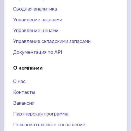
Сводная аналитика
Управление заказами
Управление ценами
Управление складскими запасами
Документация по API
О компании
О нас
Контакты
Вакансии
Партнерская программа
Пользовательское соглашение