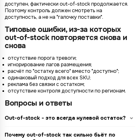
доступен, фактически out-of-stock продолжается.
Поэтому контроль должен смотреть на
доступность, а не на "галочку поставки".
Типовые ошибки, из-за которых
out-of-stock повторяется снова и
снова
отсутствие порога тревоги;
игнорирование лагов размещения;
расчёт по "остатку всего" вместо "доступно";
одинаковый подход для всех SKU;
реклама без связки с остатком;
отсутствие контроля доступности по регионам.
Вопросы и ответы
Out-of-stock - это всегда нулевой остаток?
Почему out-of-stock так сильно бьёт по