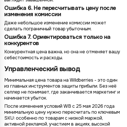
Ошибка 6. Не пересчитывать цену после
изменения комиссии
Даже небольшое изменение комиссии может
сделать пограничный товар убыточным.
Ошибка 7. Ориентироваться только на
конкурентов
Конкурентная цена важна, но она не отменяет вашу
себестоимость и расходы.
Управленческий вывод
Минимальная цена товара на Wildberries - это один
из главных инструментов защиты прибыли. Без неё
селлер не понимает, где заканчивается маркетинг и
начинается убыток.
После изменения условий WB с 25 мая 2026 года
минимальную цену нужно пересчитать по ключевым
SKU: особенно по товарам с низкой маржой,
активной рекламой, участием в акциях, высокой