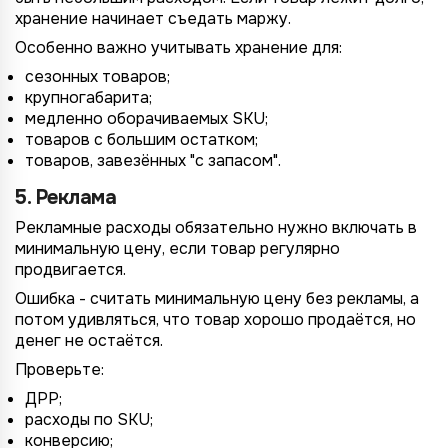
хранение начинает съедать маржу.
Особенно важно учитывать хранение для:
сезонных товаров;
крупногабарита;
медленно оборачиваемых SKU;
товаров с большим остатком;
товаров, завезённых "с запасом".
5. Реклама
Рекламные расходы обязательно нужно включать в
минимальную цену, если товар регулярно
продвигается.
Ошибка - считать минимальную цену без рекламы, а
потом удивляться, что товар хорошо продаётся, но
денег не остаётся.
Проверьте:
ДРР;
расходы по SKU;
конверсию;