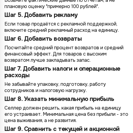
Возьмите фактические данные по отчётам, а не
плановую оценку "примерно 100 рублей".
Шаг 5. Добавить рекламу
Если товар продаётся с рекламной поддержкой,
включите средний рекламный расход на единицу.
Шаг 6. Добавить возвраты
Посчитайте средний процент возвратов и средний
финансовый эффект. Для товаров с высоким
возвратом лучше закладывать запас.
Шаг 7. Добавить налоги и операционные
расходы
Не забывайте упаковку, подготовку, работу
сотрудников и налоговую нагрузку.
Шаг 8. Указать минимальную прибыль
Селлер должен решить, какая прибыль на единицу
его устраивает. Минимальная цена без прибыли - это
цена выживания, а не развития.
Шаг 9. Сравнить с текущей и акционной