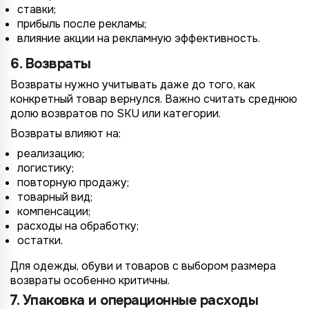
ставки;
прибыль после рекламы;
влияние акции на рекламную эффективность.
6. Возвраты
Возвраты нужно учитывать даже до того, как
конкретный товар вернулся. Важно считать среднюю
долю возвратов по SKU или категории.
Возвраты влияют на:
реализацию;
логистику;
повторную продажу;
товарный вид;
компенсации;
расходы на обработку;
остатки.
Для одежды, обуви и товаров с выбором размера
возвраты особенно критичны.
7. Упаковка и операционные расходы