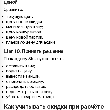
ценой
Сравните:
текущую цену;
цену после скидки;
минимальную цену;
цену конкурентов;
цену новой партии;
плановую цену для акции.
Шаг 10. Принять решение
По каждому SKU нужно понять:
оставить цену;
поднять цену;
вывести из акции;
отключить рекламу;
распродать остаток;
пересмотреть поставку;
убрать товар из матрицы.
Как учитывать скидки при расчёте