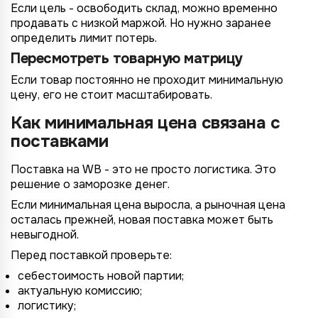
Если цель - освободить склад, можно временно
продавать с низкой маржой. Но нужно заранее
определить лимит потерь.
Пересмотреть товарную матрицу
Если товар постоянно не проходит минимальную
цену, его не стоит масштабировать.
Как минимальная цена связана с
поставками
Поставка на WB - это не просто логистика. Это
решение о заморозке денег.
Если минимальная цена выросла, а рыночная цена
осталась прежней, новая поставка может быть
невыгодной.
Перед поставкой проверьте:
себестоимость новой партии;
актуальную комиссию;
логистику;