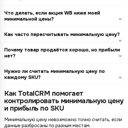
Что делать, если акция WB ниже моей
минимальной цены?
Как часто пересчитывать минимальную цену?
Почему товар продаётся хорошо, но прибыли
нет?
Нужно ли считать минимальную цену по
каждому SKU?
Как TotalCRM помогает
контролировать минимальную цену
и прибыль по SKU
Минимальную цену невозможно точно считать, если
данные разбросаны по разным местам.