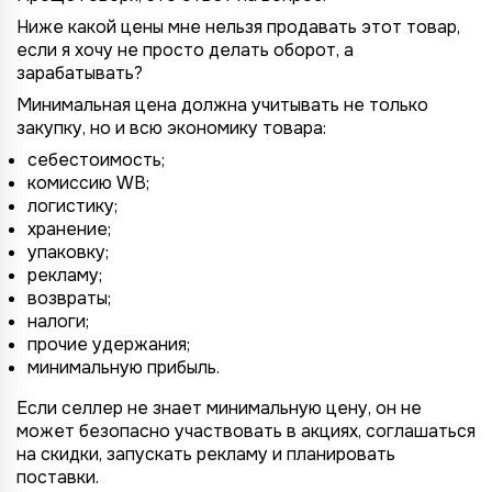
Ниже какой цены мне нельзя продавать этот товар,
если я хочу не просто делать оборот, а
зарабатывать?
Минимальная цена должна учитывать не только
закупку, но и всю экономику товара:
себестоимость;
комиссию WB;
логистику;
хранение;
упаковку;
рекламу;
возвраты;
налоги;
прочие удержания;
минимальную прибыль.
Если селлер не знает минимальную цену, он не
может безопасно участвовать в акциях, соглашаться
на скидки, запускать рекламу и планировать
поставки.