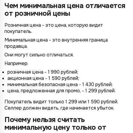
Чем минимальная цена отличается
от розничной цены
Розничная цена - это цена, которую видит
покупатель.
Минимальная цена - это внутренняя граница
продавца.
Они могут сильно отличаться.
Например:
розничная цена - 1 990 рублей;
акционная цена - 1 590 рублей;
минимальная безопасная цена - 1 430 рублей;
цена, предложенная для промо, - 1 299 рублей.
Покупатель видит только 1 299 или 1 590 рублей.
Селлер должен видеть, где начинается убыток.
Почему нельзя считать
минимальную цену только от