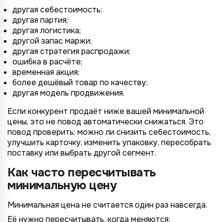
другая себестоимость;
другая партия;
другая логистика;
другой запас маржи;
другая стратегия распродажи;
ошибка в расчёте;
временная акция;
более дешёвый товар по качеству;
другая модель продвижения.
Если конкурент продаёт ниже вашей минимальной
цены, это не повод автоматически снижаться. Это
повод проверить: можно ли снизить себестоимость,
улучшить карточку, изменить упаковку, пересобрать
поставку или выбрать другой сегмент.
Как часто пересчитывать
минимальную цену
Минимальная цена не считается один раз навсегда.
Её нужно пересчитывать, когда меняются: