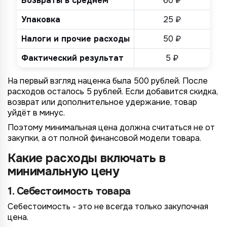
Возвраты в среднем
60 ₽
Упаковка
25 ₽
Налоги и прочие расходы
50 ₽
Фактический результат
5 ₽
На первый взгляд наценка была 500 рублей. После
расходов осталось 5 рублей. Если добавится скидка,
возврат или дополнительное удержание, товар
уйдёт в минус.
Поэтому минимальная цена должна считаться не от
закупки, а от полной финансовой модели товара.
Какие расходы включать в
минимальную цену
1. Себестоимость товара
Себестоимость - это не всегда только закупочная
цена.