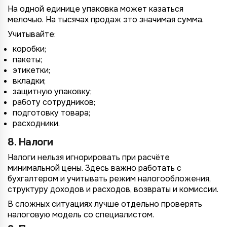
На одной единице упаковка может казаться
мелочью. На тысячах продаж это значимая сумма.
Учитывайте:
коробки;
пакеты;
этикетки;
вкладки;
защитную упаковку;
работу сотрудников;
подготовку товара;
расходники.
8. Налоги
Налоги нельзя игнорировать при расчёте
минимальной цены. Здесь важно работать с
бухгалтером и учитывать режим налогообложения,
структуру доходов и расходов, возвраты и комиссии.
В сложных ситуациях лучше отдельно проверять
налоговую модель со специалистом.