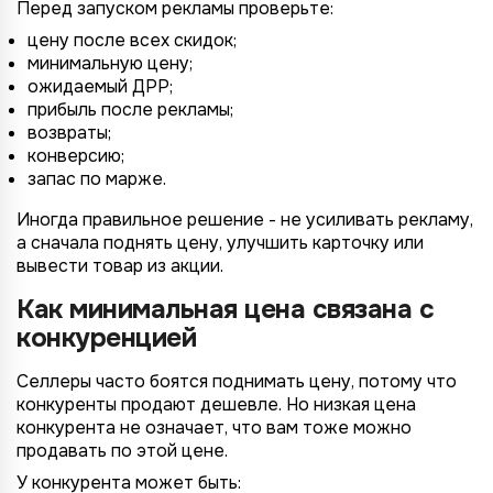
Перед запуском рекламы проверьте:
цену после всех скидок;
минимальную цену;
ожидаемый ДРР;
прибыль после рекламы;
возвраты;
конверсию;
запас по марже.
Иногда правильное решение - не усиливать рекламу,
а сначала поднять цену, улучшить карточку или
вывести товар из акции.
Как минимальная цена связана с
конкуренцией
Селлеры часто боятся поднимать цену, потому что
конкуренты продают дешевле. Но низкая цена
конкурента не означает, что вам тоже можно
продавать по этой цене.
У конкурента может быть: