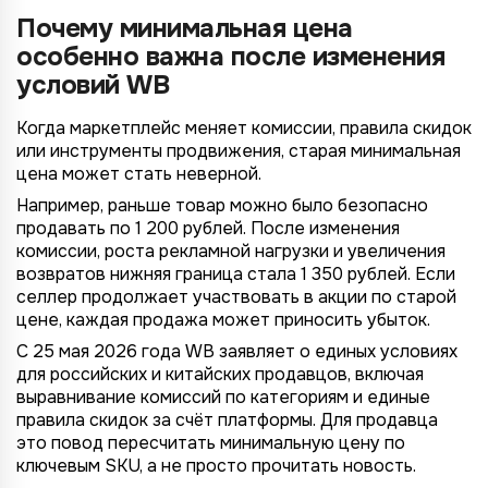
Почему минимальная цена
особенно важна после изменения
условий WB
Когда маркетплейс меняет комиссии, правила скидок
или инструменты продвижения, старая минимальная
цена может стать неверной.
Например, раньше товар можно было безопасно
продавать по 1 200 рублей. После изменения
комиссии, роста рекламной нагрузки и увеличения
возвратов нижняя граница стала 1 350 рублей. Если
селлер продолжает участвовать в акции по старой
цене, каждая продажа может приносить убыток.
С 25 мая 2026 года WB заявляет о единых условиях
для российских и китайских продавцов, включая
выравнивание комиссий по категориям и единые
правила скидок за счёт платформы. Для продавца
это повод пересчитать минимальную цену по
ключевым SKU, а не просто прочитать новость.