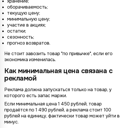
хранение;
оборачиваемость;
текущую цену;
минимальную цену;
участие в акциях;
остатки;
сезонность;
прогноз возвратов.
Не стоит завозить товар "по привычке", если его
экономика изменилась.
Как минимальная цена связана с
рекламой
Реклама должна запускаться только на товар, у
которого есть запас маржи.
Если минимальная цена 1 450 рублей, товар
продаётся по 1 490 рублей, а реклама стоит 100
рублей на единицу, фактически товар может уйти в
минус.