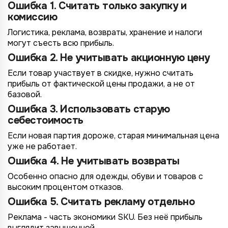
Ошибка 1. Считать только закупку и
комиссию
Логистика, реклама, возвраты, хранение и налоги
могут съесть всю прибыль.
Ошибка 2. Не учитывать акционную цену
Если товар участвует в скидке, нужно считать
прибыль от фактической цены продажи, а не от
базовой.
Ошибка 3. Использовать старую
себестоимость
Если новая партия дороже, старая минимальная цена
уже не работает.
Ошибка 4. Не учитывать возвраты
Особенно опасно для одежды, обуви и товаров с
высоким процентом отказов.
Ошибка 5. Считать рекламу отдельно
Реклама - часть экономики SKU. Без неё прибыль
выглядит завышенной.