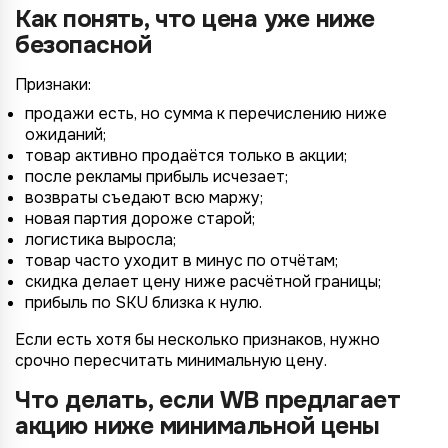
Как понять, что цена уже ниже
безопасной
Признаки:
продажи есть, но сумма к перечислению ниже
ожиданий;
товар активно продаётся только в акции;
после рекламы прибыль исчезает;
возвраты съедают всю маржу;
новая партия дороже старой;
логистика выросла;
товар часто уходит в минус по отчётам;
скидка делает цену ниже расчётной границы;
прибыль по SKU близка к нулю.
Если есть хотя бы несколько признаков, нужно
срочно пересчитать минимальную цену.
Что делать, если WB предлагает
акцию ниже минимальной цены