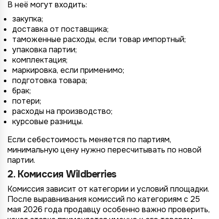
В неё могут входить:
закупка;
доставка от поставщика;
таможенные расходы, если товар импортный;
упаковка партии;
комплектация;
маркировка, если применимо;
подготовка товара;
брак;
потери;
расходы на производство;
курсовые разницы.
Если себестоимость меняется по партиям,
минимальную цену нужно пересчитывать по новой
партии.
2. Комиссия Wildberries
Комиссия зависит от категории и условий площадки.
После выравнивания комиссий по категориям с 25
мая 2026 года продавцу особенно важно проверить,