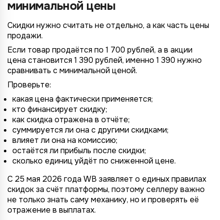
минимальной цены
Скидки нужно считать не отдельно, а как часть цены
продажи.
Если товар продаётся по 1 700 рублей, а в акции
цена становится 1 390 рублей, именно 1 390 нужно
сравнивать с минимальной ценой.
Проверьте:
какая цена фактически применяется;
кто финансирует скидку;
как скидка отражена в отчёте;
суммируется ли она с другими скидками;
влияет ли она на комиссию;
остаётся ли прибыль после скидки;
сколько единиц уйдёт по сниженной цене.
С 25 мая 2026 года WB заявляет о единых правилах
скидок за счёт платформы, поэтому селлеру важно
не только знать саму механику, но и проверять её
отражение в выплатах.