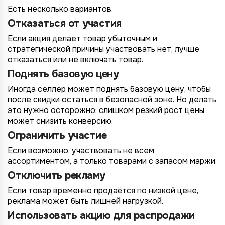
Есть несколько вариантов.
Отказаться от участия
Если акция делает товар убыточным и
стратегической причины участвовать нет, лучше
отказаться или не включать товар.
Поднять базовую цену
Иногда селлер может поднять базовую цену, чтобы
после скидки остаться в безопасной зоне. Но делать
это нужно осторожно: слишком резкий рост цены
может снизить конверсию.
Ограничить участие
Если возможно, участвовать не всем
ассортиментом, а только товарами с запасом маржи.
Отключить рекламу
Если товар временно продаётся по низкой цене,
реклама может быть лишней нагрузкой.
Использовать акцию для распродажи