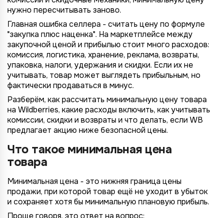
нужно пересчитывать заново.
Главная ошибка селлера - считать цену по формуле
"закупка плюс наценка". На маркетплейсе между
закупочной ценой и прибылью стоит много расходов:
комиссия, логистика, хранение, реклама, возвраты,
упаковка, налоги, удержания и скидки. Если их не
учитывать, товар может выглядеть прибыльным, но
фактически продаваться в минус.
Разберём, как рассчитать минимальную цену товара
на Wildberries, какие расходы включить, как учитывать
комиссии, скидки и возвраты и что делать, если WB
предлагает акцию ниже безопасной цены.
Что такое минимальная цена
товара
Минимальная цена - это нижняя граница цены
продажи, при которой товар ещё не уходит в убыток
и сохраняет хотя бы минимальную плановую прибыль.
Проще говоря, это ответ на вопрос: