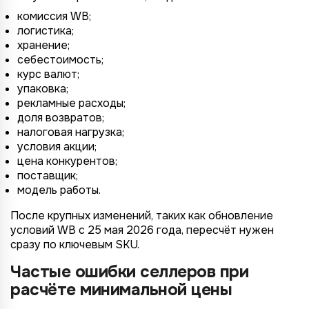
комиссия WB;
логистика;
хранение;
себестоимость;
курс валют;
упаковка;
рекламные расходы;
доля возвратов;
налоговая нагрузка;
условия акции;
цена конкурентов;
поставщик;
модель работы.
После крупных изменений, таких как обновление
условий WB с 25 мая 2026 года, пересчёт нужен
сразу по ключевым SKU.
Частые ошибки селлеров при
расчёте минимальной цены