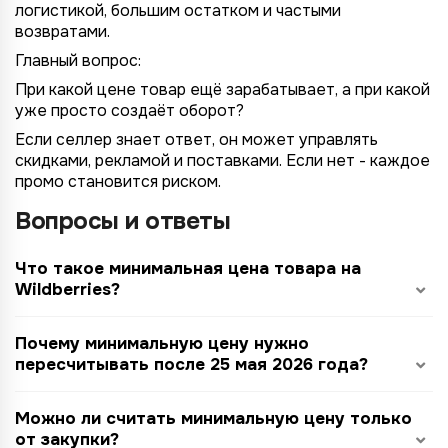
логистикой, большим остатком и частыми
возвратами.
Главный вопрос:
При какой цене товар ещё зарабатывает, а при какой
уже просто создаёт оборот?
Если селлер знает ответ, он может управлять
скидками, рекламой и поставками. Если нет - каждое
промо становится риском.
Вопросы и ответы
Что такое минимальная цена товара на
Wildberries?
Почему минимальную цену нужно
пересчитывать после 25 мая 2026 года?
Можно ли считать минимальную цену только
от закупки?