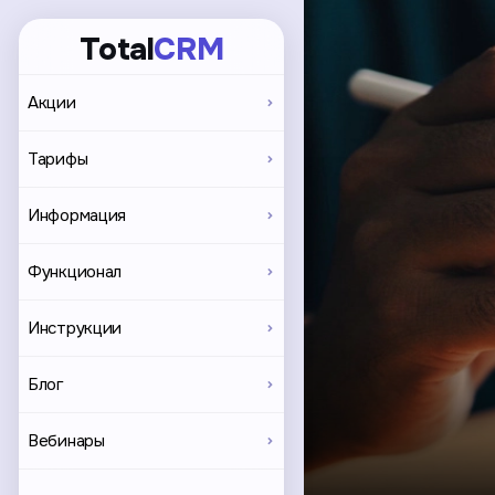
Total
CRM
Акции
Тарифы
Информация
Функционал
Инструкции
Блог
Вебинары