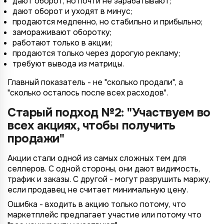
дают оборот, но почти не зарабатывают;
дают оборот и уходят в минус;
продаются медленно, но стабильно и прибыльно;
замораживают оборотку;
работают только в акции;
продаются только через дорогую рекламу;
требуют вывода из матрицы.
Главный показатель - не "сколько продали", а
"сколько осталось после всех расходов".
Старый подход №2: "Участвуем во
всех акциях, чтобы получить
продажи"
Акции стали одной из самых сложных тем для
селлеров. С одной стороны, они дают видимость,
трафик и заказы. С другой - могут разрушить маржу,
если продавец не считает минимальную цену.
Ошибка - входить в акцию только потому, что
маркетплейс предлагает участие или потому что