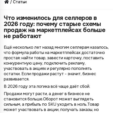
Статьи
Что изменилось для селлеров в
2026 году: почему старые схемы
продаж на маркетплейсах больше
не работают
Ещё несколько лет назад многим селлерам казалось,
что формула работы на маркетплейсах достаточно
простая: найти товар, завести карточку, поставить
конкурентную цену, подключить рекламу,
участвовать в акциях и регулярно пополнять
остатки. Если продажи растут - значит, бизнес
развивается.
В 2026 году эта логика всё чаще даёт сбой.
Продажи могут расти, а денег в бизнесе не
становится больше.Оборот может выглядеть
сильным, а прибыль по SKU уходить в ноль.Товар
может участвовать в акции, получать заказы, но