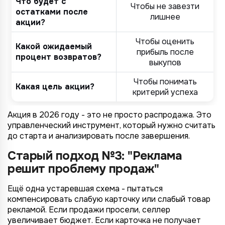
Что будет с
Чтобы не завезти
остатками после
лишнее
акции?
Чтобы оценить
Какой ожидаемый
прибыль после
процент возвратов?
выкупов
Чтобы понимать
Какая цель акции?
критерий успеха
Акция в 2026 году - это не просто распродажа. Это
управленческий инструмент, который нужно считать
до старта и анализировать после завершения.
Старый подход №3: "Реклама
решит проблему продаж"
Ещё одна устаревшая схема - пытаться
компенсировать слабую карточку или слабый товар
рекламой. Если продажи просели, селлер
увеличивает бюджет. Если карточка не получает