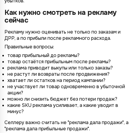
убытков.
Как нужно смотреть на рекламу
сейчас
Рекламу нужно оценивать не только по заказам и
ДРР, а по прибыли после рекламного расхода.
Правильные вопросы:
товар прибыльный до рекламы?
товар остаётся прибыльным после рекламы?
реклама приводит выкупы или только заказы?
не растут ли возвраты после продвижения?
хватает ли остатков на период кампании?
не участвует ли товар одновременно в убыточной
акции?
можно ли снизить бюджет без потери продаж?
какие SKU реклама усиливает, а какие уводит в
минус?
Селлеру важно считать не "реклама дала продажи", а
"реклама дала прибыльные продажи".