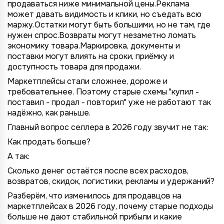
продаваться ниже минимальной цены.Реклама
может давать видимость и клики, но съедать всю
маржу.Остатки могут быть большими, но не там, где
нужен спрос.Возвраты могут незаметно ломать
экономику товара.Маркировка, документы и
поставки могут влиять на сроки, приёмку и
доступность товара для продажи.
Маркетплейсы стали сложнее, дороже и
требовательнее. Поэтому старые схемы "купил -
поставил - продал - повторил" уже не работают так
надёжно, как раньше.
Главный вопрос селлера в 2026 году звучит не так:
Как продать больше?
А так:
Сколько денег остаётся после всех расходов,
возвратов, скидок, логистики, рекламы и удержаний?
Разберём, что изменилось для продавцов на
маркетплейсах в 2026 году, почему старые подходы
больше не дают стабильной прибыли и какие