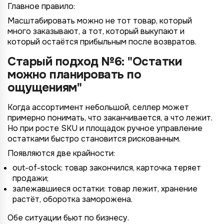
Главное правило:
Масштабировать можно не тот товар, который
много заказывают, а тот, который выкупают и
который остаётся прибыльным после возвратов.
Старый подход №6: "Остатки
можно планировать по
ощущениям"
Когда ассортимент небольшой, селлер может
примерно понимать, что заканчивается, а что лежит.
Но при росте SKU и площадок ручное управление
остатками быстро становится рискованным.
Появляются две крайности:
out-of-stock: товар закончился, карточка теряет
продажи;
залежавшиеся остатки: товар лежит, хранение
растёт, оборотка заморожена.
Обе ситуации бьют по бизнесу.