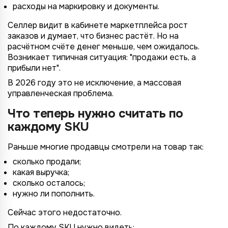
расходы на маркировку и документы.
Селлер видит в кабинете маркетплейса рост
заказов и думает, что бизнес растёт. Но на
расчётном счёте денег меньше, чем ожидалось.
Возникает типичная ситуация: "продажи есть, а
прибыли нет".
В 2026 году это не исключение, а массовая
управленческая проблема.
Что теперь нужно считать по
каждому SKU
Раньше многие продавцы смотрели на товар так:
сколько продали;
какая выручка;
сколько осталось;
нужно ли пополнить.
Сейчас этого недостаточно.
По каждому SKU нужно видеть: