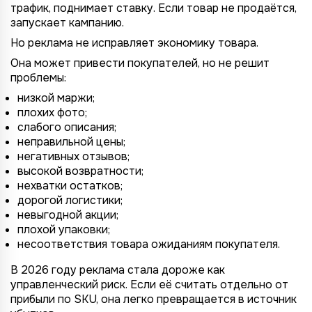
трафик, поднимает ставку. Если товар не продаётся,
запускает кампанию.
Но реклама не исправляет экономику товара.
Она может привести покупателей, но не решит
проблемы:
низкой маржи;
плохих фото;
слабого описания;
неправильной цены;
негативных отзывов;
высокой возвратности;
нехватки остатков;
дорогой логистики;
невыгодной акции;
плохой упаковки;
несоответствия товара ожиданиям покупателя.
В 2026 году реклама стала дороже как
управленческий риск. Если её считать отдельно от
прибыли по SKU, она легко превращается в источник