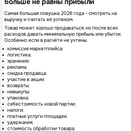
больше не равны прибыли
Самая большая ловушка 2026 года - смотреть на
выручку и считать её успехом.
Товар может хорошо продаваться, но после всех
расходов давать минимальную прибыль или убыток.
Особенно если в расчёте не учтены:
комиссия маркетплейса;
логистика;
хранение;
реклама;
скидка продавца;
участие в акции;
возвраты;
невыкупы;
упаковка;
себестоимость новой партии;
налоги;
платные услуги площадки;
удержания;
стоимость обработки товара;