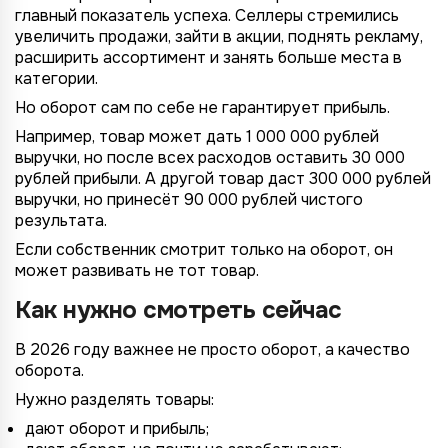
главный показатель успеха. Селлеры стремились
увеличить продажи, зайти в акции, поднять рекламу,
расширить ассортимент и занять больше места в
категории.
Но оборот сам по себе не гарантирует прибыль.
Например, товар может дать 1 000 000 рублей
выручки, но после всех расходов оставить 30 000
рублей прибыли. А другой товар даст 300 000 рублей
выручки, но принесёт 90 000 рублей чистого
результата.
Если собственник смотрит только на оборот, он
может развивать не тот товар.
Как нужно смотреть сейчас
В 2026 году важнее не просто оборот, а качество
оборота.
Нужно разделять товары:
дают оборот и прибыль;