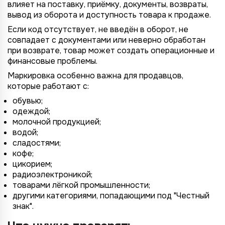
влияет на поставку, приёмку, документы, возвраты,
вывод из оборота и доступность товара к продаже.
Если код отсутствует, не введён в оборот, не
совпадает с документами или неверно обработан
при возврате, товар может создать операционные и
финансовые проблемы.
Маркировка особенно важна для продавцов,
которые работают с:
обувью;
одеждой;
молочной продукцией;
водой;
сладостями;
кофе;
цикорием;
радиоэлектроникой;
товарами лёгкой промышленности;
другими категориями, попадающими под "Честный
знак".