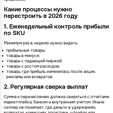
Какие процессы нужно
перестроить в 2026 году
1. Еженедельный контроль прибыли
по SKU
Минимум раз в неделю нужно видеть:
прибыльные товары;
товары в минусе;
товары с падающей маржой;
товары с ростом расходов;
товары, где прибыль изменилась после акции,
рекламы или возвратов.
2. Регулярная сверка выплат
Сумма к перечислению должна сверяться с отчётами
маркетплейса, банком и внутренним учётом. Иначе
селлер не понимает, где деньги: в удержаниях,
возвратах, комиссиях, логистике, штрафах или