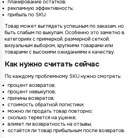
планирование остатков;
рекламную эффективность;
прибыль по SKU.
Товар может выглядеть успешным по заказам, но
быть слабым по выкупам. Особенно это заметно в
категориях с примеркой, размерной сеткой,
визуальным выбором, хрупкими товарами или
товарами с высокими ожиданиями к качеству.
Как нужно считать сейчас
По каждому проблемному SKU нужно смотреть:
процент возвратов;
процент невыкупов;
причины возвратов;
стоимость обратной логистики;
можно ли продать товар повторно;
сколько теряется на уценке;
влияет ли возвратность на отзывы;
остаётся ли товар прибыльным после возвратов.