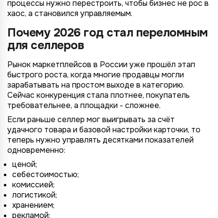
процессы нужно перестроить, чтобы бизнес не рос в
хаос, а становился управляемым.
Почему 2026 год стал переломным
для селлеров
Рынок маркетплейсов в России уже прошёл этап
быстрого роста, когда многие продавцы могли
зарабатывать на простом выходе в категорию.
Сейчас конкуренция стала плотнее, покупатель
требовательнее, а площадки - сложнее.
Если раньше селлер мог выигрывать за счёт
удачного товара и базовой настройки карточки, то
теперь нужно управлять десятками показателей
одновременно:
ценой;
себестоимостью;
комиссией;
логистикой;
хранением;
рекламой;