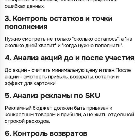
ошибках данных.
3. Контроль остатков и точки
пополнения
Нужно смотреть не только "сколько осталось", а "на
сколько дней хватит" и "когда нужно пополнить".
4. Анализ акций до и после участия
До акции - считать минимальную цену и план.После
акции - смотреть прибыль, возвраты, остатки и
эффект для карточки.
5. Анализ рекламы по SKU
Рекламный бюджет должен быть привязан к
конкретным товарам и прибыли, а не жить отдельной
строкой расходов.
6. Контроль возвратов