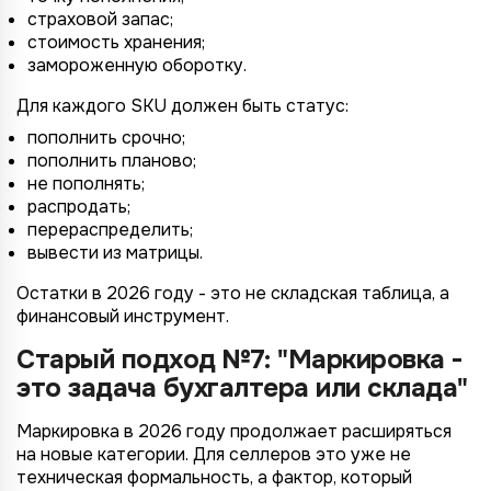
страховой запас;
стоимость хранения;
замороженную оборотку.
Для каждого SKU должен быть статус:
пополнить срочно;
пополнить планово;
не пополнять;
распродать;
перераспределить;
вывести из матрицы.
Остатки в 2026 году - это не складская таблица, а
финансовый инструмент.
Старый подход №7: "Маркировка -
это задача бухгалтера или склада"
Маркировка в 2026 году продолжает расширяться
на новые категории. Для селлеров это уже не
техническая формальность, а фактор, который