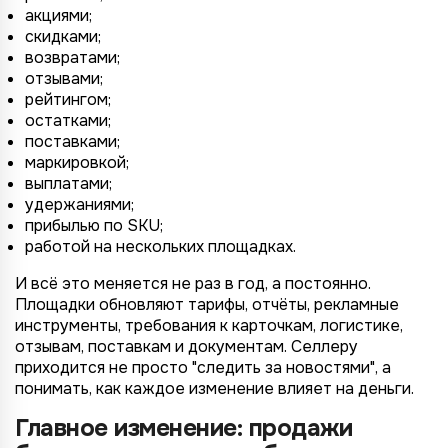
акциями;
скидками;
возвратами;
отзывами;
рейтингом;
остатками;
поставками;
маркировкой;
выплатами;
удержаниями;
прибылью по SKU;
работой на нескольких площадках.
И всё это меняется не раз в год, а постоянно.
Площадки обновляют тарифы, отчёты, рекламные
инструменты, требования к карточкам, логистике,
отзывам, поставкам и документам. Селлеру
приходится не просто "следить за новостями", а
понимать, как каждое изменение влияет на деньги.
Главное изменение: продажи