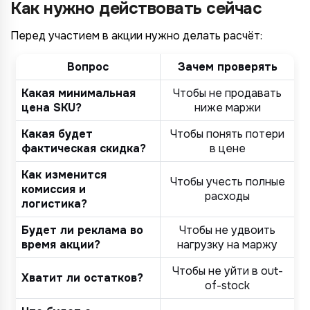
Как нужно действовать сейчас
Перед участием в акции нужно делать расчёт:
Вопрос
Зачем проверять
Какая минимальная
Чтобы не продавать
цена SKU?
ниже маржи
Какая будет
Чтобы понять потери
фактическая скидка?
в цене
Как изменится
Чтобы учесть полные
комиссия и
расходы
логистика?
Будет ли реклама во
Чтобы не удвоить
время акции?
нагрузку на маржу
Чтобы не уйти в out-
Хватит ли остатков?
of-stock