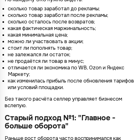
сколько товар заработал до рекламы;
сколько товар заработал после рекламы;
сколько осталось после возвратов;
какая фактическая маржинальность;
какая минимальная цена;
можно ли участвовать в акции;
стоит ли пополнять товар;
не залежался ли остаток;
не продаётся ли товар в минус;
отличается ли экономика по WB, Ozon и Яндекс
Маркету;
как изменилась прибыль после обновления тарифов
или условий площадки.
Без такого расчёта селлер управляет бизнесом
вслепую.
Старый подход №1: "Главное -
больше оборота"
Раньше рост оборота часто воспринимался как