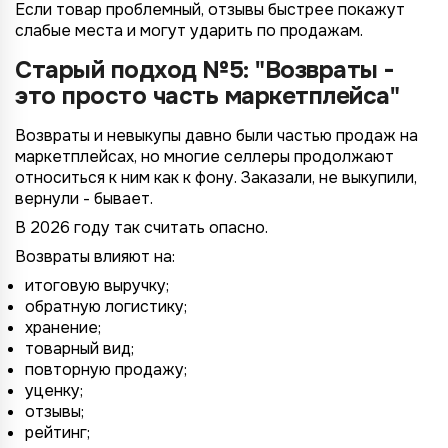
Если товар проблемный, отзывы быстрее покажут
слабые места и могут ударить по продажам.
Старый подход №5: "Возвраты -
это просто часть маркетплейса"
Возвраты и невыкупы давно были частью продаж на
маркетплейсах, но многие селлеры продолжают
относиться к ним как к фону. Заказали, не выкупили,
вернули - бывает.
В 2026 году так считать опасно.
Возвраты влияют на:
итоговую выручку;
обратную логистику;
хранение;
товарный вид;
повторную продажу;
уценку;
отзывы;
рейтинг;