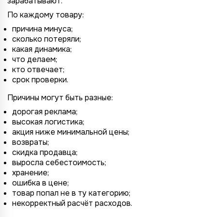
зарабатывают.
По каждому товару:
причина минуса;
сколько потеряли;
какая динамика;
что делаем;
кто отвечает;
срок проверки.
Причины могут быть разные:
дорогая реклама;
высокая логистика;
акция ниже минимальной цены;
возвраты;
скидка продавца;
выросла себестоимость;
хранение;
ошибка в цене;
товар попал не в ту категорию;
некорректный расчёт расходов.