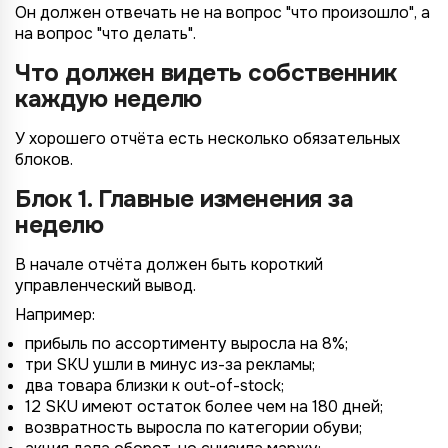
Он должен отвечать не на вопрос "что произошло", а
на вопрос "что делать".
Что должен видеть собственник
каждую неделю
У хорошего отчёта есть несколько обязательных
блоков.
Блок 1. Главные изменения за
неделю
В начале отчёта должен быть короткий
управленческий вывод.
Например:
прибыль по ассортименту выросла на 8%;
три SKU ушли в минус из-за рекламы;
два товара близки к out-of-stock;
12 SKU имеют остаток более чем на 180 дней;
возвратность выросла по категории обуви;