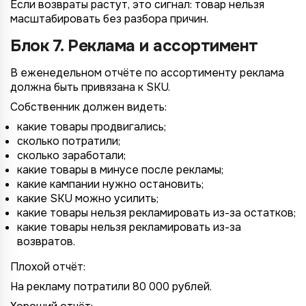
Если возвраты растут, это сигнал: товар нельзя
масштабировать без разбора причин.
Блок 7. Реклама и ассортимент
В еженедельном отчёте по ассортименту реклама
должна быть привязана к SKU.
Собственник должен видеть:
какие товары продвигались;
сколько потратили;
сколько заработали;
какие товары в минусе после рекламы;
какие кампании нужно остановить;
какие SKU можно усилить;
какие товары нельзя рекламировать из-за остатков;
какие товары нельзя рекламировать из-за
возвратов.
Плохой отчёт:
На рекламу потратили 80 000 рублей.