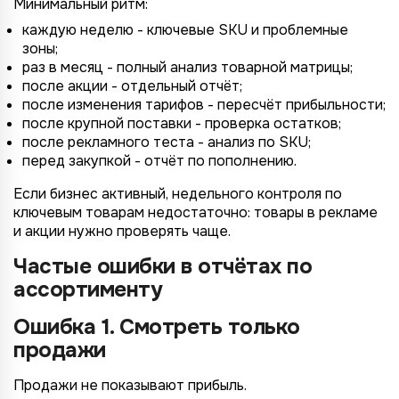
Минимальный ритм:
каждую неделю - ключевые SKU и проблемные
зоны;
раз в месяц - полный анализ товарной матрицы;
после акции - отдельный отчёт;
после изменения тарифов - пересчёт прибыльности;
после крупной поставки - проверка остатков;
после рекламного теста - анализ по SKU;
перед закупкой - отчёт по пополнению.
Если бизнес активный, недельного контроля по
ключевым товарам недостаточно: товары в рекламе
и акции нужно проверять чаще.
Частые ошибки в отчётах по
ассортименту
Ошибка 1. Смотреть только
продажи
Продажи не показывают прибыль.