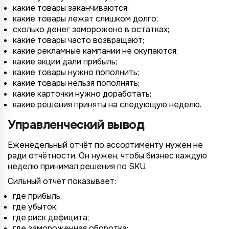
какие товары заканчиваются;
какие товары лежат слишком долго;
сколько денег заморожено в остатках;
какие товары часто возвращают;
какие рекламные кампании не окупаются;
какие акции дали прибыль;
какие товары нужно пополнить;
какие товары нельзя пополнять;
какие карточки нужно доработать;
какие решения приняты на следующую неделю.
Управленческий вывод
Еженедельный отчёт по ассортименту нужен не
ради отчётности. Он нужен, чтобы бизнес каждую
неделю принимал решения по SKU.
Сильный отчёт показывает:
где прибыль;
где убыток;
где риск дефицита;
где замороженная оборотка;