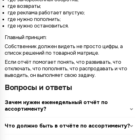
где возвраты;
где реклама работает впустую;
где нужно пополнить;
где нужно остановиться.
Главный принцип:
Собственник должен видеть не просто цифры, а
список решений по товарной матрице.
Если отчёт помогает понять, что развивать, что
отключать, что пополнять, что распродавать и что
выводить, он выполняет свою задачу.
Вопросы и ответы
Зачем нужен еженедельный отчёт по
ассортименту?
Что должно быть в отчёте по ассортименту?