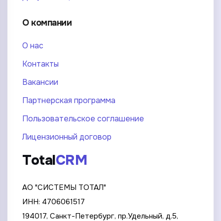
О компании
О нас
Контакты
Вакансии
Партнерская программа
Пользовательское соглашение
Лицензионный договор
Total
CRM
АО "СИСТЕМЫ ТОТАЛ"
ИНН: 4706061517
194017, Санкт-Петербург, пр.Удельный, д.5,