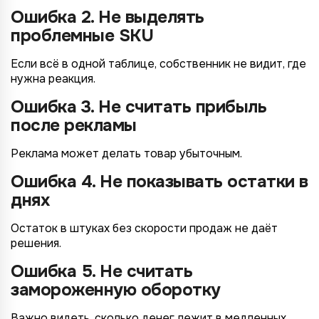
Ошибка 2. Не выделять
проблемные SKU
Если всё в одной таблице, собственник не видит, где
нужна реакция.
Ошибка 3. Не считать прибыль
после рекламы
Реклама может делать товар убыточным.
Ошибка 4. Не показывать остатки в
днях
Остаток в штуках без скорости продаж не даёт
решения.
Ошибка 5. Не считать
замороженную оборотку
Важно видеть, сколько денег лежит в медленных