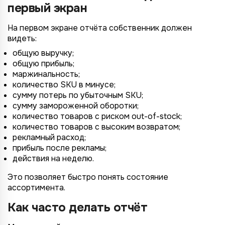
первый экран
На первом экране отчёта собственник должен
видеть:
общую выручку;
общую прибыль;
маржинальность;
количество SKU в минусе;
сумму потерь по убыточным SKU;
сумму замороженной оборотки;
количество товаров с риском out-of-stock;
количество товаров с высоким возвратом;
рекламный расход;
прибыль после рекламы;
действия на неделю.
Это позволяет быстро понять состояние
ассортимента.
Как часто делать отчёт