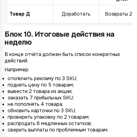
Товар Д
Доработать
Возвраты 20
Блок 10. Итоговые действия на
неделю
В конце отчёта должен быть список конкретных
действий.
Например:
отключить рекламу по 3 SKU;
поднять цену по 5 товарам;
вывести 2 товара из акции;
заказать 7 прибыльных SKU;
не пополнять 4 товара;
обновить карточки по 3 SKU;
проверить упаковку по 2 товарам;
распродать 6 медленных остатков;
сверить выплаты по проблемным товарам.