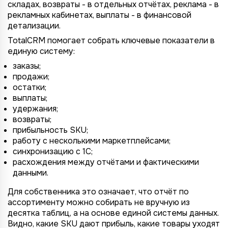
складах, возвраты - в отдельных отчётах, реклама - в
рекламных кабинетах, выплаты - в финансовой
детализации.
TotalCRM помогает собрать ключевые показатели в
единую систему:
заказы;
продажи;
остатки;
выплаты;
удержания;
возвраты;
прибыльность SKU;
работу с несколькими маркетплейсами;
синхронизацию с 1С;
расхождения между отчётами и фактическими
данными.
Для собственника это означает, что отчёт по
ассортименту можно собирать не вручную из
десятка таблиц, а на основе единой системы данных.
Видно, какие SKU дают прибыль, какие товары уходят