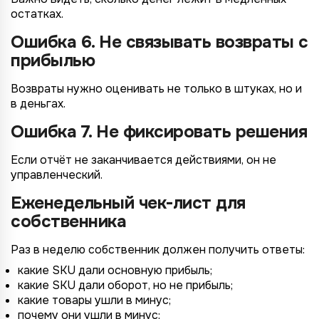
остатках.
Ошибка 6. Не связывать возвраты с
прибылью
Возвраты нужно оценивать не только в штуках, но и
в деньгах.
Ошибка 7. Не фиксировать решения
Если отчёт не заканчивается действиями, он не
управленческий.
Еженедельный чек-лист для
собственника
Раз в неделю собственник должен получить ответы:
какие SKU дали основную прибыль;
какие SKU дали оборот, но не прибыль;
какие товары ушли в минус;
почему они ушли в минус;