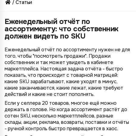
Статьи
Еженедельный отчёт по
ассортименту: что собственник
должен видеть по SKU
Еженедельный отчёт по ассортименту нужен не для
того, чтобы "посмотреть продажи". Продажи
собственник и так может увидеть в кабинете
маркетплейса. Настоящая задача отчёта - быстро
показать, что происходит с товарной матрицей:
какие SKU зарабатывают, какие уходят в минус,
какие заканчиваются, какие лежат, какие требуют
действий и какие не стоит пополнять.
Если у селлера 20 товаров, многое ещё можно
держать в голове. Но когда ассортимент растёт до
сотен SKU, несколько маркетплейсов, разные
склады, акции, реклама, возвраты, поставки и отчёты
- ручной контроль быстро превращается в хаос.