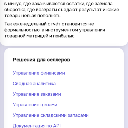
в минус, где заканчиваются остатки, где зависла
оборотка, где возвраты съедают результат и какие
товары нельзя пополнять.
Так еженедельный отчёт становится не
формальностью, а инструментом управления
товарной матрицей и прибылью.
Решения для селлеров
Управление финансами
Сводная аналитика
Управление заказами
Управление ценами
Управление складскими запасами
Документация по API