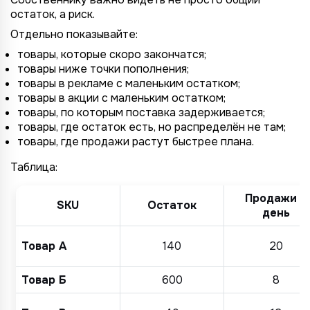
остаток, а риск.
Отдельно показывайте:
товары, которые скоро закончатся;
товары ниже точки пополнения;
товары в рекламе с маленьким остатком;
товары в акции с маленьким остатком;
товары, по которым поставка задерживается;
товары, где остаток есть, но распределён не там;
товары, где продажи растут быстрее плана.
Таблица:
Продажи в
SKU
Остаток
день
Товар А
140
20
Товар Б
600
8