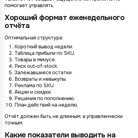
помогает управлять.
Хороший формат еженедельного
отчёта
Оптимальная структура:
Короткий вывод недели.
Таблица прибыли по SKU.
Товары в минусе.
Риск out-of-stock.
Залежавшиеся остатки.
Возвраты и невыкупы.
Реклама по SKU.
Акции и скидки.
Решения по пополнению.
План действий на неделю.
Отчёт должен быть не длинным, а управленчески
точным.
Какие показатели выводить на