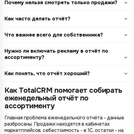
Почему нельзя смотреть только продажи?
Как часто делать отчёт?
Что важнее всего для собственника?
Нужно ли включать рекламу в отчёт по
ассортименту?
Как понять, что отчёт хороший?
Как TotalCRM помогает собирать
еженедельный отчёт по
ассортименту
Главная проблема еженедельного отчёта - данные
разбросаны. Продажи находятся в кабинетах
маркетплейсов, себестоимость - в 1С, остатки - на