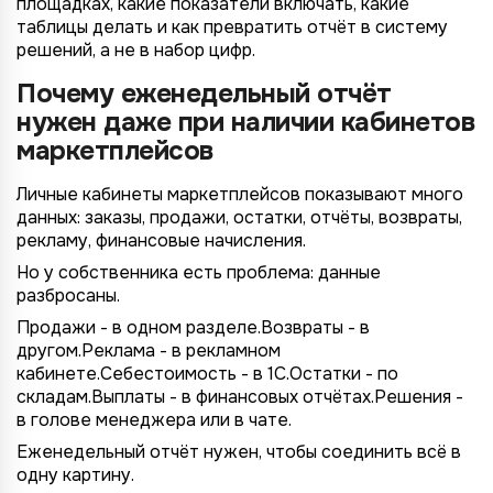
площадках, какие показатели включать, какие
таблицы делать и как превратить отчёт в систему
решений, а не в набор цифр.
Почему еженедельный отчёт
нужен даже при наличии кабинетов
маркетплейсов
Личные кабинеты маркетплейсов показывают много
данных: заказы, продажи, остатки, отчёты, возвраты,
рекламу, финансовые начисления.
Но у собственника есть проблема: данные
разбросаны.
Продажи - в одном разделе.Возвраты - в
другом.Реклама - в рекламном
кабинете.Себестоимость - в 1С.Остатки - по
складам.Выплаты - в финансовых отчётах.Решения -
в голове менеджера или в чате.
Еженедельный отчёт нужен, чтобы соединить всё в
одну картину.