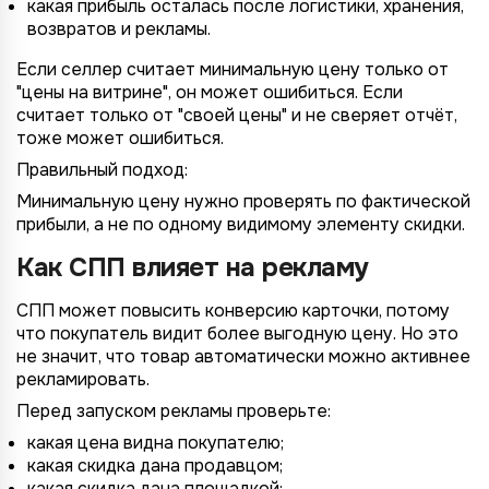
какая прибыль осталась после логистики, хранения,
возвратов и рекламы.
Если селлер считает минимальную цену только от
"цены на витрине", он может ошибиться. Если
считает только от "своей цены" и не сверяет отчёт,
тоже может ошибиться.
Правильный подход:
Минимальную цену нужно проверять по фактической
прибыли, а не по одному видимому элементу скидки.
Как СПП влияет на рекламу
СПП может повысить конверсию карточки, потому
что покупатель видит более выгодную цену. Но это
не значит, что товар автоматически можно активнее
рекламировать.
Перед запуском рекламы проверьте:
какая цена видна покупателю;
какая скидка дана продавцом;
какая скидка дана площадкой;