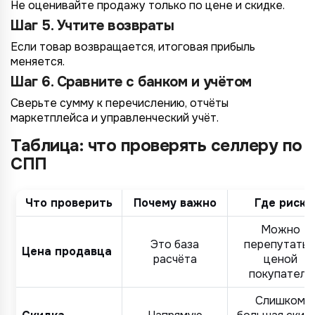
Не оценивайте продажу только по цене и скидке.
Шаг 5. Учтите возвраты
Если товар возвращается, итоговая прибыль
меняется.
Шаг 6. Сравните с банком и учётом
Сверьте сумму к перечислению, отчёты
маркетплейса и управленческий учёт.
Таблица: что проверять селлеру по
СПП
Что проверить
Почему важно
Где риск
Можно
Это база
перепутать 
Цена продавца
расчёта
ценой
покупателя
Слишком