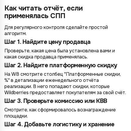
Как читать отчёт, если
применялась СПП
Для регулярного контроля сделайте простой
алгоритм.
Шаг 1. Найдите цену продавца
Проверьте, какая цена была установлена вами и
какая скидка продавца применялась.
Шаг 2. Найдите платформенную скидку
На WB смотрите столбец "Платформенные скидки,
%" в детализации еженедельного отчёта
реализации. В него попадают скидки, которые
Wildberries предоставляет покупателям за свой счёт.
Шаг 3. Проверьте комиссию или КВВ
Смотрите, как сформировалось вознаграждение
площадки.
Шаг 4. Добавьте логистику и хранение