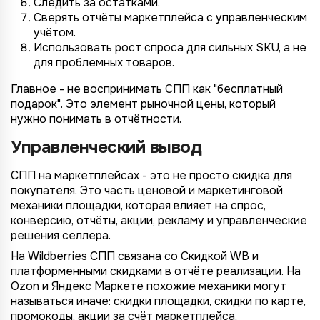
Следить за остатками.
Сверять отчёты маркетплейса с управленческим
учётом.
Использовать рост спроса для сильных SKU, а не
для проблемных товаров.
Главное - не воспринимать СПП как "бесплатный
подарок". Это элемент рыночной цены, который
нужно понимать в отчётности.
Управленческий вывод
СПП на маркетплейсах - это не просто скидка для
покупателя. Это часть ценовой и маркетинговой
механики площадки, которая влияет на спрос,
конверсию, отчёты, акции, рекламу и управленческие
решения селлера.
На Wildberries СПП связана со Скидкой WB и
платформенными скидками в отчёте реализации. На
Ozon и Яндекс Маркете похожие механики могут
называться иначе: скидки площадки, скидки по карте,
промокоды, акции за счёт маркетплейса,