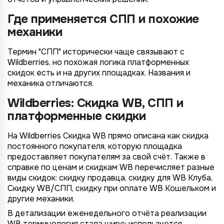
Где применяется СПП и похожие
механики
Термин "СПП" исторически чаще связывают с
Wildberries, но похожая логика платформенных
скидок есть и на других площадках. Названия и
механика отличаются.
Wildberries: Скидка WB, СПП и
платформенные скидки
На Wildberries Скидка WB прямо описана как скидка
постоянного покупателя, которую площадка
предоставляет покупателям за свой счёт. Также в
справке по ценам и скидкам WB перечисляет разные
виды скидок: скидку продавца, скидку для WB Клуба,
Скидку WB/СПП, скидку при оплате WB Кошельком и
другие механики.
В детализации еженедельного отчёта реализации
WB терминология стала шире: используется