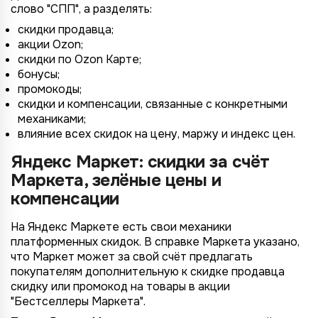
слово "СПП", а разделять:
скидки продавца;
акции Ozon;
скидки по Ozon Карте;
бонусы;
промокоды;
скидки и компенсации, связанные с конкретными
механиками;
влияние всех скидок на цену, маржу и индекс цен.
Яндекс Маркет: скидки за счёт
Маркета, зелёные цены и
компенсации
На Яндекс Маркете есть свои механики
платформенных скидок. В справке Маркета указано,
что Маркет может за свой счёт предлагать
покупателям дополнительную к скидке продавца
скидку или промокод на товары в акции
"Бестселлеры Маркета".