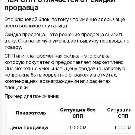
продавца
Это ключевой блок, потому что именно здесь чаще
всего возникает путаница.
Скидка продавца - это решение продавца снизить
цену. Она напрямую уменьшает выручку продавца по
товару.
СПП или платформенная скидка - это скидка,
которую покупателю предоставляет маркетплейс.
Она может не уменьшать цену продавца напрямую,
но должна быть корректно отражена в отчётах,
компенсациях, вознаграждении или расчётах
площадки.
Пример для понимания:
Ситуация без
Ситуация 
Показатель
СПП
СПП
Цена продавца
1 000 ₽
1 000 ₽