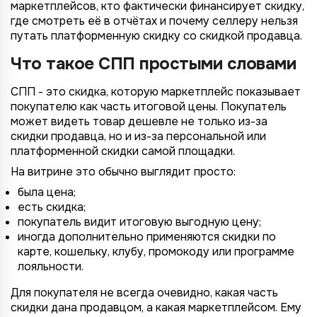
маркетплейсов, кто фактически финансирует скидку,
где смотреть её в отчётах и почему селлеру нельзя
путать платформенную скидку со скидкой продавца.
Что такое СПП простыми словами
СПП - это скидка, которую маркетплейс показывает
покупателю как часть итоговой цены. Покупатель
может видеть товар дешевле не только из-за
скидки продавца, но и из-за персональной или
платформенной скидки самой площадки.
На витрине это обычно выглядит просто:
была цена;
есть скидка;
покупатель видит итоговую выгодную цену;
иногда дополнительно применяются скидки по
карте, кошельку, клубу, промокоду или программе
лояльности.
Для покупателя не всегда очевидно, какая часть
скидки дана продавцом, а какая маркетплейсом. Ему