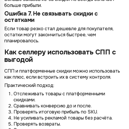
больше прибыли.
Ошибка 7. Не связывать скидки с
остатками
Если товар резко стал дешевле для покупателя,
остатки могут закончиться быстрее, чем
планировалось.
Как селлеру использовать СПП с
выгодой
СПП и платформенные скидки можно использовать
как плюс, если встроить их в систему контроля.
Практический подход:
Отслеживать товары с платформенными
скидками.
Сравнивать конверсию до и после.
Проверять итоговую прибыль по SKU.
Не усиливать рекламой товары без расчёта.
Проверять возвраты.