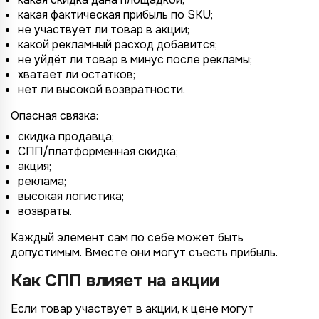
какая фактическая прибыль по SKU;
не участвует ли товар в акции;
какой рекламный расход добавится;
не уйдёт ли товар в минус после рекламы;
хватает ли остатков;
нет ли высокой возвратности.
Опасная связка:
скидка продавца;
СПП/платформенная скидка;
акция;
реклама;
высокая логистика;
возвраты.
Каждый элемент сам по себе может быть
допустимым. Вместе они могут съесть прибыль.
Как СПП влияет на акции
Если товар участвует в акции, к цене могут