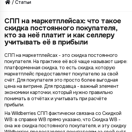
Статьи
СПП на маркетплейсах: что такое
скидка постоянного покупателя,
кто за неё платит и как селлеру
учитывать её в прибыли
СПП на маркетплейсах - это скидка постоянного
покупателя. На практике её всё чаще называют шире:
платформенная скидка, то есть скидка, которую
маркетплейс предоставляет покупателю за свой
счёт. Для покупателя это просто более выгодная
цена на витрине. Для продавца - важный элемент
экономики карточки, который нужно правильно
понимать в отчётах и учитывать при расчёте
прибыли.
На Wildberries СПП фактически связана со Скидкой
WB: в справке WB прямо указано, что Скидка WB -
она же скидка постоянного покупателя, и эту скидку
Wildberries предоставляет покупателям за свой счёт.