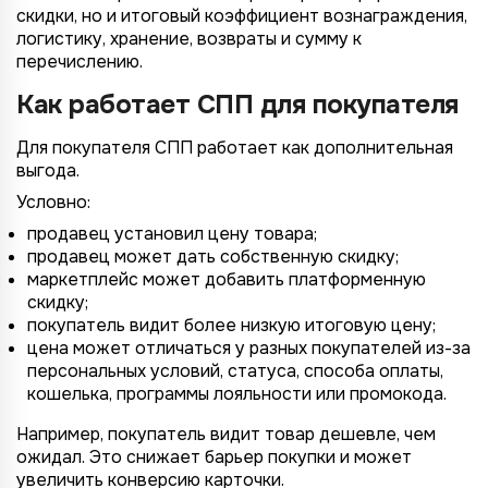
скидки, но и итоговый коэффициент вознаграждения,
логистику, хранение, возвраты и сумму к
перечислению.
Как работает СПП для покупателя
Для покупателя СПП работает как дополнительная
выгода.
Условно:
продавец установил цену товара;
продавец может дать собственную скидку;
маркетплейс может добавить платформенную
скидку;
покупатель видит более низкую итоговую цену;
цена может отличаться у разных покупателей из-за
персональных условий, статуса, способа оплаты,
кошелька, программы лояльности или промокода.
Например, покупатель видит товар дешевле, чем
ожидал. Это снижает барьер покупки и может
увеличить конверсию карточки.