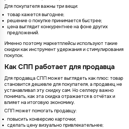
Для покупателя важны три вещи:
товар кажется выгоднее;
решение о покупке принимается быстрее;
цена выглядит конкурентнее на фоне других
предложений.
Именно поэтому маркетплейсы используют такие
скидки как инструмент удержания и стимулирования
покупок.
Как СПП работает для продавца
Для продавца СПП может выглядеть как плюс: товар
становится дешевле для покупателя, а продавец не
устанавливал эту скидку сам. Но селлеру важно
понимать, как эта скидка отражается в отчётах и
влияет на итоговую экономику.
СПП может помогать продавцу:
повысить конверсию карточки;
сделать цену визуально привлекательнее;