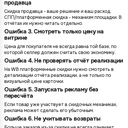
продавца
Скидка продавца - ваше решение и ваш расход.
СПП/платформенная скидка - механизм площадки. В
отчётах их нужно читать отдельно.
Ошибка 3. Смотреть только цену на
витрине
Цена для покупателя не всегда равна той базе, по
которой селлер должен считать свою экономику.
Ошибка 4. Не проверять отчёт реализации
На WB платформенные скидки нужно смотреть в
детализации отчёта реализации, а не только по
визуальной цене карточки.
Ошибка 5. Запускать рекламу без
пересчёта
Если товар уже участвует в скидочных механиках,
реклама может сделать его убыточным.
Ошибка 6. Не учитывать возвраты
Больше заказов из-за скидки не всегда означает