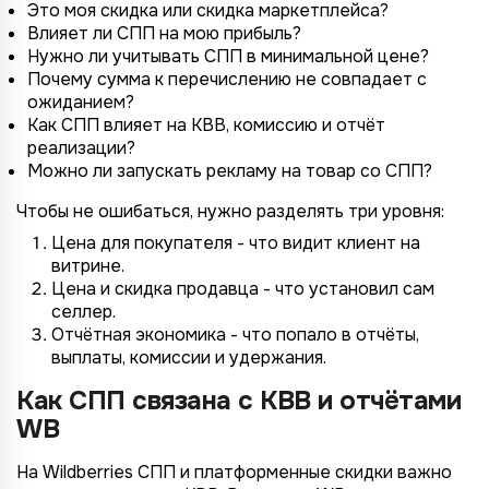
Это моя скидка или скидка маркетплейса?
Влияет ли СПП на мою прибыль?
Нужно ли учитывать СПП в минимальной цене?
Почему сумма к перечислению не совпадает с
ожиданием?
Как СПП влияет на КВВ, комиссию и отчёт
реализации?
Можно ли запускать рекламу на товар со СПП?
Чтобы не ошибаться, нужно разделять три уровня:
Цена для покупателя - что видит клиент на
витрине.
Цена и скидка продавца - что установил сам
селлер.
Отчётная экономика - что попало в отчёты,
выплаты, комиссии и удержания.
Как СПП связана с КВВ и отчётами
WB
На Wildberries СПП и платформенные скидки важно