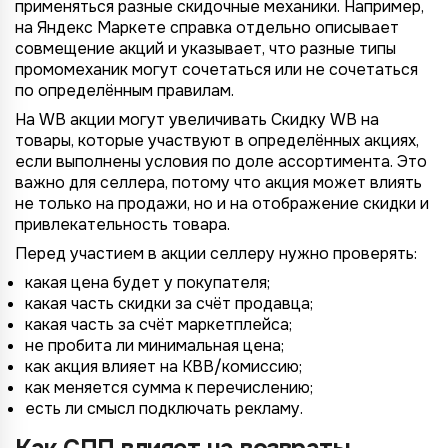
применяться разные скидочные механики. Например,
на Яндекс Маркете справка отдельно описывает
совмещение акций и указывает, что разные типы
промомеханик могут сочетаться или не сочетаться
по определённым правилам.
На WB акции могут увеличивать Скидку WB на
товары, которые участвуют в определённых акциях,
если выполнены условия по доле ассортимента. Это
важно для селлера, потому что акция может влиять
не только на продажи, но и на отображение скидки и
привлекательность товара.
Перед участием в акции селлеру нужно проверять:
какая цена будет у покупателя;
какая часть скидки за счёт продавца;
какая часть за счёт маркетплейса;
не пробита ли минимальная цена;
как акция влияет на КВВ/комиссию;
как меняется сумма к перечислению;
есть ли смысл подключать рекламу.