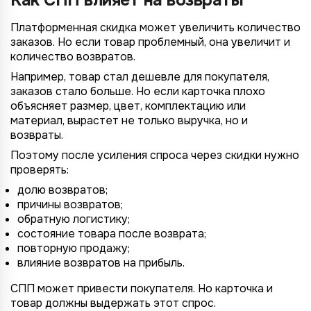
Как СПП влияет на возвраты
Платформенная скидка может увеличить количество
заказов. Но если товар проблемный, она увеличит и
количество возвратов.
Например, товар стал дешевле для покупателя,
заказов стало больше. Но если карточка плохо
объясняет размер, цвет, комплектацию или
материал, вырастет не только выручка, но и
возвраты.
Поэтому после усиления спроса через скидки нужно
проверять:
долю возвратов;
причины возвратов;
обратную логистику;
состояние товара после возврата;
повторную продажу;
влияние возвратов на прибыль.
СПП может привести покупателя. Но карточка и
товар должны выдержать этот спрос.