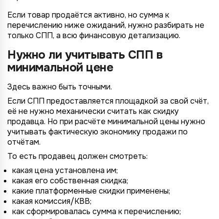
Если товар продаётся активно, но сумма к
перечислению ниже ожиданий, нужно разбирать не
только СПП, а всю финансовую детализацию.
Нужно ли учитывать СПП в
минимальной цене
Здесь важно быть точными.
Если СПП предоставляется площадкой за свой счёт,
её не нужно механически считать как скидку
продавца. Но при расчёте минимальной цены нужно
учитывать фактическую экономику продажи по
отчётам.
То есть продавец должен смотреть:
какая цена установлена им;
какая его собственная скидка;
какие платформенные скидки применены;
какая комиссия/КВВ;
как сформировалась сумма к перечислению;