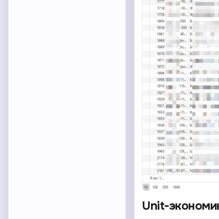
Unit-экономи