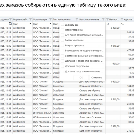
ех заказов собираются в единую таблицу такого вида: