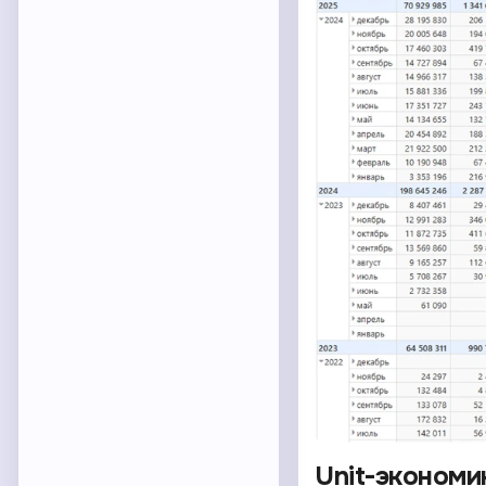
Unit-экономи