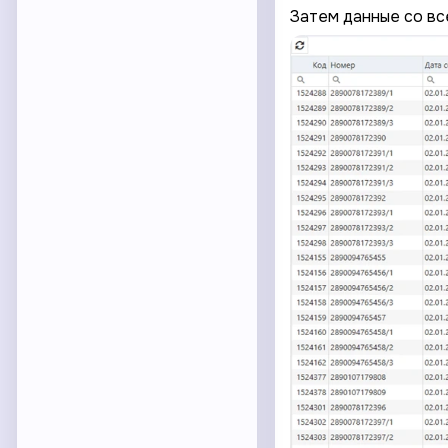
Затем данные со вс