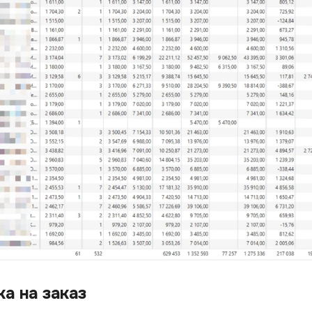
ка на заказ