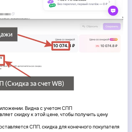
риложении. Видна с учетом СПП
вляет скидку к этой цене, чтобы получить цену
оставляется СПП, скидка для конечного покупателя