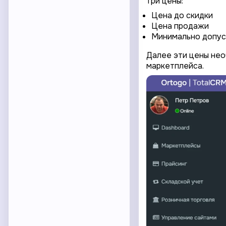
три цены:
Цена до скидки
Цена продажи
Минимально допус
Далее эти цены нео
маркетплейса.