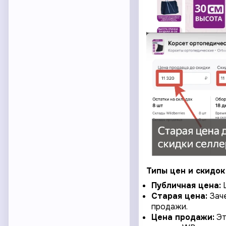
Типы цен и скидок 
Публичная цена:
Ц
Старая цена:
Зач
продажи.
Цена продажи:
Эт