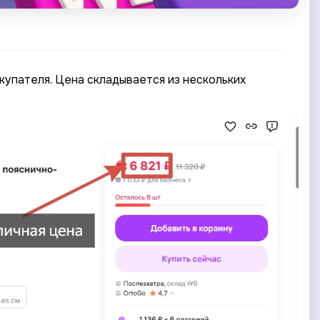
купателя. Цена складывается из нескольких