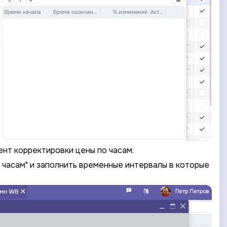
нт корректировки цены по часам.
 часам" и заполнить временные интервалы в которые