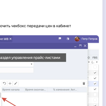
ючить чекбокс передачи цен в кабинет