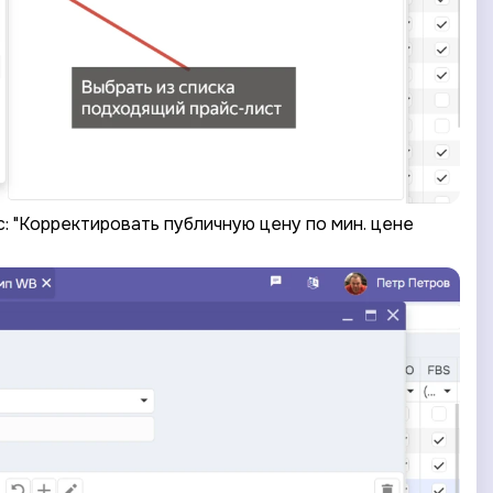
: "Корректировать публичную цену по мин. цене