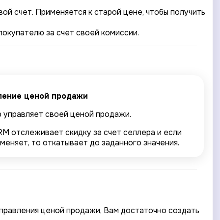
ой счет. Применяется к старой цене, чтобы получить
окупателю за счет своей комиссии.
ление ценой продажи
 управляет своей ценой продажи.
RM отслеживает скидку за счет селлера и если
меняет, то откатывает до заданного значения.
управления ценой продажи, Вам достаточно создать