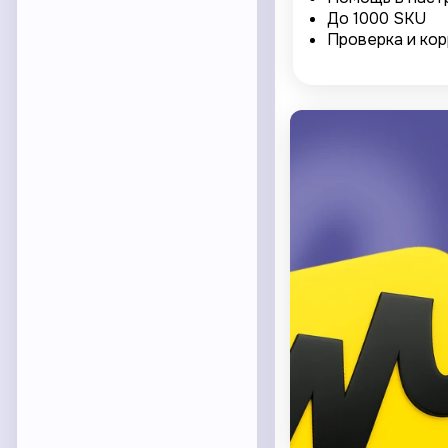
До 1000 SKU
Проверка и кор