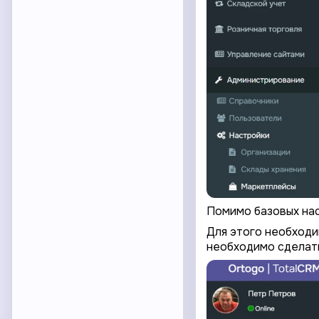
Помимо базовых нас
Для этого необходи
необходимо сделать