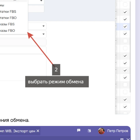
ения обмена.