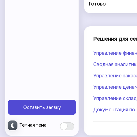
Готово
Решения для се
Управление фина
Сводная аналитик
Управление заказ
Управление цена
Управление склад
Оставить заявку
Документация по 
Темная тема