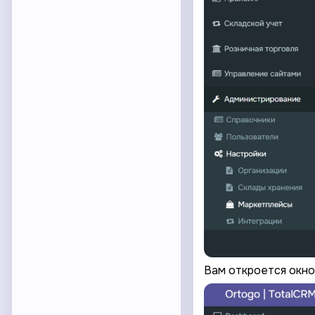
Вам откроется окно