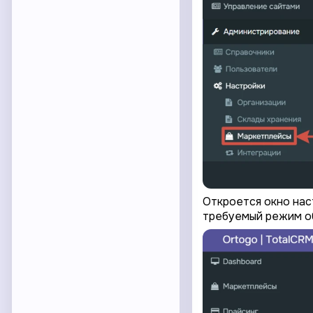
Откроется окно нас
требуемый режим о