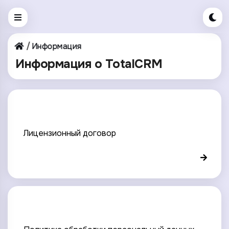
Информация
Информация о TotalCRM
Лицензионный договор