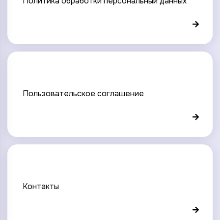
Политика обработки персональный данных
Пользовательское соглашение
Контакты