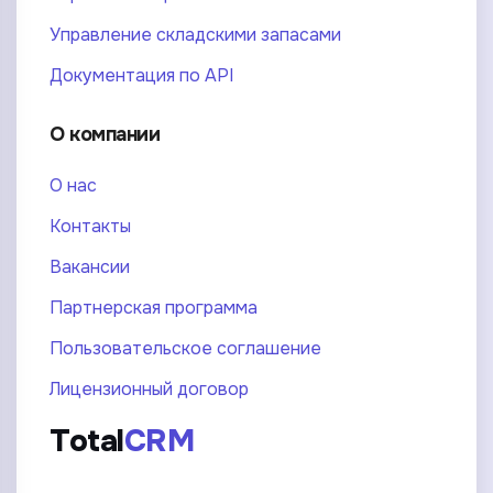
Управление складскими запасами
Документация по API
О компании
О нас
Контакты
Вакансии
Партнерская программа
Пользовательское соглашение
Лицензионный договор
Total
CRM